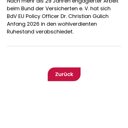
Nach mehr als 29 Jahren engagierter Arbeit
beim Bund der Versicherten e. V. hat sich
BdV EU Policy Officer Dr. Christian Gülich
Anfang 2026 in den wohlverdienten
Ruhestand verabschiedet.
Zurück