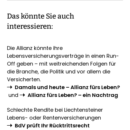
Das könnte Sie auch
interessieren:
Die Allianz könnte ihre
Lebensversicherungsverträge in einen Run-
Off geben – mit weitreichenden Folgen für
die Branche, die Politik und vor allem die
Versicherten.
Damals und heute – Allianz fürs Leben?
und
Allianz fürs Leben? – ein Nachtrag
Schlechte Rendite bei Liechtensteiner
Lebens- oder Rentenversicherungen
BdV prüft Ihr Rücktrittsrecht