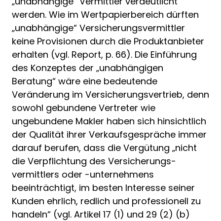
„unabhängige“ Vermittler verdeutlicht
werden. Wie im Wertpapierbereich dürften
„unabhängige“ Versicherungsvermittler
keine Provisionen durch die Produktanbieter
erhalten (vgl. Report, p. 66). Die Einführung
des Konzeptes der „unabhängigen
Beratung“ wäre eine bedeutende
Veränderung im Versicherungsvertrieb, denn
sowohl gebundene Vertreter wie
ungebundene Makler haben sich hinsichtlich
der Qualität ihrer Verkaufsgespräche immer
darauf berufen, dass die Vergütung „nicht
die Verpflichtung des Versiche­rungs­­
vermittlers oder -unternehmens
beeinträchtigt, im besten Interesse seiner
Kunden ehrlich, redlich und professionell zu
handeln“ (vgl. Artikel 17 (1) und 29 (2) (b)