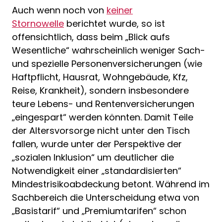
Auch wenn noch von
keiner
Stornowelle
berichtet wurde, so ist
offensichtlich, dass beim „Blick aufs
Wesentliche“ wahrscheinlich weniger Sach-
und spezielle Personenversicherungen (wie
Haftpflicht, Hausrat, Wohngebäude, Kfz,
Reise, Krankheit), sondern insbesondere
teure Lebens- und Rentenversicherungen
„eingespart“ werden könnten. Damit Teile
der Altersvorsorge nicht unter den Tisch
fallen, wurde unter der Perspektive der
„sozialen Inklusion“ um deutlicher die
Notwendigkeit einer „standardisierten“
Mindestrisikoabdeckung betont. Während im
Sachbereich die Unterscheidung etwa von
„Basistarif“ und „Premiumtarifen“ schon