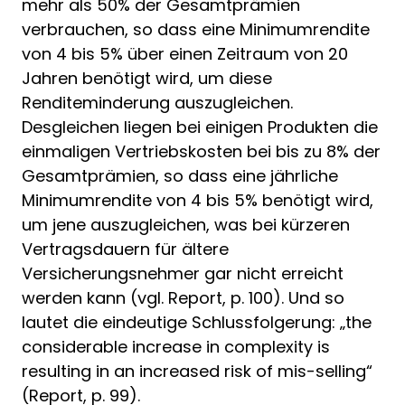
mehr als 50% der Gesamtprämien
verbrauchen, so dass eine Minimumrendite
von 4 bis 5% über einen Zeitraum von 20
Jahren benötigt wird, um diese
Renditeminderung auszugleichen.
Desgleichen liegen bei einigen Produkten die
einmaligen Vertriebskosten bei bis zu 8% der
Gesamtprämien, so dass eine jährliche
Minimumrendite von 4 bis 5% benötigt wird,
um jene auszugleichen, was bei kürzeren
Vertragsdauern für ältere
Versicherungsnehmer gar nicht erreicht
werden kann (vgl. Report, p. 100). Und so
lautet die eindeutige Schlussfolgerung: „the
considerable increase in complexity is
resulting in an increased risk of mis-selling“
(Report, p. 99).