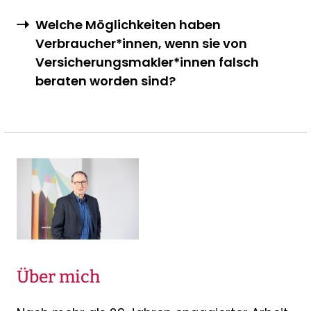
Welche Möglichkeiten haben
Verbraucher*innen, wenn sie von
Versicherungsmakler*innen falsch
beraten worden sind?
Über mich