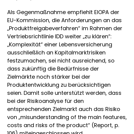
Als Gegenmaßnahme empfiehlt EIOPA der
EU-Kommission, die Anforderungen an das
„Produktfreigabeverfahren“ im Rahmen der
Vertriebsrichtlinie IDD weiter „zu klären“:
„Komplexität“ einer Lebensversicherung
ausschließlich an Kapitalmarkt­risiken
festzumachen, sei nicht ausreichend, so
dass zukünftig die Bedürfnisse der
Zielmärkte noch stärker bei der
Produktentwicklung zu berücksichtigen
seien. Damit solle unterstützt werden, dass
bei der Risikoanalyse für den
entsprechenden Zielmarkt auch das Risiko
von „misunderstanding of the main features,
costs and risks of the product“ (Report, p.
106) miteingeschlossen wird.