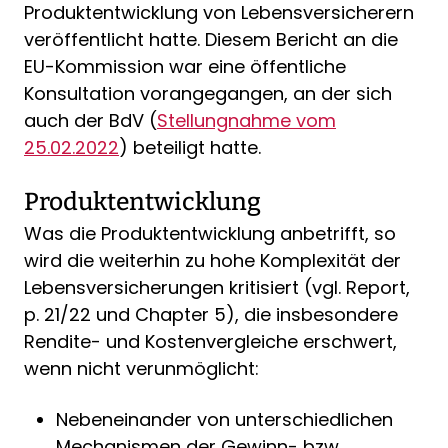
Produktentwicklung von Lebensversicherern
veröffentlicht hatte. Diesem Bericht an die
EU-Kommission war eine öffentliche
Konsultation vorangegangen, an der sich
auch der BdV (
Stellungnahme vom
25.02.2022
) beteiligt hatte.
Produktentwicklung
Was die Produktentwicklung anbetrifft, so
wird die weiterhin zu hohe Komplexität der
Lebensversicherungen kritisiert (vgl. Report,
p. 21/22 und Chapter 5), die insbesondere
Rendite- und Kostenvergleiche erschwert,
wenn nicht verunmöglicht:
Nebeneinander von unterschiedlichen
Mechanismen der Gewinn- bzw.