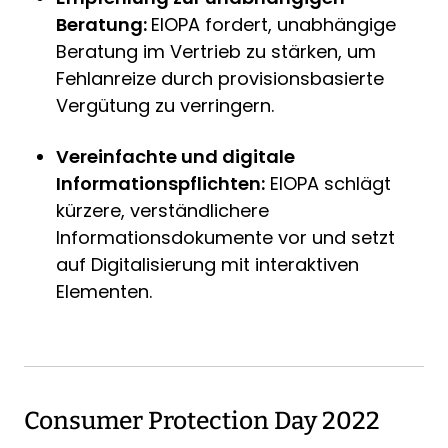
Beratung:
EIOPA fordert, unabhängige
Beratung im Vertrieb zu stärken, um
Fehlanreize durch provisionsbasierte
Vergütung zu verringern.
Vereinfachte und digitale
Informationspflichten:
EIOPA schlägt
kürzere, verständlichere
Informationsdokumente vor und setzt
auf Digitalisierung mit interaktiven
Elementen.
Consumer Protection Day 2022