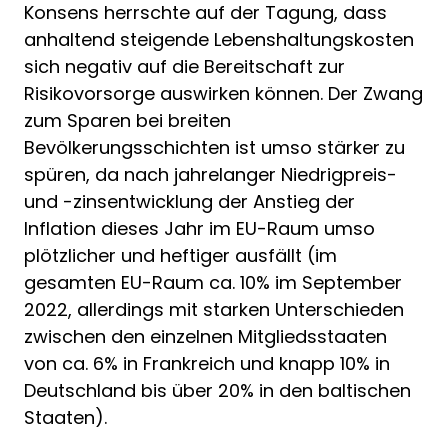
Konsens herrschte auf der Tagung, dass
anhaltend steigende Lebenshaltungs­kosten
sich negativ auf die Bereitschaft zur
Risikovorsorge auswirken können. Der Zwang
zum Sparen bei breiten
Bevölkerungsschichten ist umso stärker zu
spüren, da nach jahrelanger Niedrigpreis-
und -zinsentwicklung der Anstieg der
Inflation dieses Jahr im EU-Raum umso
plötzlicher und heftiger ausfällt (im
gesamten EU-Raum ca. 10% im September
2022, allerdings mit starken Unterschieden
zwischen den einzelnen Mitgliedsstaaten
von ca. 6% in Frankreich und knapp 10% in
Deutschland bis über 20% in den baltischen
Staaten).