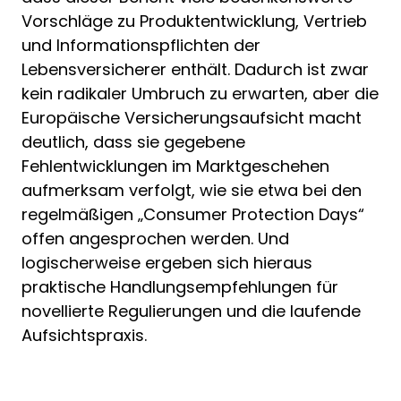
Vorschläge zu Produktentwicklung, Vertrieb
und Informationspflichten der
Lebensversicherer enthält. Dadurch ist zwar
kein radikaler Umbruch zu erwarten, aber die
Europäische Versicherungsaufsicht macht
deutlich, dass sie gegebene
Fehlentwicklungen im Marktgeschehen
aufmerksam verfolgt, wie sie etwa bei den
regelmäßigen „Consumer Protection Days“
offen angesprochen werden. Und
logischerweise ergeben sich hieraus
praktische Handlungsempfehlungen für
novellierte Regulierungen und die laufende
Aufsichtspraxis.