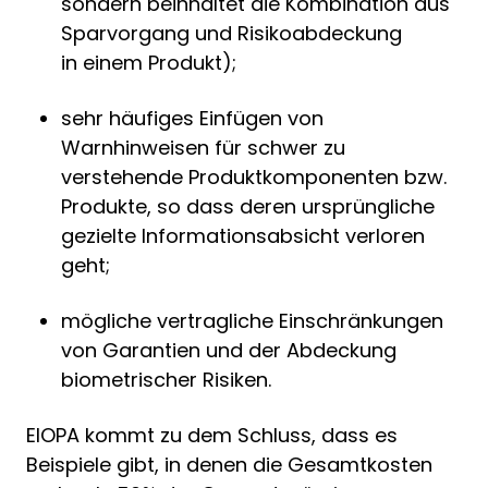
sondern beinhaltet die Kombination aus
Sparvorgang und Risikoabdeckung
in einem Produkt);
sehr häufiges Einfügen von
Warnhinweisen für schwer zu
verstehende Produktkomponenten bzw.
Produkte, so dass deren ursprüngliche
gezielte Informationsabsicht verloren
geht;
mögliche vertragliche Einschränkungen
von Garantien und der Abdeckung
biometrischer Risiken.
EIOPA kommt zu dem Schluss, dass es
Beispiele gibt, in denen die Gesamtkosten