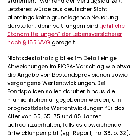
statement“ während der Vertragslaufzeit.
Letzteres würde aus deutscher Sicht
allerdings keine grundlegende Neuerung
darstellen, denn seit langem sind
„jährliche
Standmitteilungen“ der Lebensversicherer
nach § 155 VVG
geregelt.
Nichtsdestotrotz gibt es im Detail einige
Abweichungen im EIOPA-Vorschlag wie etwa
die Angabe von Bestandsprovisionen sowie
vergangene Wertentwicklungen. Bei
Fondspolicen sollen darüber hinaus die
Prämienhöhen angegebenen werden, um
prognostizierte Wertentwicklungen für das
Alter von 55, 65, 75 und 85 Jahren
aufrechtzuerhalten, falls es abweichende
Entwicklungen gibt (vgl. Report, no. 38, p. 32).