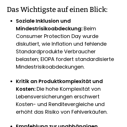
Das Wichtigste auf einen Blick:
Soziale Inklusion und
Mindestrisikoabdeckung:
Beim
Consumer Protection Day wurde
diskutiert, wie Inflation und fehlende
Standardprodukte Verbraucher
belasten; EIOPA fordert standardisierte
Mindestrisikoabdeckungen.
Kritik an Produktkomplexität und
Kosten:
Die hohe Komplexität von
Lebensversicherungen erschwert
Kosten- und Renditevergleiche und
erhöht das Risiko von Fehlverkäufen.
Empfehlung zur unabhängigen