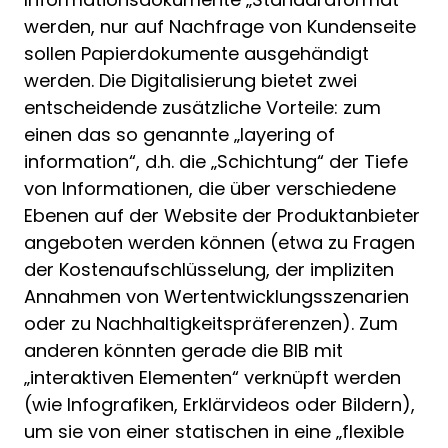
werden, nur auf Nachfrage von Kundenseite
sollen Papierdokumente ausgehändigt
werden. Die Digitalisierung bietet zwei
entscheidende zusätzliche Vorteile: zum
einen das so genannte „layering of
information“, d.h. die „Schichtung“ der Tiefe
von Informationen, die über verschiedene
Ebenen auf der Website der Produktanbieter
angeboten werden können (etwa zu Fragen
der Kostenaufschlüsselung, der impliziten
Annahmen von Wertentwicklungsszenarien
oder zu Nachhaltigkeits­präferenzen). Zum
anderen könnten gerade die BIB mit
„interaktiven Elementen“ verknüpft werden
(wie Infografiken, Erklärvideos oder Bildern),
um sie von einer statischen in eine „flexible