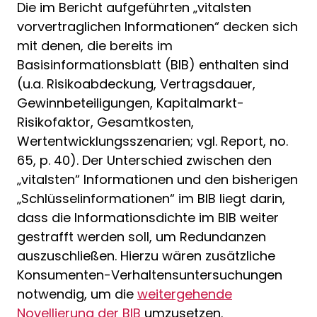
Die im Bericht aufgeführten „vitalsten
vorvertraglichen Informationen“ decken sich
mit denen, die bereits im
Basisinformationsblatt (BIB) enthalten sind
(u.a. Risikoabdeckung, Vertragsdauer,
Gewinnbeteiligungen, Kapitalmarkt-
Risikofaktor, Gesamtkosten,
Wertentwicklungsszenarien; vgl. Report, no.
65, p. 40). Der Unterschied zwischen den
„vitalsten“ Informationen und den bisherigen
„Schlüsselinformationen“ im BIB liegt darin,
dass die Informationsdichte im BIB weiter
gestrafft werden soll, um Redundanzen
auszuschließen. Hierzu wären zusätzliche
Konsumenten-Verhaltensuntersuchungen
notwendig, um die
weitergehende
Novellierung der BIB
umzusetzen.