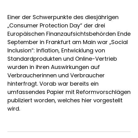
Einer der Schwerpunkte des diesjährigen
„Consumer Protection Day“ der drei
Europäischen Finanzaufsichtsbehörden Ende
September in Frankfurt am Main war „Social
Inclusion“: Inflation, Entwicklung von
Standardprodukten und Online-Vertrieb
wurden in ihren Auswirkungen auf
Verbraucherinnen und Verbraucher
hinterfragt. Vorab war bereits ein
umfassendes Papier mit Reformvorschlägen
publiziert worden, welches hier vorgestellt
wird.