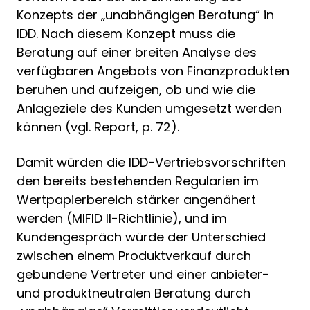
Konzepts der „unabhängigen Beratung“ in
IDD. Nach diesem Konzept muss die
Beratung auf einer breiten Analyse des
verfügbaren Angebots von Finanzprodukten
beruhen und aufzeigen, ob und wie die
Anlageziele des Kunden umgesetzt werden
können (vgl. Report, p. 72).
Damit würden die IDD-Vertriebsvorschriften
den bereits bestehenden Regularien im
Wertpapierbereich stärker angenähert
werden (MIFID II-Richtlinie), und im
Kundengespräch würde der Unterschied
zwischen einem Produktverkauf durch
gebundene Vertreter und einer anbieter-
und produktneutralen Beratung durch