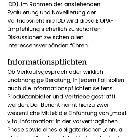
IDD). Im Rahmen der anstehenden
Evaluierung und Novellierung der
Vertriebsrichtlinie IDD wird diese EIOPA-
Empfehlung sicherlich zu scharfen
Diskussionen zwischen allen
Interessensverbänden führen.
Informationspflichten
Ob Verkaufsgespräch oder wirklich
unabhängige Beratung, in jedem Fall sollen
auch die Informationspflichten seitens
Produktanbieter und Vertriebe gestrafft
werden. Der Bericht nennt hierzu zwei
wesentliche Mittel: die Einführung von „most
vital information“ in der vorvertraglichen
Phase sowie eines obligatorischen „annual