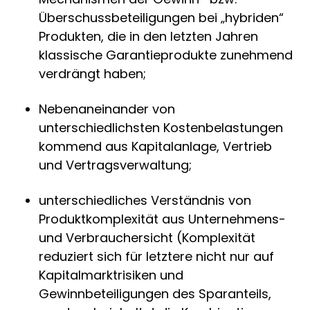
Überschussbeteiligungen bei „hybriden“
Produkten, die in den letzten Jahren
klassische Garantieprodukte zunehmend
verdrängt haben;
Nebenaneinander von
unterschiedlichsten Kostenbelastungen
kommend aus Kapitalanlage, Vertrieb
und Vertragsverwaltung;
unterschiedliches Verständnis von
Produktkomplexität aus Unternehmens-
und Verbrauchersicht (Komplexität
reduziert sich für letztere nicht nur auf
Kapitalmarktrisiken und
Gewinnbeteiligungen des Sparanteils,