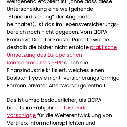
weitgehend etabliert ist (ohne dass diese
Unterscheidung eine weitgehende
„Standardisierung“ der Angebote
beinhaltet), ist das im Lebensversicherungs­
bereich noch nicht gegeben. Vom EIOPA
Executive Director Fausto Parente wurde
deshalb die bisher nicht erfolgte
praktische
Umsetzung des Europäischen
Rentenproduktes PEPP
durch die
Finanzindustrie kritisiert, welches einen
Basistarif sowie nicht-versicherungsförmige
Formen privater Altersvorsorge enthält.
Das ist umso bedauerlicher, als EIOPA
bereits im Frühjahr
umfassende
Vorschläge
für die Weiterentwicklung von
Vertrieb, Informationspflichten und