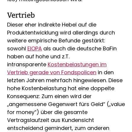
Vertrieb
Dieser eher indirekte Hebel auf die
Produktentwicklung wird allerdings durch
weitere empirische Befunde gestärkt:
sowohl
EIOPA
als auch die deutsche BaFin
haben auf hohe und z.T.
intransparente
Kostenbelastungen im
Vertrieb gerade von Fondspolicen
in den
letzten Jahren mehrfach hingewiesen. Diese
hohe Kostenbelastung hat eine doppelte
Konsequenz: Zum einen wird der
„angemessene Gegenwert fürs Geld“ („value
for money“) über die gesamte
Vertragslaufzeit aus Kundensicht
entscheidend gemindert, zum anderen