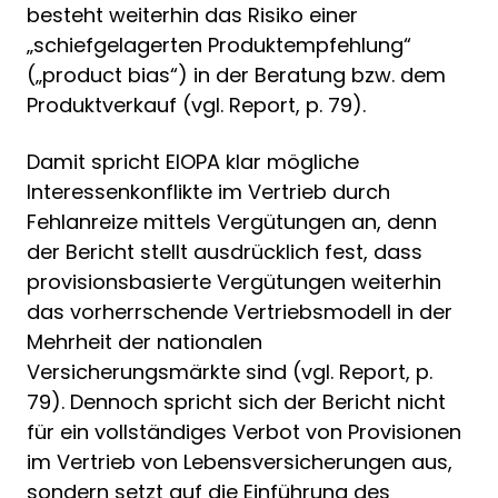
besteht weiterhin das Risiko einer
„schiefgelagerten Produktempfehlung“
(„product bias“) in der Beratung bzw. dem
Produktverkauf (vgl. Report, p. 79).
Damit spricht EIOPA klar mögliche
Interessenkonflikte im Vertrieb durch
Fehlanreize mittels Vergütungen an, denn
der Bericht stellt ausdrücklich fest, dass
provisionsbasierte Vergütungen weiterhin
das vorherrschende Vertriebsmodell in der
Mehrheit der nationalen
Versicherungsmärkte sind (vgl. Report, p.
79). Dennoch spricht sich der Bericht nicht
für ein vollständiges Verbot von Provisionen
im Vertrieb von Lebensversicherungen aus,
sondern setzt auf die Einführung des