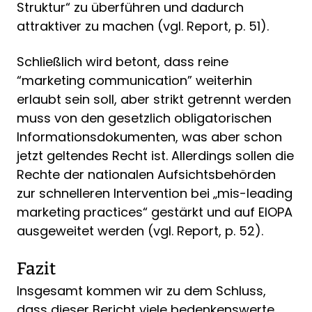
Struktur“ zu überführen und dadurch
attraktiver zu machen (vgl. Report, p. 51).
Schließlich wird betont, dass reine
“marketing communication” weiterhin
erlaubt sein soll, aber strikt getrennt werden
muss von den gesetzlich obligatorischen
Informationsdokumenten, was aber schon
jetzt geltendes Recht ist. Allerdings sollen die
Rechte der nationalen Aufsichtsbehörden
zur schnelleren Intervention bei „mis-leading
marketing practices“ gestärkt und auf EIOPA
ausgeweitet werden (vgl. Report, p. 52).
Fazit
Insgesamt kommen wir zu dem Schluss,
dass dieser Bericht viele bedenkenswerte