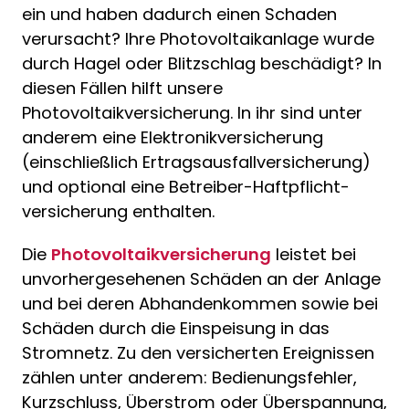
ein und haben dadurch einen Schaden
verursacht? Ihre Photovoltaikanlage wurde
durch Hagel oder Blitzschlag beschädigt? In
diesen Fällen hilft unsere
Photovoltaikversicherung. In ihr sind unter
anderem eine Elektronikversicherung
(einschließlich Ertragsausfallversicherung)
und optional eine Betreiber-Haftpflicht­
versicherung enthalten.
Die
Photovoltaikversicherung
leistet bei
unvorhergesehenen Schäden an der Anlage
und bei deren Abhandenkommen sowie bei
Schäden durch die Einspeisung in das
Stromnetz. Zu den versicherten Ereignissen
zählen unter anderem: Bedienungsfehler,
Kurzschluss, Überstrom oder Überspannung,