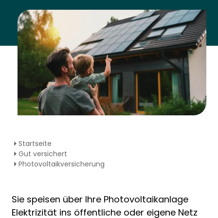
Startseite
Gut versichert
Photovoltaikversicherung
Sie speisen über Ihre Photovoltaikanlage
Elektrizität ins öffentliche oder eigene Netz