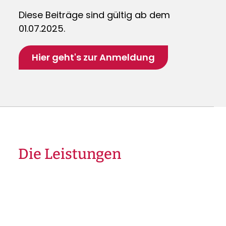
Diese Beiträge sind gültig ab dem
01.07.2025.
Hier geht's zur Anmeldung
Die Leistungen