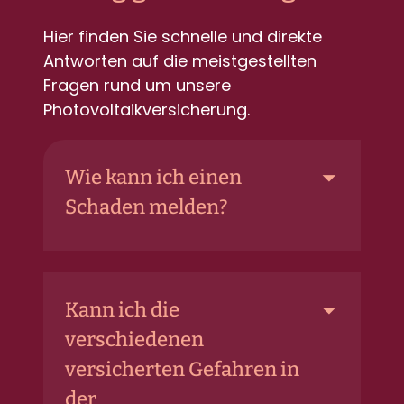
Hier finden Sie schnelle und direkte
Antworten auf die meistgestellten
Fragen rund um unsere
Photovoltaikversicherung.
Wie kann ich einen
Schaden melden?
Kann ich die
verschiedenen
versicherten Gefahren in
der