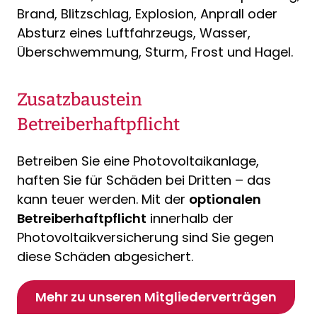
Brand, Blitzschlag, Explosion, Anprall oder
Absturz eines Luftfahrzeugs, Wasser,
Überschwemmung, Sturm, Frost und Hagel.
Zusatzbaustein
Betreiberhaftpflicht
Betreiben Sie eine Photovoltaikanlage,
haften Sie für Schäden bei Dritten – das
kann teuer werden. Mit der
optionalen
Betreiberhaftpflicht
innerhalb der
Photovoltaikversicherung sind Sie gegen
diese Schäden abgesichert.
Mehr zu unseren Mitgliederverträgen