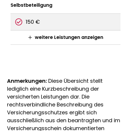
Selbstbeteiligung
150 €
weitere Leistungen anzeigen
Anmerkungen:
Diese Übersicht stellt
lediglich eine Kurzbeschreibung der
versicherten Leistungen dar. Die
rechtsverbindliche Beschreibung des
Versicherungsschutzes ergibt sich
ausschließlich aus den beantragten und im
Versicherungsschein dokumentierten