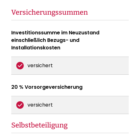
Versicherungssummen
Investitionssumme im Neuzustand
einschließlich Bezugs- und
Installationskosten
versichert
20 % Vorsorgeversicherung
versichert
Selbstbeteiligung