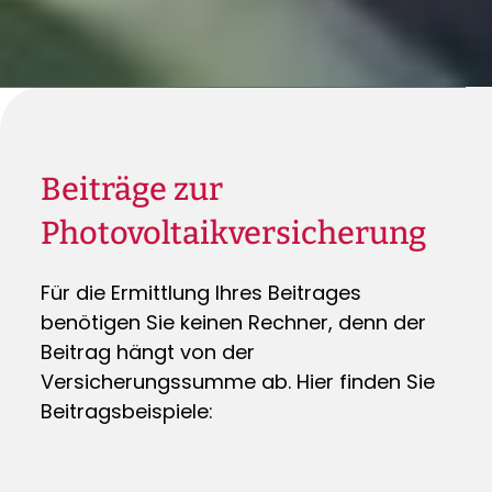
Beiträge zur
Photovoltaikversicherung
Für die Ermittlung Ihres Beitrages
benötigen Sie keinen Rechner, denn der
Beitrag hängt von der
Versicherungssumme ab. Hier finden Sie
Beitragsbeispiele: