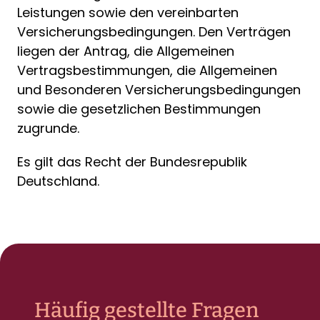
Leistungen sowie den vereinbarten
Versicherungsbedingungen. Den Verträgen
liegen der Antrag, die Allgemeinen
Vertragsbestimmungen, die Allgemeinen
und Besonderen Versicherungsbedingungen
sowie die gesetzlichen Bestimmungen
zugrunde.
Es gilt das Recht der Bundesrepublik
Deutschland.
Häufig gestellte Fragen