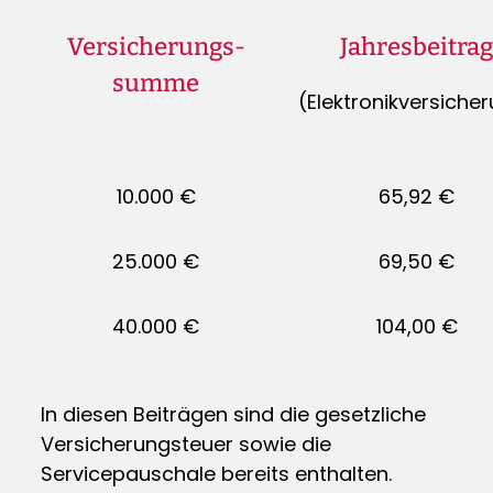
Versicherungs-
Jahresbeitra
summe
(Elektronikversiche
10.000 €
65,92 €
25.000 €
69,50 €
40.000 €
104,00 €
In diesen Beiträgen sind die gesetzliche
Versicherungsteuer sowie die
Servicepauschale bereits enthalten.