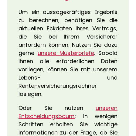
Um ein aussagekräftiges Ergebnis
zu berechnen, benötigen Sie die
aktuellen Eckdaten Ihres Vertrags,
die Sie bei Ihrem Versicherer
anfordern können. Nutzen Sie dazu
gerne
unsere Musterbriefe
. Sobald
Ihnen alle erforderlichen Daten
vorliegen, können Sie mit unserem
Lebens- und
Rentenversicherungsrechner
loslegen.
Oder Sie nutzen
unseren
Entscheidungsbaum
: In wenigen
Schritten erhalten Sie wichtige
Informationen zu der Frage, ob Sie