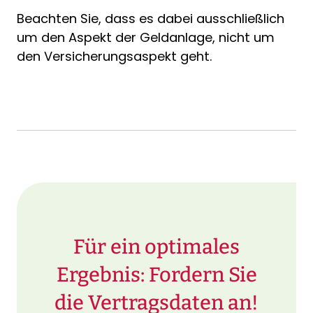
Beachten Sie, dass es dabei ausschließlich
um den Aspekt der Geldanlage, nicht um
den Versicherungsaspekt geht.
Für ein optimales
Ergebnis: Fordern Sie
die Vertragsdaten an!