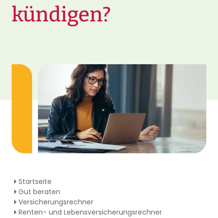
kündigen?
Startseite
Gut beraten
Versicherungsrechner
Renten- und Lebensversicherungsrechner