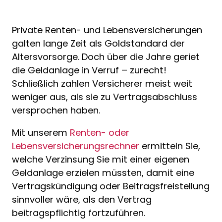
Private Renten- und Lebensversicherungen
galten lange Zeit als Goldstandard der
Altersvorsorge
. Doch über die Jahre geriet
die Geldanlage in Verruf – zurecht!
Schließlich zahlen Versicherer meist weit
weniger aus, als sie zu Vertragsabschluss
versprochen haben.
Mit unserem
Renten- oder
Lebensversicherungsrechner
ermitteln Sie,
welche Verzinsung Sie mit einer eigenen
Geldanlage erzielen müssten, damit eine
Vertragskündigung oder Beitragsfreistellung
sinnvoller wäre, als den Vertrag
beitragspflichtig fortzuführen.