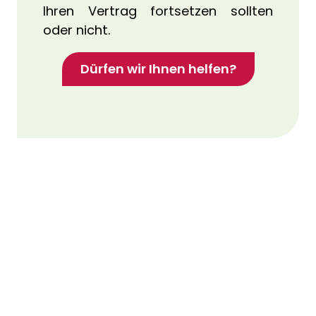
Ihren Vertrag fortsetzen sollten
oder nicht.
Dürfen wir Ihnen helfen?