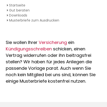
Startseite
Gut beraten
Downloads
Musterbriefe zum Ausdrucken
Sie wollen Ihrer
Versicherung
ein
Kündigungsschreiben
schicken, einen
Vertrag widerrufen oder ihn beitragsfrei
stellen? Wir haben für jedes Anliegen die
passende Vorlage parat. Auch wenn Sie
noch kein Mitglied bei uns sind, können Sie
einige Musterbriefe kostenfrei nutzen.