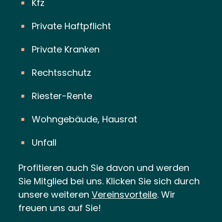
Kfz
Private Haftpflicht
Private Kranken
Rechtsschutz
Riester-Rente
Wohngebäude, Hausrat
Unfall
Profitieren auch Sie davon und werden
Sie Mitglied bei uns. Klicken Sie sich durch
unsere weiteren
Vereinsvorteile
. Wir
freuen uns auf Sie!