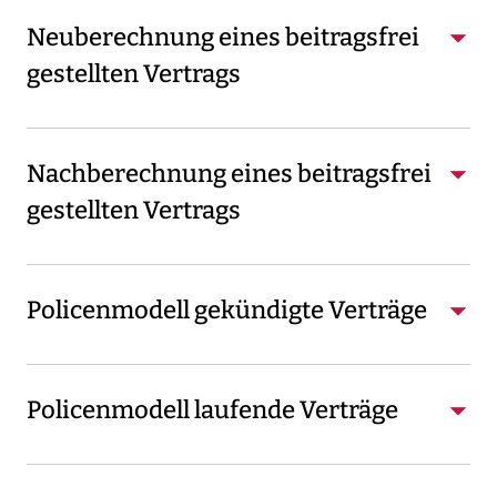
Neuberechnung eines beitragsfrei
gestellten Vertrags
Nachberechnung eines beitragsfrei
gestellten Vertrags
Policenmodell gekündigte Verträge
Policenmodell laufende Verträge