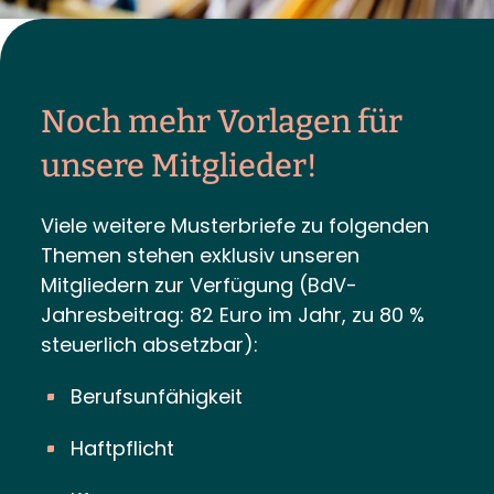
Noch mehr Vorlagen für
unsere Mitglieder!
Viele weitere Musterbriefe zu folgenden
Themen stehen exklusiv unseren
Mitgliedern zur Verfügung (BdV-
Jahresbeitrag: 82 Euro im Jahr, zu 80 %
steuerlich absetzbar):
Berufsunfähigkeit
Haftpflicht