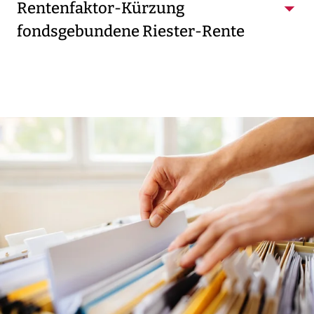
Rentenfaktor-Kürzung
fondsgebundene Riester-Rente