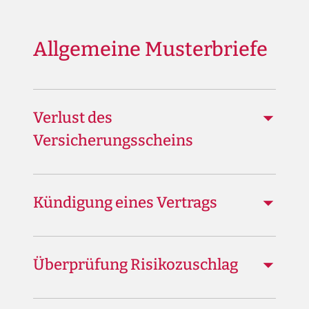
Allgemeine Musterbriefe
Verlust des
Versicherungsscheins
Kündigung eines Vertrags
Überprüfung Risikozuschlag