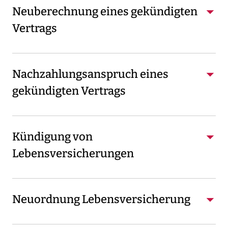
Neuberechnung eines gekündigten
Vertrags
Nachzahlungsanspruch eines
gekündigten Vertrags
Kündigung von
Lebensversicherungen
Neuordnung Lebensversicherung