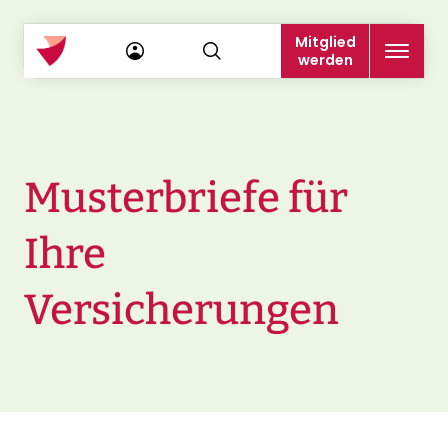
Mitglied
werden
Musterbriefe für
Ihre
Versicherungen