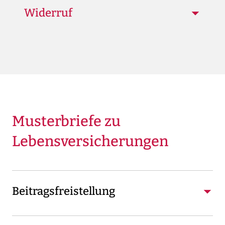
Widerruf
Musterbriefe zu
Lebensversicherungen
Beitragsfreistellung