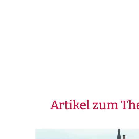
Artikel zum T