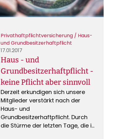
Privathaftpflichtversicherung / Haus-
und Grundbesitzerhaftpflicht
17.01.2017
Haus - und
Grundbesitzerhaftpflicht -
keine Pflicht aber sinnvoll
Derzeit erkundigen sich unsere
Mitglieder verstärkt nach der
Haus- und
Grundbesitzerhaftpflicht. Durch
die Stürme der letzten Tage, die in
Deutschland viele Schäden