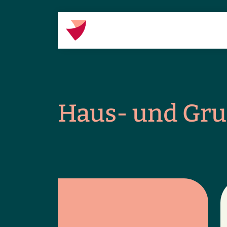
Haus- und Grund­