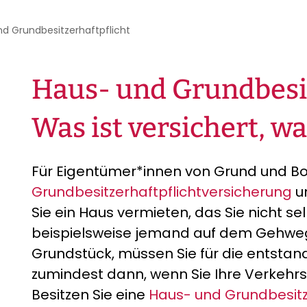
d Grundbesitzerhaftpflicht
Haus- und Grundbesit
Was ist versichert, wa
Für Eigentümer*innen von Grund und Bo
Grundbesitzerhaftpflichtversicherung
u
Sie ein Haus vermieten, das Sie nicht s
beispielsweise jemand auf dem Gehwe
Grundstück, müssen Sie für die ents
zumindest dann, wenn Sie Ihre Verkehrs
Besitzen Sie eine
Haus- und Grundbesitz