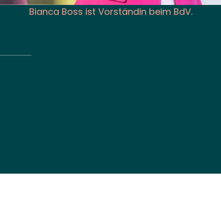
Bianca Boss ist Vorständin beim BdV.