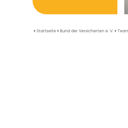
Startseite
Bund der Versicherten e. V.
Tea