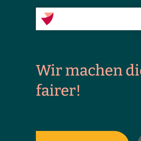
Wir machen di
fairer!