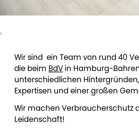
m
Wir sind ein Team von rund 40 V
die beim
BdV
in Hamburg-Bahrenf
unterschiedlichen Hintergründen
Expertisen und einer großen Gem
Wir machen Verbraucherschutz 
Leidenschaft!