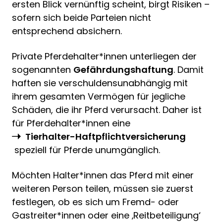
ersten Blick vernünftig scheint, birgt Risiken –
sofern sich beide Parteien nicht
entsprechend absichern.
Private Pferdehalter*innen unterliegen der
sogenannten
Gefährdungshaftung
. Damit
haften sie verschuldensunabhängig mit
ihrem gesamten Vermögen für jegliche
Schäden, die ihr Pferd verursacht. Daher ist
für Pferdehalter*innen eine
Tierhalter-Haftpflichtversicherung
speziell für Pferde unumgänglich.
Möchten Halter*innen das Pferd mit einer
weiteren Person teilen, müssen sie zuerst
festlegen, ob es sich um Fremd- oder
Gastreiter*innen oder eine ‚Reitbeteiligung‘