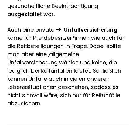
gesundheitliche Beeinträchtigung
ausgestaltet war.
Auch eine private
Unfallversicherung
käme für Pferdebesitzer*innen wie auch für
die Reitbeteiligungen in Frage. Dabei sollte
man aber eine ‚allgemeine‘
Unfallversicherung wählen und keine, die
lediglich bei Reitunfällen leistet. Schließlich
können Unfälle auch in vielen anderen
Lebenssituationen geschehen, sodass es
nicht sinnvoll wäre, sich nur für Reitunfälle
abzusichern.