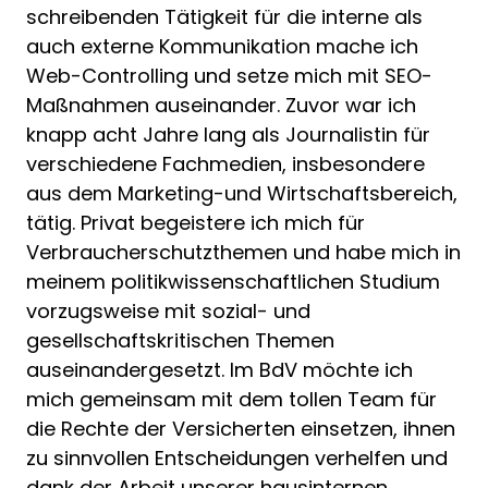
schreibenden Tätigkeit für die interne als
auch externe Kommunikation mache ich
Web-Controlling und setze mich mit SEO-
Maßnahmen auseinander. Zuvor war ich
knapp acht Jahre lang als Journalistin für
verschiedene Fachmedien, insbesondere
aus dem Marketing-und Wirtschaftsbereich,
tätig. Privat begeistere ich mich für
Verbraucherschutzthemen und habe mich in
meinem politikwissenschaftlichen Studium
vorzugsweise mit sozial- und
gesellschaftskritischen Themen
auseinandergesetzt. Im BdV möchte ich
mich gemeinsam mit dem tollen Team für
die Rechte der Versicherten einsetzen, ihnen
zu sinnvollen Entscheidungen verhelfen und
dank der Arbeit unserer hausinternen