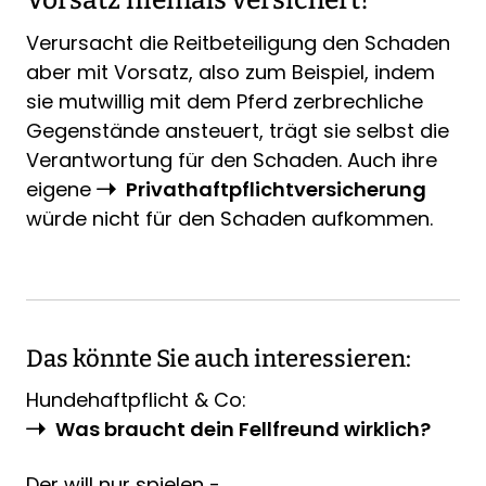
Verursacht die Reitbeteiligung den Schaden
aber mit Vorsatz, also zum Beispiel, indem
sie mutwillig mit dem Pferd zerbrechliche
Gegenstände ansteuert, trägt sie selbst die
Verantwortung für den Schaden. Auch ihre
eigene
Privathaftpflichtversicherung
würde nicht für den Schaden aufkommen.
Das könnte Sie auch interessieren:
Hundehaftpflicht & Co:
Was braucht dein Fellfreund wirklich?
Der will nur spielen -