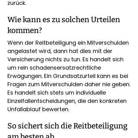
zurück.
Wie kann es zu solchen Urteilen
kommen?
Wenn der Reitbeteiligung ein Mitverschulden
angelastet wird, dann hat dies mit der
Versicherung nichts zu tun. Es handelt sich
um rein schadensersatzrechtliche
Erwägungen. Ein Grundsatzurteil kann es bei
Fragen zum Mitverschulden daher nie geben.
Es handelt sich stets um individuelle
Einzelfallentscheidungen, die den konkreten
Unfallablauf bewerten.
So sichert sich die Reitbeteiligung
am besten ab