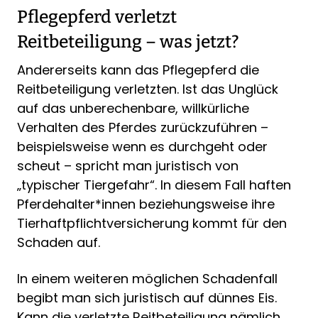
Pflegepferd verletzt
Reitbeteiligung – was jetzt?
Andererseits kann das Pflegepferd die
Reitbeteiligung verletzten. Ist das Unglück
auf das unberechenbare, willkürliche
Verhalten des Pferdes zurückzuführen –
beispielsweise wenn es durchgeht oder
scheut – spricht man juristisch von
„typischer Tiergefahr“. In diesem Fall haften
Pferdehalter*innen beziehungsweise ihre
Tierhaftpflichtversicherung kommt für den
Schaden auf.
In einem weiteren möglichen Schadenfall
begibt man sich juristisch auf dünnes Eis.
Kann die verletzte Reitbeteiligung nämlich