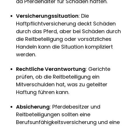
da Pferdehalter für Schäden haften.
Versicherungssituation
: Die
Haftpflichtversicherung deckt Schäden
durch das Pferd, aber bei Schäden durch
die Reitbeteiligung oder vorsätzliches
Handeln kann die Situation kompliziert
werden.
Rechtliche Verantwortung
: Gerichte
prüfen, ob die Reitbeteiligung ein
Mitverschulden hat, was zu geteilter
Haftung führen kann.
Absicherung
: Pferdebesitzer und
Reitbeteiligungen sollten eine
Berufsunfähigkeitsversicherung und eine