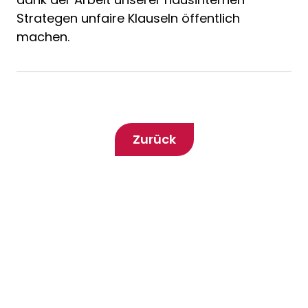
Strategen unfaire Klauseln öffentlich
machen.
Zurück