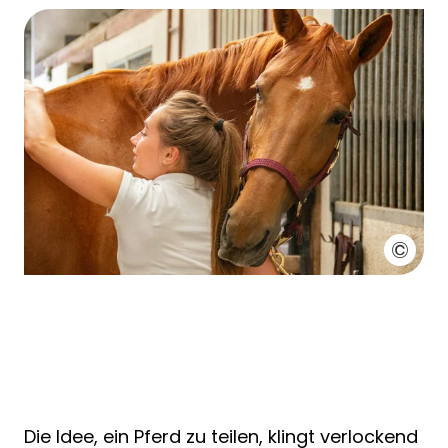
Die Idee, ein Pferd zu teilen, klingt verlockend