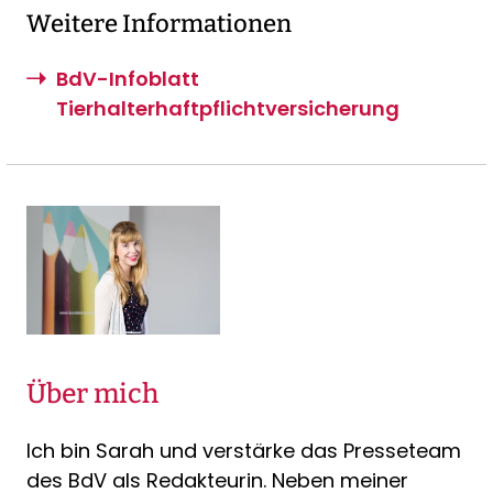
Weitere Informationen
BdV-Infoblatt
Tierhalterhaftpflichtversicherung
Über mich
Ich bin Sarah und verstärke das Presseteam
des BdV als Redakteurin. Neben meiner