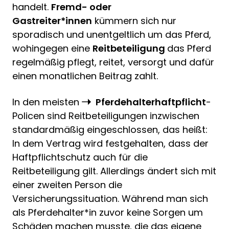
handelt.
Fremd- oder
Gastreiter*innen
kümmern sich nur
sporadisch und unentgeltlich um das Pferd,
wohingegen eine
Reitbeteiligung
das Pferd
regelmäßig pflegt, reitet, versorgt und dafür
einen monatlichen Beitrag zahlt.
In den meisten
Pferdehalterhaftpflicht
-
Policen sind Reitbeteiligungen inzwischen
standardmäßig eingeschlossen, das heißt:
In dem Vertrag wird festgehalten, dass der
Haftpflichtschutz auch für die
Reitbeteiligung gilt. Allerdings ändert sich mit
einer zweiten Person die
Versicherungssituation. Während man sich
als Pferdehalter*in zuvor keine Sorgen um
Schäden machen musste, die das eigene