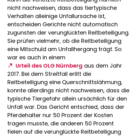
nicht nachweisen, dass das tiertypische
Verhalten alleinige Unfallursache ist,
entscheiden Gerichte nicht automatisch
zugunsten der verunglückten Reitbeteiligung.
Sie prüfen vielmehr, ob die Reitbeteiligung
eine Mitschuld am Unfallhergang trägt. So
war es auch in einem
Urteil des OLG Nürnberg
aus dem Jahr
2017. Bei dem Streitfall erlitt die
Reitbeteiligung eine Querschnittslähmung,
konnte allerdings nicht nachweisen, dass die
typische Tiergefahr allein ursächlich für den
Unfall war. Das Gericht entschied, dass der
Pferdehalter nur 50 Prozent der Kosten
tragen musste, die anderen 50 Prozent
fielen auf die verunglückte Reitbeteiligung