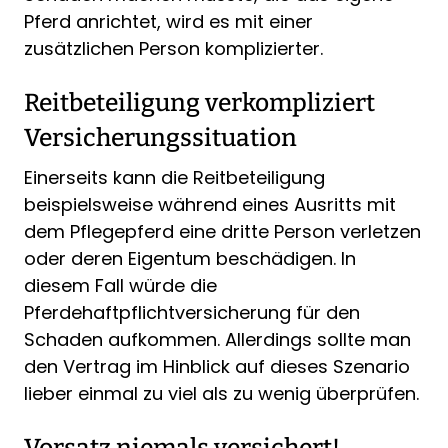
Pferd anrichtet, wird es mit einer
zusätzlichen Person komplizierter.
Reitbeteiligung verkompliziert
Versicherungssituation
Einerseits kann die Reitbeteiligung
beispielsweise während eines Ausritts mit
dem Pflegepferd eine dritte Person verletzen
oder deren Eigentum beschädigen. In
diesem Fall würde die
Pferdehaftpflichtversicherung für den
Schaden aufkommen. Allerdings sollte man
den Vertrag im Hinblick auf dieses Szenario
lieber einmal zu viel als zu wenig überprüfen.
Vorsatz niemals versichert!