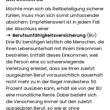
Möchte man sich als Reitbeteiligung sicherer
fühlen, muss man sich somit umfassender
absichern. Empfehlenswert ist in jedem Fall
der Abschluss einer
Berufsunfähigkeitsversicherung
(BU).
Eine BU benötigen letztlich alle Menschen, die
ihren Lebensunterhalt mit ihrem Einkommen
bestreiten. Entfällt dieses Einkommen, weil
die Person eine so schwerwiegende
Verletzung erleidet, dass sie ihren zuletzt
ausgeübten Beruf voraussichtlich dauerhaft
nicht mehr zu in der Regel mindestens 50
Prozent ausüben kann, erhält sie von der BU
eine monatliche Rente. Dabei bezieht sich
die Versicherung immer auf den zuletzt
ausgeübten Beruf, so wie er ohne