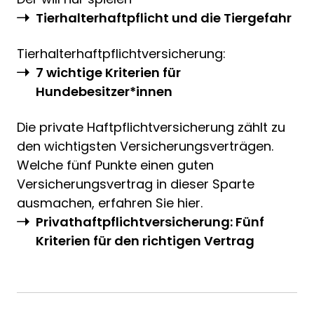
Tierhalterhaftpflicht und die Tiergefahr
Tierhalterhaftpflichtversicherung:
7 wichtige Kriterien für
Hundebesitzer*innen
Die private Haftpflichtversicherung zählt zu
den wichtigsten Versicherungsverträgen.
Welche fünf Punkte einen guten
Versicherungsvertrag in dieser Sparte
ausmachen, erfahren Sie hier.
Privathaftpflichtversicherung: Fünf
Kriterien für den richtigen Vertrag