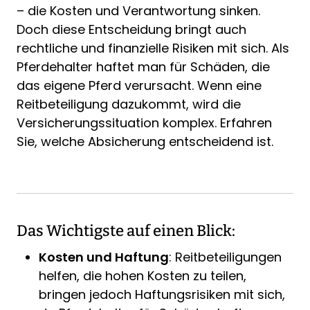
– die Kosten und Verantwortung sinken.
Doch diese Entscheidung bringt auch
rechtliche und finanzielle Risiken mit sich. Als
Pferdehalter haftet man für Schäden, die
das eigene Pferd verursacht. Wenn eine
Reitbeteiligung dazukommt, wird die
Versicherungssituation komplex. Erfahren
Sie, welche Absicherung entscheidend ist.
Das Wichtigste auf einen Blick:
Kosten und Haftung
: Reitbeteiligungen
helfen, die hohen Kosten zu teilen,
bringen jedoch Haftungsrisiken mit sich,