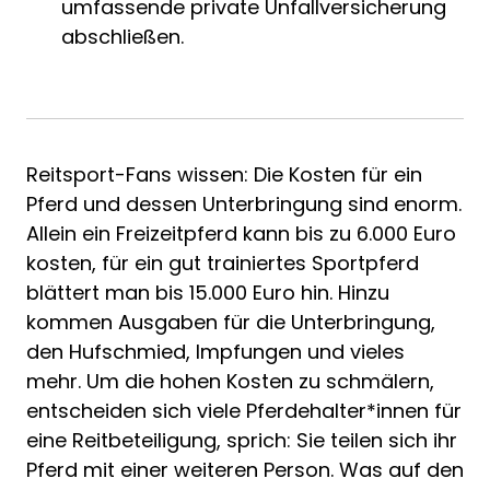
umfassende private Unfallversicherung
abschließen.
Reitsport-Fans wissen: Die Kosten für ein
Pferd und dessen Unterbringung sind enorm.
Allein ein Freizeitpferd kann bis zu 6.000 Euro
kosten, für ein gut trainiertes Sportpferd
blättert man bis 15.000 Euro hin. Hinzu
kommen Ausgaben für die Unterbringung,
den Hufschmied, Impfungen und vieles
mehr. Um die hohen Kosten zu schmälern,
entscheiden sich viele Pferdehalter*innen für
eine Reitbeteiligung, sprich: Sie teilen sich ihr
Pferd mit einer weiteren Person. Was auf den