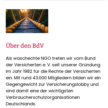
Über den BdV
Als waschechte NGO treten wir vom Bund
der Versicherten e. V. seit unserer Gründung
im Jahr 1982 für die Rechte der Versicherten
ein. Mit rund 43.000 Mitgliedern bilden wir ein
Gegengewicht zur Versicherungslobby und
sind damit eine der wichtigsten
Verbraucherschutzorganisationen
Deutschlands.