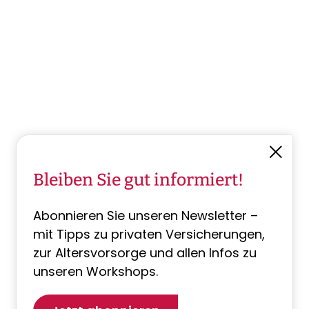
Bleiben Sie gut informiert!
Abonnieren Sie unseren Newsletter –
mit Tipps zu privaten Versicherungen,
zur Altersvorsorge und allen Infos zu
unseren Workshops.