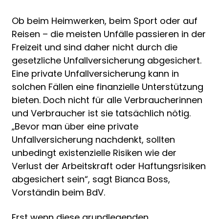
Ob beim Heimwerken, beim Sport oder auf
Reisen – die meisten Unfälle passieren in der
Freizeit und sind daher nicht durch die
gesetzliche Unfallversicherung abgesichert.
Eine private Unfallversicherung kann in
solchen Fällen eine finanzielle Unterstützung
bieten. Doch nicht für alle Verbraucherinnen
und Verbraucher ist sie tatsächlich nötig.
„Bevor man über eine private
Unfallversicherung nachdenkt, sollten
unbedingt existenzielle Risiken wie der
Verlust der Arbeitskraft oder Haftungsrisiken
abgesichert sein“, sagt Bianca Boss,
Vorständin beim BdV.
Erst wenn diese grundlegenden