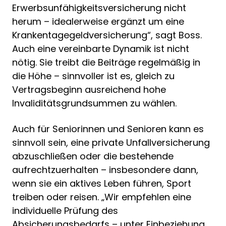
Erwerbsunfähigkeitsversicherung nicht
herum – idealerweise ergänzt um eine
Krankentagegeldversicherung“, sagt Boss.
Auch eine vereinbarte Dynamik ist nicht
nötig. Sie treibt die Beiträge regelmäßig in
die Höhe – sinnvoller ist es, gleich zu
Vertragsbeginn ausreichend hohe
Invaliditätsgrundsummen zu wählen.
Auch für Seniorinnen und Senioren kann es
sinnvoll sein, eine private Unfallversicherung
abzuschließen oder die bestehende
aufrechtzuerhalten – insbesondere dann,
wenn sie ein aktives Leben führen, Sport
treiben oder reisen. „Wir empfehlen eine
individuelle Prüfung des
Absicherungsbedarfs – unter Einbeziehung