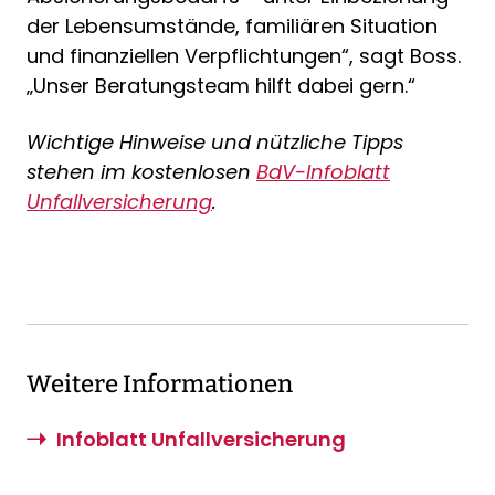
der Lebensumstände, familiären Situation
und finanziellen Verpflichtungen“, sagt Boss.
„Unser Beratungsteam hilft dabei gern.“
Wichtige Hinweise und nützliche Tipps
stehen im kostenlosen
BdV-Infoblatt
Unfallversicherung
.
Weitere Informationen
Infoblatt Unfallversicherung