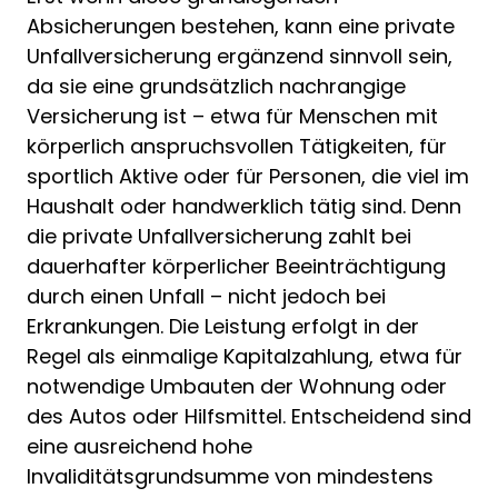
Absicherungen bestehen, kann eine private
Unfallversicherung ergänzend sinnvoll sein,
da sie eine grundsätzlich nachrangige
Versicherung ist – etwa für Menschen mit
körperlich anspruchsvollen Tätigkeiten, für
sportlich Aktive oder für Personen, die viel im
Haushalt oder handwerklich tätig sind. Denn
die private Unfallversicherung zahlt bei
dauerhafter körperlicher Beeinträchtigung
durch einen Unfall – nicht jedoch bei
Erkrankungen. Die Leistung erfolgt in der
Regel als einmalige Kapitalzahlung, etwa für
notwendige Umbauten der Wohnung oder
des Autos oder Hilfsmittel. Entscheidend sind
eine ausreichend hohe
Invaliditätsgrundsumme von mindestens