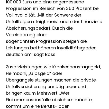
100.000 Euro und eine angemessene
Progression im Bereich von 350 Prozent bei
Vollinvalidität. „Mit der Schwere der
Unfallfolgen steigt meist auch der finanzielle
Absicherungsbedarf. Durch die
Vereinbarung einer
sogenannten Progression steigen die
Leistungen bei höheren Invaliditätsgraden
deutlich an“, sagt Boss.
Zusatzleistungen wie Krankenhaustagegeld,
Helmboni, „Gipsgeld“ oder
Übergangsleistungen machen die private
Unfallversicherung unnötig teuer und
bringen kaum Mehrwert. „Wer
Einkommensausfälle absichern möchte,
kommt um eine Berufs- oder