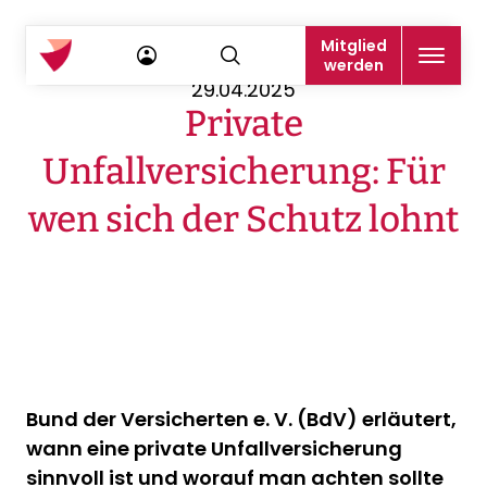
Mitglied
werden
29.04.2025
Private
Unfallversicherung: Für
wen sich der Schutz lohnt
Bund der Versicherten e. V. (BdV) erläutert,
wann eine private Unfallversicherung
sinnvoll ist und worauf man achten sollte