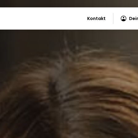
Kontakt
Dei