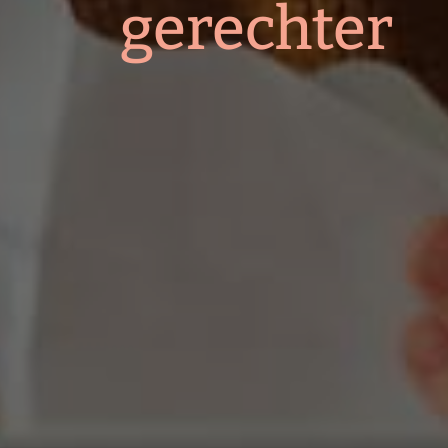
gerechter