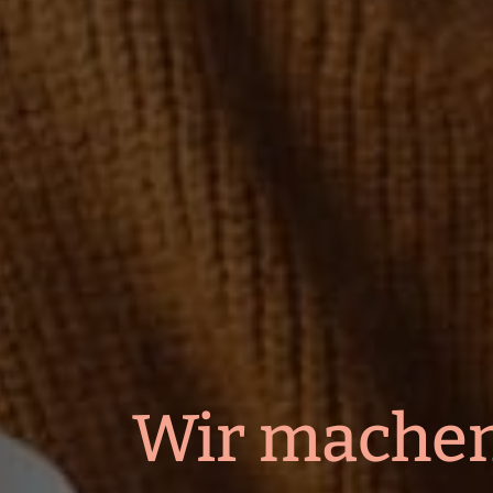
Wir machen 