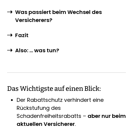
Was passiert beim Wechsel des
Versicherers?
Fazit
Also: … was tun?
Das Wichtigste auf einen Blick:
Der Rabattschutz verhindert eine
Rückstufung des
Schadenfreiheitsrabatts –
aber nur beim
aktuellen Versicherer
.