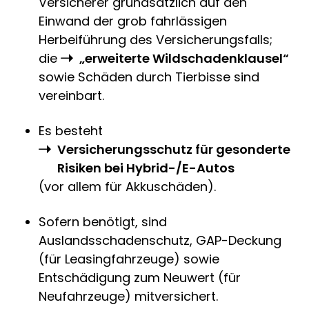
Versicherer grundsätzlich auf den
Einwand der grob fahrlässigen
Herbeiführung des Versicherungsfalls;
die
„erweiterte Wildschadenklausel“
sowie Schäden durch Tierbisse sind
vereinbart.
Es besteht
Versicherungsschutz für gesonderte
Risiken bei Hybrid-/E-Autos
(vor allem für Akkuschäden).
Sofern benötigt, sind
Auslandsschadenschutz, GAP-Deckung
(für Leasingfahrzeuge) sowie
Entschädigung zum Neuwert (für
Neufahrzeuge) mitversichert.