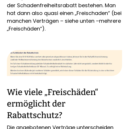
der Schadenfreiheitsrabatt bestehen. Man
hat dann also quasi einen „Freischaden“ (bei
manchen Verträgen – siehe unten –mehrere
„Freischäden“).
Wie viele „Freischäden“
ermöglicht der
Rabattschutz?
Die angebotenen Verträge unterscheiden