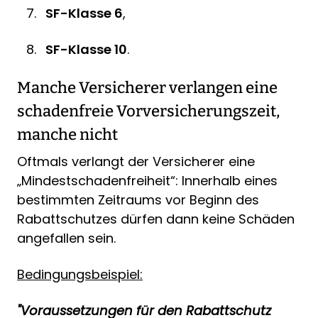
SF-Klasse 6
,
SF-Klasse 10
.
Manche Versicherer verlangen eine
schadenfreie Vorversicherungszeit,
manche nicht
Oftmals verlangt der Versicherer eine
„Mindestschadenfreiheit“: Innerhalb eines
bestimmten Zeitraums vor Beginn des
Rabattschutzes dürfen dann keine Schäden
angefallen sein.
Bedingungsbeispiel:
"Voraussetzungen für den Rabattschutz