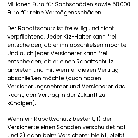
Millionen Euro für Sachschäden sowie 50.000
Euro für reine Vermögensschäden.
Der Rabattschutz ist freiwillig und nicht
verpflichtend. Jeder Kfz-Halter kann frei
entscheiden, ob er ihn abschließen möchte.
Und auch jeder Versicherer kann frei
entscheiden, ob er einen Rabattschutz
anbieten und mit wem er diesen Vertrag
abschließen möchte (auch haben
Versicherungsnehmer und Versicherer das
Recht, den Vertrag in der Zukunft zu
kündigen).
Wenn ein Rabattschutz besteht, 1) der
Versicherte einen Schaden verschuldet hat
und 2) dann beim Versicherer bleibt, bleibt