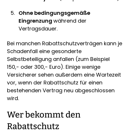
Ohne bedingungsgemäße
Eingrenzung
während der
Vertragsdauer.
Bei manchen Rabattschutzverträgen kann je
Schadenfall eine gesonderte
Selbstbeteiligung anfallen (zum Beispiel
150,- oder 300,- Euro). Einige wenige
Versicherer sehen außerdem eine Wartezeit
vor, wenn der Rabattschutz für einen
bestehenden Vertrag neu abgeschlossen
wird.
Wer bekommt den
Rabattschutz