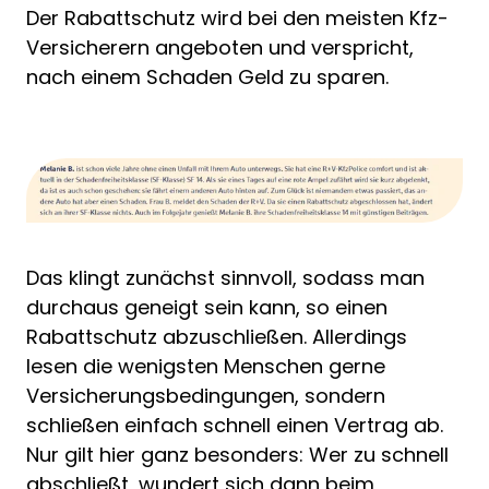
Der Rabattschutz wird bei den meisten Kfz-
Versicherern angeboten und verspricht,
nach einem Schaden Geld zu sparen.
Das klingt zunächst sinnvoll, sodass man
durchaus geneigt sein kann, so einen
Rabattschutz abzuschließen. Allerdings
lesen die wenigsten Menschen gerne
Versicherungsbedingungen, sondern
schließen einfach schnell einen Vertrag ab.
Nur gilt hier ganz besonders: Wer zu schnell
abschließt, wundert sich dann beim