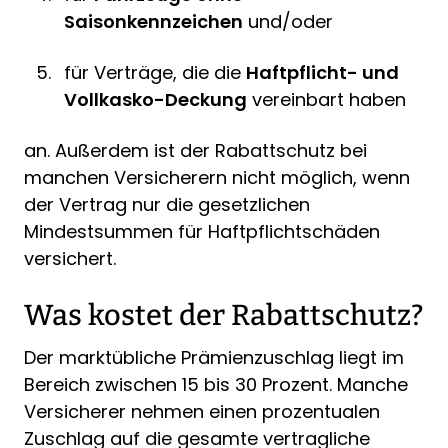
Saisonkennzeichen
und/oder
für Verträge, die die
Haftpflicht- und
Vollkasko-Deckung
vereinbart haben
an. Außerdem ist der Rabattschutz bei
manchen Versicherern nicht möglich, wenn
der Vertrag nur die gesetzlichen
Mindestsummen für Haftpflichtschäden
versichert.
Was kostet der Rabattschutz?
Der marktübliche Prämienzuschlag liegt im
Bereich zwischen 15 bis 30 Prozent. Manche
Versicherer nehmen einen prozentualen
Zuschlag auf die gesamte vertragliche