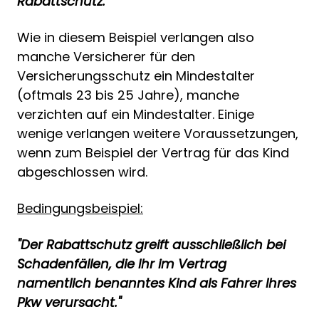
Rabattschutz."
Wie in diesem Beispiel verlangen also
manche Versicherer für den
Versicherungsschutz ein Mindestalter
(oftmals 23 bis 25 Jahre), manche
verzichten auf ein Mindestalter. Einige
wenige verlangen weitere Voraussetzungen,
wenn zum Beispiel der Vertrag für das Kind
abgeschlossen wird.
Bedingungsbeispiel:
"Der Rabattschutz greift ausschließlich bei
Schadenfällen, die Ihr im Vertrag
namentlich benanntes Kind als Fahrer Ihres
Pkw verursacht."