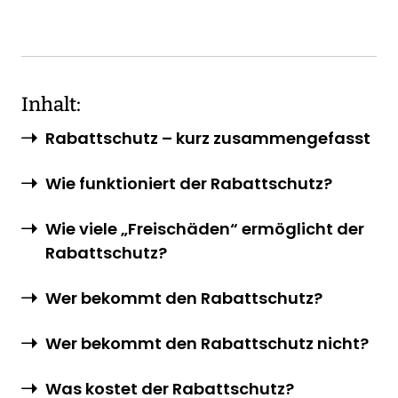
Inhalt:
Rabattschutz – kurz zusammengefasst
Wie funktioniert der Rabattschutz?
Wie viele „Freischäden“ ermöglicht der
Rabattschutz?
Wer bekommt den Rabattschutz?
Wer bekommt den Rabattschutz nicht?
Was kostet der Rabattschutz?