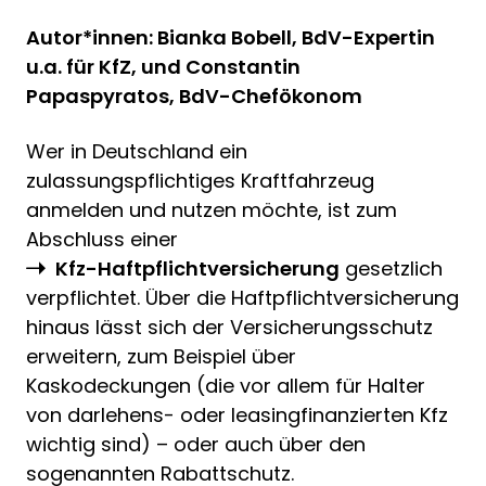
Autor*innen: Bianka Bobell, BdV-Expertin
u.a. für KfZ, und Constantin
Papaspyratos, BdV-Chefökonom
Wer in Deutschland ein
zulassungspflichtiges Kraftfahrzeug
anmelden und nutzen möchte, ist zum
Abschluss einer
Kfz-Haftpflichtversicherung
gesetzlich
verpflichtet. Über die Haftpflichtversicherung
hinaus lässt sich der Versicherungsschutz
erweitern, zum Beispiel über
Kaskodeckungen (die vor allem für Halter
von darlehens- oder leasingfinanzierten Kfz
wichtig sind) – oder auch über den
sogenannten Rabattschutz.