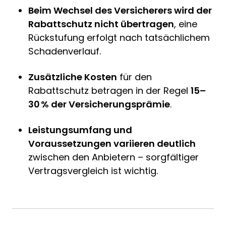
Beim Wechsel des Versicherers wird der
Rabattschutz nicht übertragen
, eine
Rückstufung erfolgt nach tatsächlichem
Schadenverlauf.
Zusätzliche Kosten
für den
Rabattschutz betragen in der Regel
15–
30 % der Versicherungsprämie
.
Leistungsumfang und
Voraussetzungen variieren deutlich
zwischen den Anbietern – sorgfältiger
Vertragsvergleich ist wichtig.