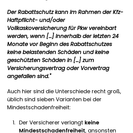
Der Rabattschutz kann im Rahmen der Kfz-
Haftpflicht- und/oder
Vollkaskoversicherung für Pkw vereinbart
werden, wenn […] innerhalb der letzten 24
Monate vor Beginn des Rabattschutzes
keine belastenden Schäden und keine
geschützten Schäden in […] zum
Versicherungsvertrag oder Vorvertrag
angefallen sind."
Auch hier sind die Unterschiede recht groß,
üblich sind sieben Varianten bei der
Mindestschadenfreiheit:
Der Versicherer verlangt
keine
Mindestschadenfreiheit
, ansonsten