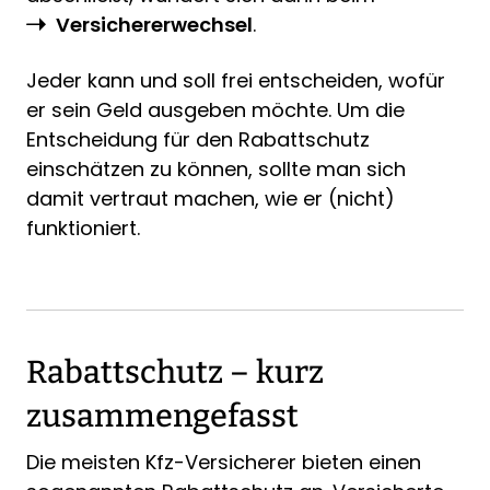
Versichererwechsel
.
Jeder kann und soll frei entscheiden, wofür
er sein Geld ausgeben möchte. Um die
Entscheidung für den Rabattschutz
einschätzen zu können, sollte man sich
damit vertraut machen, wie er (nicht)
funktioniert.
Rabattschutz – kurz
zusammengefasst
Die meisten Kfz-Versicherer bieten einen