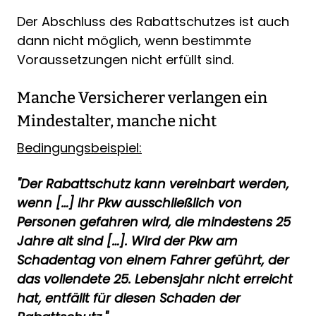
Der Abschluss des Rabattschutzes ist auch
dann nicht möglich, wenn bestimmte
Voraussetzungen nicht erfüllt sind.
Manche Versicherer verlangen ein
Mindestalter, manche nicht
Bedingungsbeispiel:
"Der Rabattschutz kann vereinbart werden,
wenn […] Ihr Pkw ausschließlich von
Personen gefahren wird, die mindestens 25
Jahre alt sind […]. Wird der Pkw am
Schadentag von einem Fahrer geführt, der
das vollendete 25. Lebensjahr nicht erreicht
hat, entfällt für diesen Schaden der