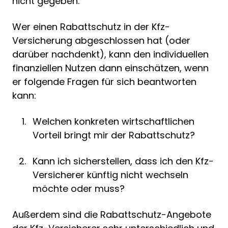
nicht gegeben.
Wer einen Rabattschutz in der Kfz-
Versicherung abgeschlossen hat (oder
darüber nachdenkt), kann den individuellen
finanziellen Nutzen dann einschätzen, wenn
er folgende Fragen für sich beantworten
kann:
Welchen konkreten wirtschaftlichen
Vorteil bringt mir der Rabattschutz?
Kann ich sicherstellen, dass ich den Kfz-
Versicherer künftig nicht wechseln
möchte oder muss?
Außerdem sind die Rabattschutz-Angebote