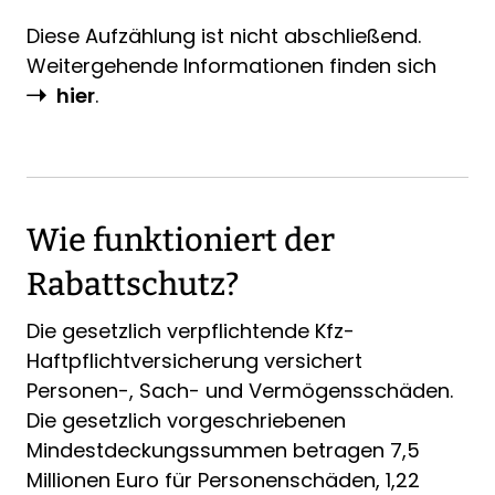
Diese Aufzählung ist nicht abschließend.
Weitergehende Informationen finden sich
hier
.
Wie funktioniert der
Rabattschutz?
Die gesetzlich verpflichtende Kfz-
Haftpflichtversicherung versichert
Personen-, Sach- und Vermögensschäden.
Die gesetzlich vorgeschriebenen
Mindestdeckungssummen betragen 7,5
Millionen Euro für Personenschäden, 1,22