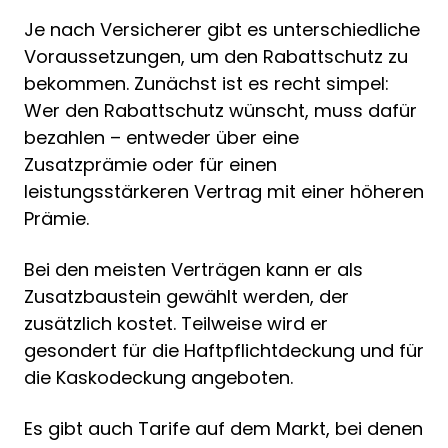
Je nach Versicherer gibt es unterschiedliche
Voraussetzungen, um den Rabattschutz zu
bekommen. Zunächst ist es recht simpel:
Wer den Rabattschutz wünscht, muss dafür
bezahlen – entweder über eine
Zusatzprämie oder für einen
leistungsstärkeren Vertrag mit einer höheren
Prämie.
Bei den meisten Verträgen kann er als
Zusatzbaustein gewählt werden, der
zusätzlich kostet. Teilweise wird er
gesondert für die Haftpflichtdeckung und für
die Kaskodeckung angeboten.
Es gibt auch Tarife auf dem Markt, bei denen