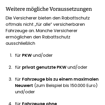
Weitere mögliche Voraussetzungen
Die Versicherer bieten den Rabattschutz
oftmals nicht „für alle“ versicherbaren
Fahrzeuge an. Manche Versicherer
ermöglichen den Rabattschutz
ausschließlich
für
PKW
und/oder
für
privat genutzte PKW
und/oder
für
Fahrzeuge bis zu einem maximalen
Neuwert
(zum Beispiel bis 150.000 Euro)
und/oder
für
Fahrzeuge ohne