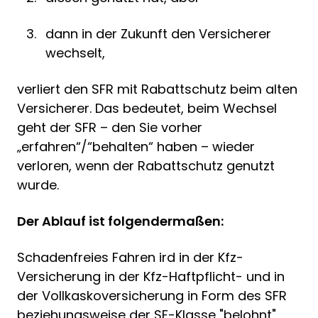
dann in der Zukunft den Versicherer
wechselt,
verliert den SFR mit Rabattschutz beim alten
Versicherer. Das bedeutet, beim Wechsel
geht der SFR – den Sie vorher
„erfahren“/“behalten“ haben – wieder
verloren, wenn der Rabattschutz genutzt
wurde.
Der Ablauf ist folgendermaßen:
Schadenfreies Fahren ird in der Kfz-
Versicherung in der Kfz-Haftpflicht- und in
der Vollkaskoversicherung in Form des SFR
beziehungsweise der SF-Klasse "belohnt".