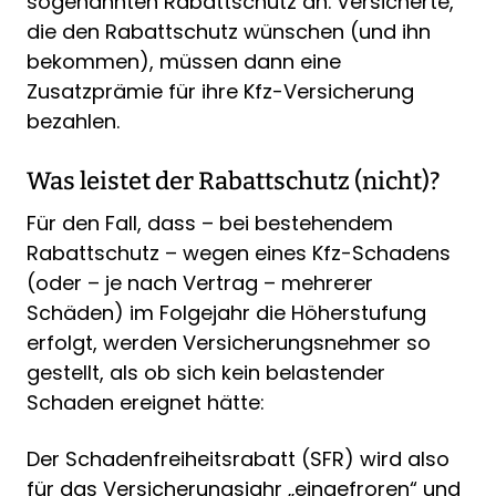
sogenannten Rabattschutz an. Versicherte,
die den Rabattschutz wünschen (und ihn
bekommen), müssen dann eine
Zusatzprämie für ihre Kfz-Versicherung
bezahlen.
Was leistet der Rabattschutz (nicht)?
Für den Fall, dass – bei bestehendem
Rabattschutz – wegen eines Kfz-Schadens
(oder – je nach Vertrag – mehrerer
Schäden) im Folgejahr die Höherstufung
erfolgt, werden Versicherungsnehmer so
gestellt, als ob sich kein belastender
Schaden ereignet hätte:
Der Schadenfreiheitsrabatt (SFR) wird also
für das Versicherungsjahr „eingefroren“ und