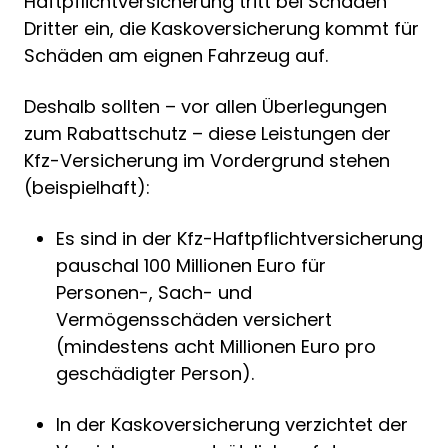
Haftpflichtversicherung tritt bei Schäden
Dritter ein, die Kaskoversicherung kommt für
Schäden am eignen Fahrzeug auf.
Deshalb sollten – vor allen Überlegungen
zum Rabattschutz – diese Leistungen der
Kfz-Versicherung im Vordergrund stehen
(beispielhaft):
Es sind in der Kfz-Haftpflichtversicherung
pauschal 100 Millionen Euro für
Personen-, Sach- und
Vermögensschäden versichert
(mindestens acht Millionen Euro pro
geschädigter Person).
In der Kaskoversicherung verzichtet der