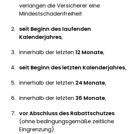
verlangen die Versicherer eine
Mindestschadenfreiheit
seit Beginn des laufenden
Kalenderjahres
,
innerhalb der letzten
12 Monate
,
seit Beginn des letzten Kalenderjahres
,
innerhalb der letzten
24 Monate
,
innerhalb der letzten
36 Monate
,
vor Abschluss des Rabattschutzes
(ohne bedingungsgemäße zeitliche
Eingrenzung).