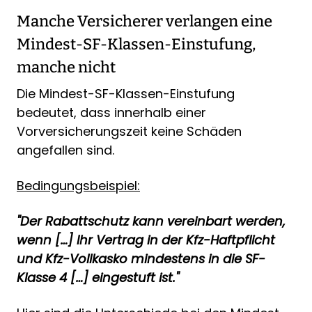
Manche Versicherer verlangen eine
Mindest-SF-Klassen-Einstufung,
manche nicht
Die Mindest-SF-Klassen-Einstufung
bedeutet, dass innerhalb einer
Vorversicherungszeit keine Schäden
angefallen sind.
Bedingungsbeispiel:
"Der Rabattschutz kann vereinbart werden,
wenn […] Ihr Vertrag in der Kfz-Haftpflicht
und Kfz-Vollkasko mindestens in die SF-
Klasse 4 […] eingestuft ist."