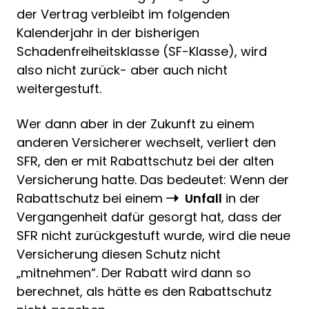
der Vertrag verbleibt im folgenden
Kalenderjahr in der bisherigen
Schadenfreiheitsklasse (SF-Klasse), wird
also nicht zurück- aber auch nicht
weitergestuft.
Wer dann aber in der Zukunft zu einem
anderen Versicherer wechselt, verliert den
SFR, den er mit Rabattschutz bei der alten
Versicherung hatte. Das bedeutet: Wenn der
Rabattschutz bei einem
Unfall
in der
Vergangenheit dafür gesorgt hat, dass der
SFR nicht zurückgestuft wurde, wird die neue
Versicherung diesen Schutz nicht
„mitnehmen“. Der Rabatt wird dann so
berechnet, als hätte es den Rabattschutz