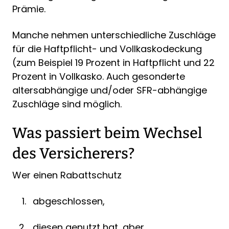
Prämie.
Manche nehmen unterschiedliche Zuschläge
für die Haftpflicht- und Vollkaskodeckung
(zum Beispiel 19 Prozent in Haftpflicht und 22
Prozent in Vollkasko. Auch gesonderte
altersabhängige und/oder SFR-abhängige
Zuschläge sind möglich.
Was passiert beim Wechsel
des Versicherers?
Wer einen Rabattschutz
abgeschlossen,
diesen genutzt hat, aber