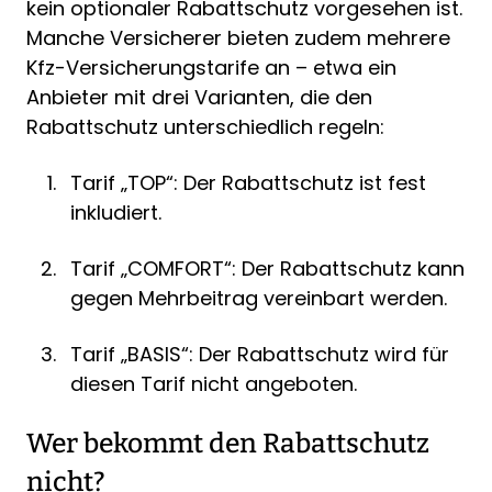
kein optionaler Rabattschutz vorgesehen ist.
Manche Versicherer bieten zudem mehrere
Kfz-Versicherungstarife an – etwa ein
Anbieter mit drei Varianten, die den
Rabattschutz unterschiedlich regeln:
Tarif „TOP“: Der Rabattschutz ist fest
inkludiert.
Tarif „COMFORT“: Der Rabattschutz kann
gegen Mehrbeitrag vereinbart werden.
Tarif „BASIS“: Der Rabattschutz wird für
diesen Tarif nicht angeboten.
Wer bekommt den Rabattschutz
nicht?