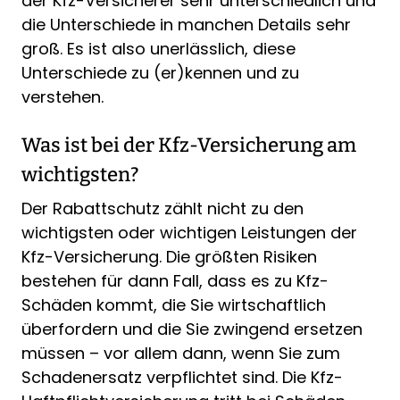
der Kfz-Versicherer sehr unterschiedlich und
die Unterschiede in manchen Details sehr
groß. Es ist also unerlässlich, diese
Unterschiede zu (er)kennen und zu
verstehen.
Was ist bei der Kfz-Versicherung am
wichtigsten?
Der Rabattschutz zählt nicht zu den
wichtigsten oder wichtigen Leistungen der
Kfz-Versicherung. Die größten Risiken
bestehen für dann Fall, dass es zu Kfz-
Schäden kommt, die Sie wirtschaftlich
überfordern und die Sie zwingend ersetzen
müssen – vor allem dann, wenn Sie zum
Schadenersatz verpflichtet sind. Die Kfz-