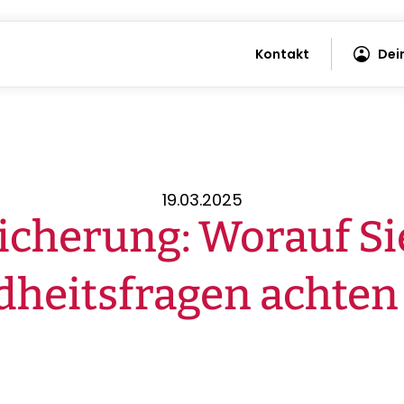
Kontakt
Dei
19.03.2025
cherung: Worauf Si
heitsfragen achten 