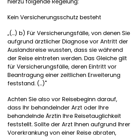
hierzu folgende Regelung:
Kein Versicherungsschutz besteht
„(...) b) Für Versicherungsfälle, von denen Sie
aufgrund ärztlicher Diagnose vor Antritt der
Auslandsreise wussten, dass sie während
der Reise eintreten werden. Das Gleiche gilt
für Versicherungsfälle, deren Eintritt vor
Beantragung einer zeitlichen Erweiterung
feststand. (...)"
Achten Sie also vor Reisebeginn darauf,
dass Ihr behandelnder Arzt oder Ihre
behandelnde Ärztin Ihre Reisetauglichkeit
feststellt. Sollte der Arzt Ihnen aufgrund Ihrer
Vorerkrankung von einer Reise abraten,