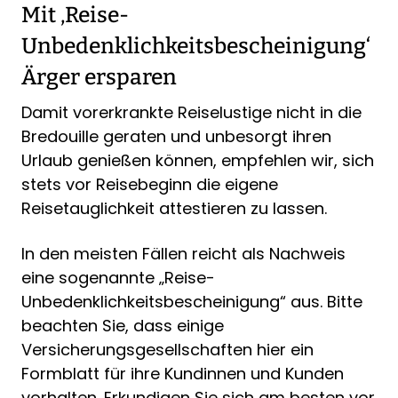
Mit ‚Reise-
Unbedenklichkeitsbescheinigung‘
Ärger ersparen
Damit vorerkrankte Reiselustige nicht in die
Bredouille geraten und unbesorgt ihren
Urlaub genießen können, empfehlen wir, sich
stets vor Reisebeginn die eigene
Reisetauglichkeit attestieren zu lassen.
In den meisten Fällen reicht als Nachweis
eine sogenannte „Reise-
Unbedenklichkeitsbescheinigung“ aus. Bitte
beachten Sie, dass einige
Versicherungsgesellschaften hier ein
Formblatt für ihre Kundinnen und Kunden
vorhalten. Erkundigen Sie sich am besten vor