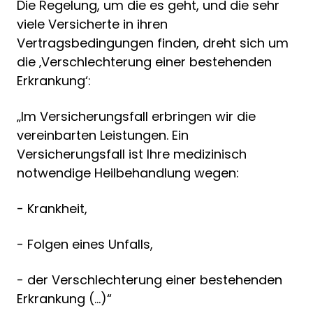
Die Regelung, um die es geht, und die sehr
viele Versicherte in ihren
Vertragsbedingungen finden, dreht sich um
die ‚Verschlechterung einer bestehenden
Erkrankung‘:
„Im Versicherungsfall erbringen wir die
vereinbarten Leistungen. Ein
Versicherungsfall ist Ihre medizinisch
notwendige Heilbehandlung wegen:
- Krankheit,
- Folgen eines Unfalls,
- der Verschlechterung einer bestehenden
Erkrankung (…)“