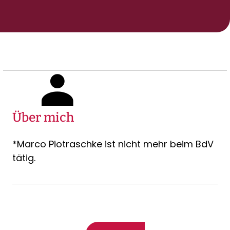
Über mich
*Marco Piotraschke ist nicht mehr beim BdV
tätig.