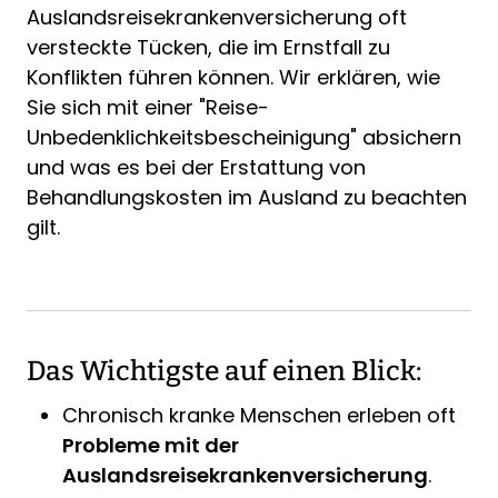
Auslandsreisekrankenversicherung oft
versteckte Tücken, die im Ernstfall zu
Konflikten führen können. Wir erklären, wie
Sie sich mit einer "Reise-
Unbedenklichkeitsbescheinigung" absichern
und was es bei der Erstattung von
Behandlungskosten im Ausland zu beachten
gilt.
Das Wichtigste auf einen Blick:
Chronisch kranke Menschen erleben oft
Probleme mit der
Auslandsreisekrankenversicherung
.