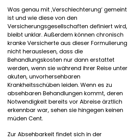
Was genau mit ‚Verschlechterung‘ gemeint
ist und wie diese von den
Versicherungsgesellschaften definiert wird,
bleibt unklar. Außerdem können chronisch
kranke Versicherte aus dieser Formulierung
nicht herauslesen, dass die
Behandlungskosten nur dann erstattet
werden, wenn sie während ihrer Reise unter
akuten, unvorhersehbaren
Krankheitsschüben leiden. Wenn es zu
absehbaren Behandlungen kommt, deren
Notwendigkeit bereits vor Abreise ärztlich
erkennbar war, sehen sie hingegen keinen
müden Cent.
Zur Absehbarkeit findet sich in der