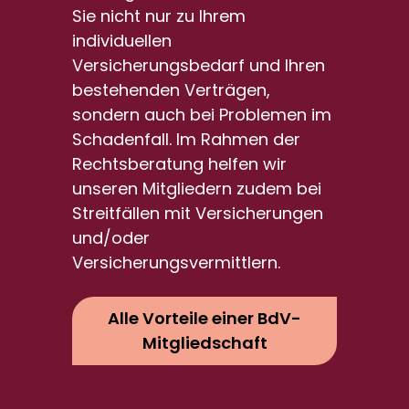
Sie nicht nur zu Ihrem
individuellen
Versicherungsbedarf und Ihren
bestehenden Verträgen,
sondern auch bei Problemen im
Schadenfall. Im Rahmen der
Rechtsberatung helfen wir
unseren Mitgliedern zudem bei
Streitfällen mit Versicherungen
und/oder
Versicherungsvermittlern.
Alle Vorteile einer BdV-
Mitgliedschaft