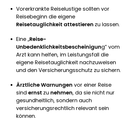
Vorerkrankte Reiselustige sollten vor
Reisebeginn die eigene
Reisetauglichkeit attestieren
zu lassen.
Eine „
Reise-
Unbedenklichkeitsbescheinigun
g“ vom
Arzt kann helfen, im Leistungsfall die
eigene Reisetauglichkeit nachzuweisen
und den Versicherungsschutz zu sichern.
Ärztliche Warnungen
vor einer Reise
sind
ernst
zu
nehmen
, da sie nicht nur
gesundheitlich, sondern auch
versicherungsrechtlich relevant sein
können.