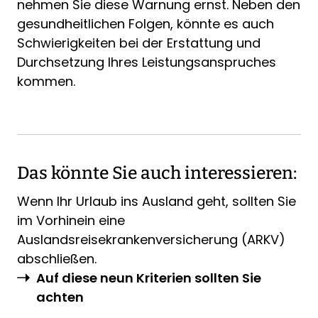
nehmen Sie diese Warnung ernst. Neben den
gesundheitlichen Folgen, könnte es auch
Schwierigkeiten bei der Erstattung und
Durchsetzung Ihres Leistungsanspruches
kommen.
Das könnte Sie auch interessieren:
Wenn Ihr Urlaub ins Ausland geht, sollten Sie
im Vorhinein eine
Auslandsreisekrankenversicherung (ARKV)
abschließen.
Auf diese neun Kriterien sollten Sie
achten