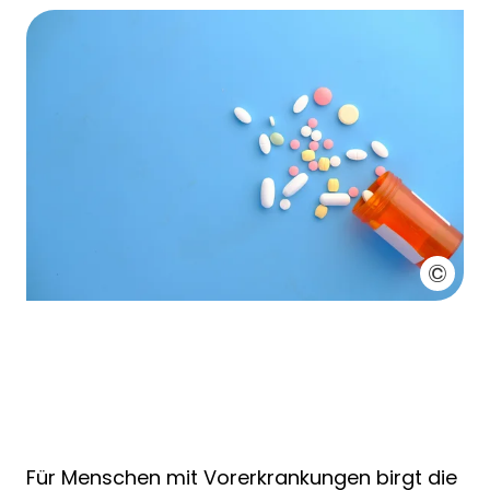
Für Menschen mit Vorerkrankungen birgt die