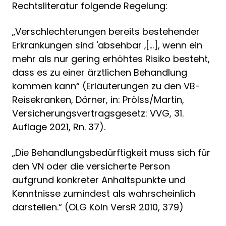
Rechtsliteratur folgende Regelung:
„Verschlechterungen bereits bestehender
Erkrankungen sind 'absehbar ‚[...], wenn ein
mehr als nur gering erhöhtes Risiko besteht,
dass es zu einer ärztlichen Behandlung
kommen kann“ (Erläuterungen zu den VB-
Reisekranken, Dörner, in: Prölss/Martin,
Versicherungsvertragsgesetz: VVG, 31.
Auflage 2021, Rn. 37).
„Die Behandlungsbedürftigkeit muss sich für
den VN oder die versicherte Person
aufgrund konkreter Anhaltspunkte und
Kenntnisse zumindest als wahrscheinlich
darstellen.“ (OLG Köln VersR 2010, 379)