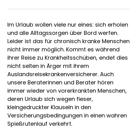
Im Urlaub wollen viele nur eines: sich erholen
und alle Alltagssorgen über Bord werfen.
Leider ist das für chronisch kranke Menschen
nicht immer möglich. Kommt es während
ihrer Reise zu Krankheitsschüben, endet dies
nicht selten in Ärger mit ihrem
Auslandsreisekrankenversicherer. Auch
unsere Beraterinnen und Berater hören
immer wieder von vorerkrankten Menschen,
deren Urlaub sich wegen fieser,
kleingedruckter Klauseln in den
Versicherungsbedingungen in einen wahren
Spießrutenlauf verkehrt.