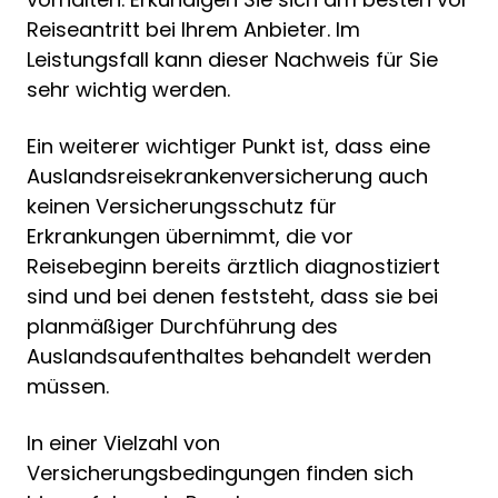
Reiseantritt bei Ihrem Anbieter. Im
Leistungsfall kann dieser Nachweis für Sie
sehr wichtig werden.
Ein weiterer wichtiger Punkt ist, dass eine
Auslandsreisekrankenversicherung auch
keinen Versicherungsschutz für
Erkrankungen übernimmt, die vor
Reisebeginn bereits ärztlich diagnostiziert
sind und bei denen feststeht, dass sie bei
planmäßiger Durchführung des
Auslandsaufenthaltes behandelt werden
müssen.
In einer Vielzahl von
Versicherungsbedingungen finden sich