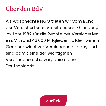
Über den BdV
Als waschechte NGO treten wir vom Bund
der Versicherten e. V. seit unserer Gründung
im Jahr 1982 für die Rechte der Versicherten
ein. Mit rund 43.000 Mitgliedern bilden wir ein
Gegengewicht zur Versicherungslobby und
sind damit eine der wichtigsten
Verbraucherschutzorganisationen
Deutschlands.
Zurück