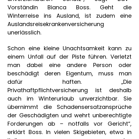
Vorständin Bianca Boss. Geht die
Winterreise ins Ausland, ist zudem eine
Auslandsreisekrankenversicherung
unerlässlich.
Schon eine kleine Unachtsamkeit kann zu
einem Unfall auf der Piste führen. Verletzt
man dabei eine andere Person oder
beschädigt deren Eigentum, muss man
dafür haften. „Die
Privathaftpflichtversicherung ist deshalb
auch im Winterurlaub unverzichtbar. Sie
übernimmt die Schadensersatzansprüche
der Geschädigten und wehrt unberechtigte
Forderungen ab – notfalls vor Gericht“,
erklärt Boss. In vielen Skigebieten, etwa in