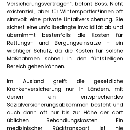
Versicherungsverträgen“, betont Boss. Nicht
existenziell, aber für Wintersportler*innen oft
sinnvoll: eine private Unfallversicherung. Sie
sichert eine unfallbedingte Invalidität ab und
übernimmt bestenfalls die Kosten für
Rettungs- und Bergungseinsätze – ein
wichtiger Schutz, da die Kosten für solche
Maßnahmen schnell in den fünfstelligen
Bereich gehen können.
Im Ausland greift die gesetzliche
Krankenversicherung nur in Ländern, mit
denen ein entsprechendes
Sozialversicherungsabkommen besteht und
auch dann oft nur bis zur Höhe der dort
üblichen Behandlungskosten. Ein
medizinischer Rücktransport ist nie