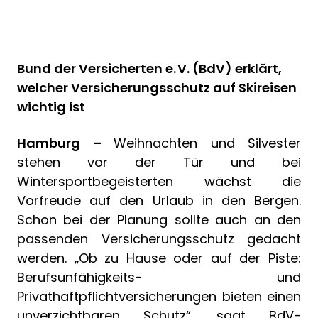
Bund der Versicherten e. V. (BdV) erklärt,
welcher Versicherungsschutz auf Skireisen
wichtig ist
Hamburg –
Weihnachten und Silvester
stehen vor der Tür und bei
Wintersportbegeisterten wächst die
Vorfreude auf den Urlaub in den Bergen.
Schon bei der Planung sollte auch an den
passenden Versicherungsschutz gedacht
werden. „Ob zu Hause oder auf der Piste:
Berufsunfähigkeits- und
Privathaftpflichtversicherungen bieten einen
unverzichtbaren Schutz“, sagt BdV-