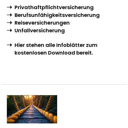
Privathaftpflichtversicherung
Berufsunfähigkeitsversicherung
Reiseversicherungen
Unfallversicherung
Hier stehen alle Infoblätter zum
kostenlosen Download bereit.