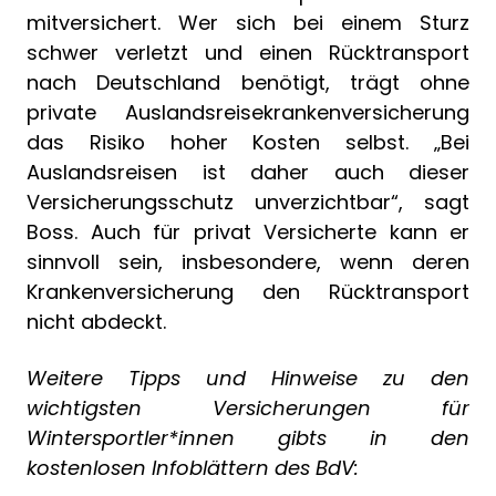
mitversichert. Wer sich bei einem Sturz
schwer verletzt und einen Rücktransport
nach Deutschland benötigt, trägt ohne
private Auslandsreisekrankenversicherung
das Risiko hoher Kosten selbst. „Bei
Auslandsreisen ist daher auch dieser
Versicherungsschutz unverzichtbar“, sagt
Boss. Auch für privat Versicherte kann er
sinnvoll sein, insbesondere, wenn deren
Krankenversicherung den Rücktransport
nicht abdeckt.
Weitere Tipps und Hinweise zu den
wichtigsten Versicherungen für
Wintersportler*innen gibts in den
kostenlosen Infoblättern des BdV: