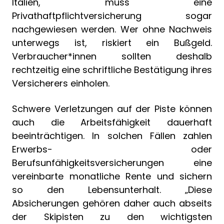
Italien, muss eine
Privathaftpflichtversicherung sogar
nachgewiesen werden. Wer ohne Nachweis
unterwegs ist, riskiert ein Bußgeld.
Verbraucher*innen sollten deshalb
rechtzeitig eine schriftliche Bestätigung ihres
Versicherers einholen.
Schwere Verletzungen auf der Piste können
auch die Arbeitsfähigkeit dauerhaft
beeinträchtigen. In solchen Fällen zahlen
Erwerbs- oder
Berufsunfähigkeitsversicherungen eine
vereinbarte monatliche Rente und sichern
so den Lebensunterhalt. „Diese
Absicherungen gehören daher auch abseits
der Skipisten zu den wichtigsten