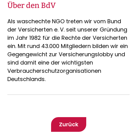
Über den BdV
Als waschechte NGO treten wir vom Bund
der Versicherten e. V. seit unserer Gründung
im Jahr 1982 für die Rechte der Versicherten
ein. Mit rund 43.000 Mitgliedern bilden wir ein
Gegengewicht zur Versicherungslobby und
sind damit eine der wichtigsten
Verbraucherschutzorganisationen
Deutschlands.
Zurück