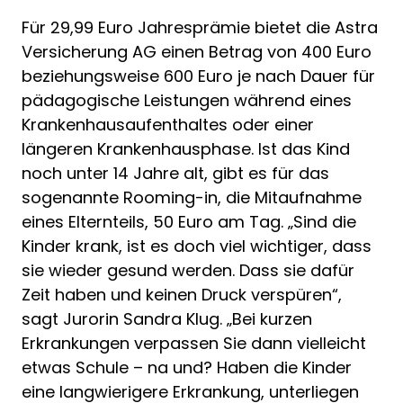
Für 29,99 Euro Jahresprämie bietet die Astra
Versicherung AG einen Betrag von 400 Euro
beziehungsweise 600 Euro je nach Dauer für
pädagogische Leistungen während eines
Krankenhausaufenthaltes oder einer
längeren Krankenhausphase. Ist das Kind
noch unter 14 Jahre alt, gibt es für das
sogenannte Rooming-in, die Mitaufnahme
eines Elternteils, 50 Euro am Tag. „Sind die
Kinder krank, ist es doch viel wichtiger, dass
sie wieder gesund werden. Dass sie dafür
Zeit haben und keinen Druck verspüren“,
sagt Jurorin Sandra Klug. „Bei kurzen
Erkrankungen verpassen Sie dann vielleicht
etwas Schule – na und? Haben die Kinder
eine langwierigere Erkrankung, unterliegen