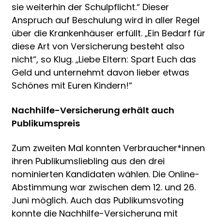
sie weiterhin der Schulpflicht.“ Dieser
Anspruch auf Beschulung wird in aller Regel
über die Krankenhäuser erfüllt. „Ein Bedarf für
diese Art von Versicherung besteht also
nicht“, so Klug. „Liebe Eltern: Spart Euch das
Geld und unternehmt davon lieber etwas
Schönes mit Euren Kindern!“
Nachhilfe-Versicherung erhält auch
Publikumspreis
Zum zweiten Mal konnten Verbraucher*innen
ihren Publikumsliebling aus den drei
nominierten Kandidaten wählen. Die Online-
Abstimmung war zwischen dem 12. und 26.
Juni möglich. Auch das Publikumsvoting
konnte die Nachhilfe-Versicherung mit