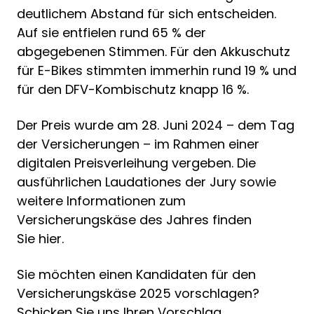
deutlichem Abstand für sich entscheiden.
Auf sie entfielen rund 65 % der
abgegebenen Stimmen. Für den Akkuschutz
für E-Bikes stimmten immerhin rund 19 % und
für den DFV-Kombischutz knapp 16 %.
Der Preis wurde am 28. Juni 2024 – dem Tag
der Versicherungen – im Rahmen einer
digitalen Preisverleihung vergeben. Die
ausführlichen Laudationes der Jury sowie
weitere Informationen zum
Versicherungskäse des Jahres finden
Sie hier.
Sie möchten einen Kandidaten für den
Versicherungskäse 2025 vorschlagen?
Schicken Sie uns Ihren Vorschlag