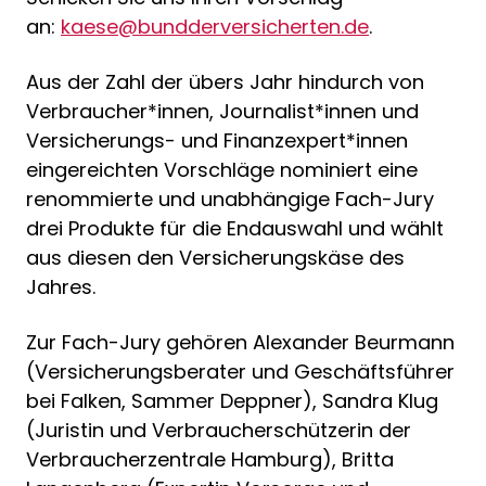
an:
kaese@bundderversicherten.de
.
Aus der Zahl der übers Jahr hindurch von
Verbraucher*innen, Journalist*innen und
Versicherungs- und Finanzexpert*innen
eingereichten Vorschläge nominiert eine
renommierte und unabhängige Fach-Jury
drei Produkte für die Endauswahl und wählt
aus diesen den Versicherungskäse des
Jahres.
Zur Fach-Jury gehören Alexander Beurmann
(Versicherungsberater und Geschäftsführer
bei Falken, Sammer Deppner), Sandra Klug
(Juristin und Verbraucherschützerin der
Verbraucherzentrale Hamburg), Britta