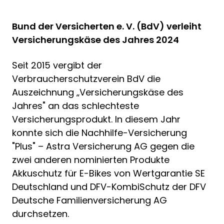
Bund der Versicherten e. V. (BdV) verleiht
Versicherungskäse des Jahres 2024
Seit 2015 vergibt der
Verbraucherschutzverein BdV die
Auszeichnung „Versicherungskäse des
Jahres" an das schlechteste
Versicherungsprodukt. In diesem Jahr
konnte sich die Nachhilfe-Versicherung
"Plus" – Astra Versicherung AG gegen die
zwei anderen nominierten Produkte
Akkuschutz für E-Bikes von Wertgarantie SE
Deutschland und DFV-KombiSchutz der DFV
Deutsche Familienversicherung AG
durchsetzen.