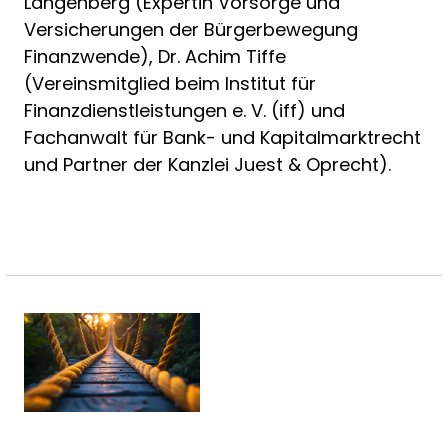
Langenberg (Expertin Vorsorge und
Versicherungen der Bürgerbewegung
Finanzwende), Dr. Achim Tiffe
(Vereinsmitglied beim Institut für
Finanzdienstleistungen e. V. (iff) und
Fachanwalt für Bank- und Kapitalmarktrecht
und Partner der Kanzlei Juest & Oprecht).