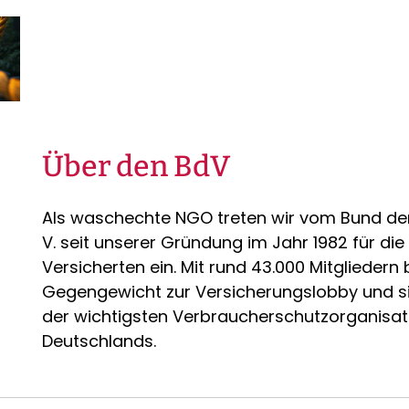
Über den BdV
Als waschechte NGO treten wir vom Bund der
V. seit unserer Gründung im Jahr 1982 für die
Versicherten ein. Mit rund 43.000 Mitgliedern b
Gegengewicht zur Versicherungslobby und s
der wichtigsten Verbraucherschutzorganisa
Deutschlands.