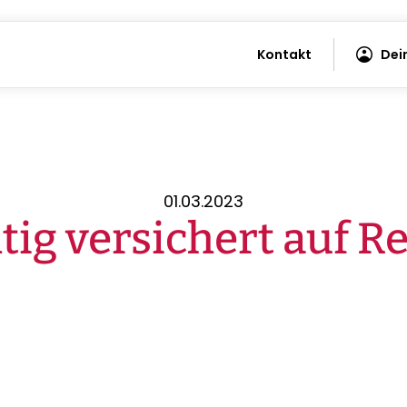
Kontakt
Dei
01.03.2023
tig versichert auf R