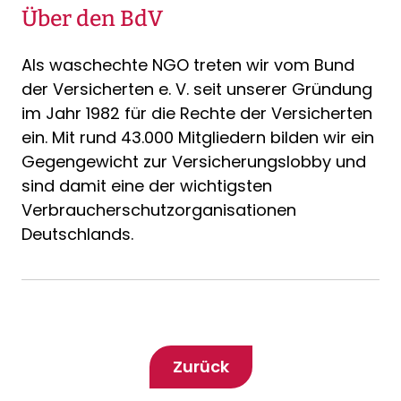
Über den BdV
Als waschechte NGO treten wir vom Bund
der Versicherten e. V. seit unserer Gründung
im Jahr 1982 für die Rechte der Versicherten
ein. Mit rund 43.000 Mitgliedern bilden wir ein
Gegengewicht zur Versicherungslobby und
sind damit eine der wichtigsten
Verbraucherschutzorganisationen
Deutschlands.
Zurück