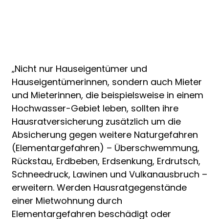
„Nicht nur Hauseigentümer und
Hauseigentümerinnen, sondern auch Mieter
und Mieterinnen, die beispielsweise in einem
Hochwasser-Gebiet leben, sollten ihre
Hausratversicherung zusätzlich um die
Absicherung gegen weitere Naturgefahren
(Elementargefahren) – Überschwemmung,
Rückstau, Erdbeben, Erdsenkung, Erdrutsch,
Schneedruck, Lawinen und Vulkanausbruch –
erweitern. Werden Hausratgegenstände
einer Mietwohnung durch
Elementargefahren beschädigt oder