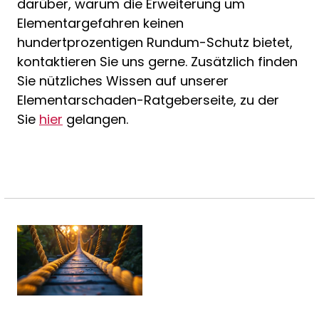
darüber, warum die Erweiterung um
Elementargefahren keinen
hundertprozentigen Rundum-Schutz bietet,
kontaktieren Sie uns gerne. Zusätzlich finden
Sie nützliches Wissen auf unserer
Elementarschaden-Ratgeberseite, zu der
Sie
hier
gelangen.