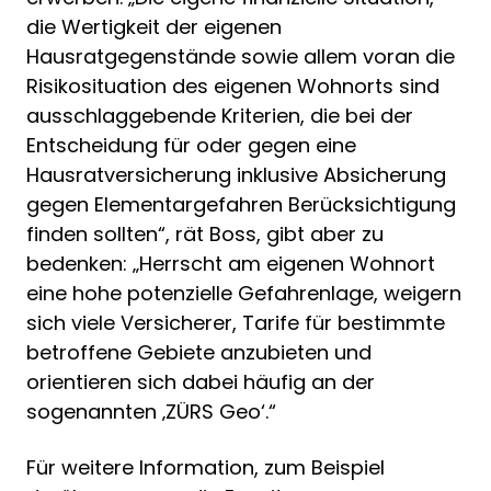
die Wertigkeit der eigenen
Hausratgegenstände sowie allem voran die
Risikosituation des eigenen Wohnorts sind
ausschlaggebende Kriterien, die bei der
Entscheidung für oder gegen eine
Hausratversicherung inklusive Absicherung
gegen Elementargefahren Berücksichtigung
finden sollten“, rät Boss, gibt aber zu
bedenken: „Herrscht am eigenen Wohnort
eine hohe potenzielle Gefahrenlage, weigern
sich viele Versicherer, Tarife für bestimmte
betroffene Gebiete anzubieten und
orientieren sich dabei häufig an der
sogenannten ‚ZÜRS Geo‘.“
Für weitere Information, zum Beispiel