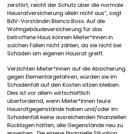
zerstört, reicht der Schutz über die normale
Hausratversicherung allein nicht aus“, sagt
BdV-Vorständin Bianca Boss. Auf die
Wohngebäudeversicherung für das
betroffene Haus können Mieter*innen in
solchen Fällen nicht zählen, da sie nicht bei
Schäden am eigenen Hausrat greift.
Verzichten Mieter*innen auf die Absicherung
gegen Elementargefahren, würden sie im
Schadenfall auf den Kosten sitzen bleiben.
Dies ist vor allem wirtschaftlich
überfordernd, wenn Mieter*innen teure
Hausratgegenstände haben und/oder im
Schadenfall keine ausreichenden finanziellen
Rücklagen hätten, alle Gegenstände neu zu
erwerben. „Die eigene finanzielle Situation,