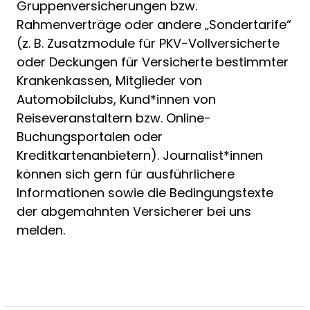
Gruppenversicherungen bzw.
Rahmenverträge oder andere „Sondertarife“
(z. B. Zusatzmodule für PKV-Vollversicherte
oder Deckungen für Versicherte bestimmter
Krankenkassen, Mitglieder von
Automobilclubs, Kund*innen von
Reiseveranstaltern bzw. Online-
Buchungsportalen oder
Kreditkartenanbietern). Journalist*innen
können sich gern für ausführlichere
Informationen sowie die Bedingungstexte
der abgemahnten Versicherer bei uns
melden.