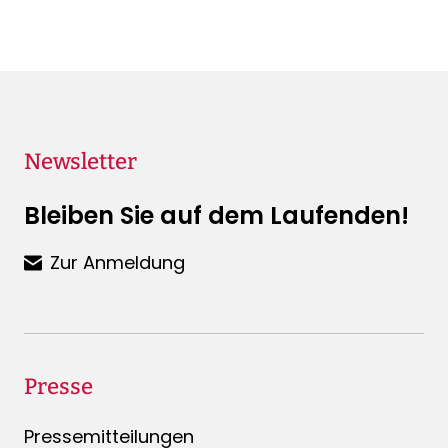
Newsletter
Bleiben Sie auf dem Laufenden!
Zur Anmeldung
Presse
Pressemitteilungen