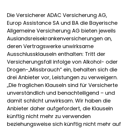
Die Versicherer ADAC Versicherung AG,
Europ Assistance SA und BA die Bayerische
Allgemeine Versicherung AG bieten jeweils
Auslandsreisekrankenversicherungen an,
deren Vertragswerke unwirksame
Ausschlussklauseln enthalten: Tritt der
Versicherungsfall infolge von Alkohol- oder
Drogen-„Missbrauch“ ein, behalten sich die
drei Anbieter vor, Leistungen zu verweigern.
„Die fraglichen Klauseln sind für Versicherte
unverständlich und benachteiligend – und
damit schlicht unwirksam. Wir haben die
Anbieter daher aufgefordert, die Klauseln
künftig nicht mehr zu verwenden
beziehungsweise sich künftig nicht mehr auf