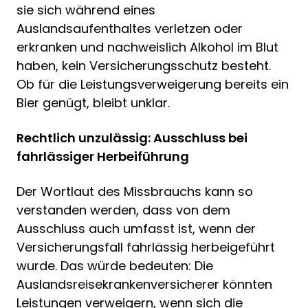
sie sich während eines
Auslandsaufenthaltes verletzen oder
erkranken und nachweislich Alkohol im Blut
haben, kein Versicherungsschutz besteht.
Ob für die Leistungsverweigerung bereits ein
Bier genügt, bleibt unklar.
Rechtlich unzulässig: Ausschluss bei
fahrlässiger Herbeiführung
Der Wortlaut des Missbrauchs kann so
verstanden werden, dass von dem
Ausschluss auch umfasst ist, wenn der
Versicherungsfall fahrlässig herbeigeführt
wurde. Das würde bedeuten: Die
Auslandsreisekrankenversicherer könnten
Leistungen verweigern, wenn sich die