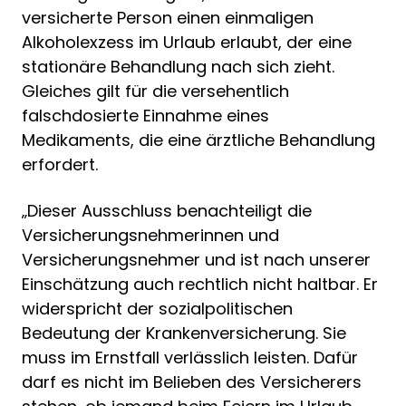
versicherte Person einen einmaligen
Alkoholexzess im Urlaub erlaubt, der eine
stationäre Behandlung nach sich zieht.
Gleiches gilt für die versehentlich
falschdosierte Einnahme eines
Medikaments, die eine ärztliche Behandlung
erfordert.
„Dieser Ausschluss benachteiligt die
Versicherungsnehmerinnen und
Versicherungsnehmer und ist nach unserer
Einschätzung auch rechtlich nicht haltbar. Er
widerspricht der sozialpolitischen
Bedeutung der Krankenversicherung. Sie
muss im Ernstfall verlässlich leisten. Dafür
darf es nicht im Belieben des Versicherers