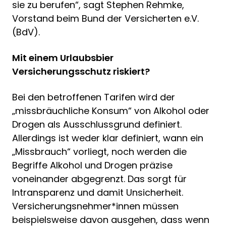
sie zu berufen“, sagt Stephen Rehmke,
Vorstand beim Bund der Versicherten e.V.
(BdV).
Mit einem Urlaubsbier
Versicherungsschutz riskiert?
Bei den betroffenen Tarifen wird der
„missbräuchliche Konsum“ von Alkohol oder
Drogen als Ausschlussgrund definiert.
Allerdings ist weder klar definiert, wann ein
„Missbrauch“ vorliegt, noch werden die
Begriffe Alkohol und Drogen präzise
voneinander abgegrenzt. Das sorgt für
Intransparenz und damit Unsicherheit.
Versicherungsnehmer*innen müssen
beispielsweise davon ausgehen, dass wenn