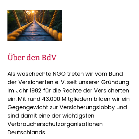
Über den BdV
Als waschechte NGO treten wir vom Bund
der Versicherten e. V. seit unserer Gründung
im Jahr 1982 für die Rechte der Versicherten
ein. Mit rund 43.000 Mitgliedern bilden wir ein
Gegengewicht zur Versicherungslobby und
sind damit eine der wichtigsten
Verbraucherschutzorganisationen
Deutschlands.