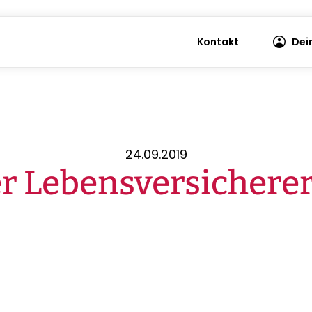
Kontakt
Dei
24.09.2019
er Lebensversicherer