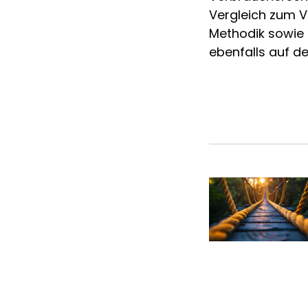
Vergleich zum Vor
Methodik sowie 
ebenfalls auf 