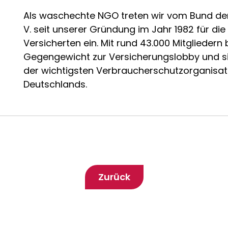
Als waschechte NGO treten wir vom Bund der
V. seit unserer Gründung im Jahr 1982 für die
Versicherten ein. Mit rund 43.000 Mitgliedern b
Gegengewicht zur Versicherungslobby und s
der wichtigsten Verbraucherschutzorganisa
Deutschlands.
Zurück