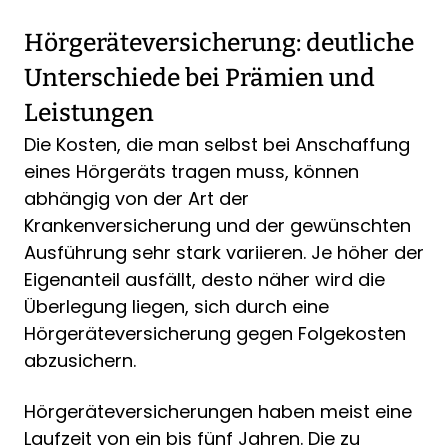
Hörgeräteversicherung: deutliche
Unterschiede bei Prämien und
Leistungen
Die Kosten, die man selbst bei Anschaffung
eines Hörgeräts tragen muss, können
abhängig von der Art der
Krankenversicherung und der gewünschten
Ausführung sehr stark variieren. Je höher der
Eigenanteil ausfällt, desto näher wird die
Überlegung liegen, sich durch eine
Hörgeräteversicherung gegen Folgekosten
abzusichern.
Hörgeräteversicherungen haben meist eine
Laufzeit von ein bis fünf Jahren. Die zu