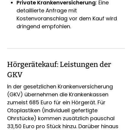
Private Krankenversicherung
: Eine
detaillierte Anfrage mit
Kostenvoranschlag vor dem Kauf wird
dringend empfohlen.
Hörgerätekauf: Leistungen der
GKV
In der gesetzlichen Krankenversicherung
(GKV) übernehmen die Krankenkassen
zumeist 685 Euro für ein Hörgerät. Für
Otoplastiken (individuell gefertigte
Ohrstücke) kommen zusätzlich pauschal
33,50 Euro pro Stück hinzu. Darüber hinaus