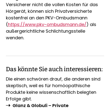
Versicherer nicht die vollen Kosten für das
Hörgerät, können sich Privatversicherte
kostenfrei an den PKV-Ombudsmann
(
https://www.pkv-ombudsmann.de/
) als
außergerichtliche Schlichtungsstelle
wenden.
Das könnte Sie auch interessieren:
Die einen schwören drauf, die anderen sind
skeptisch, weil es für homöopathische
Produkte keine wissenschaftlich belegten
Erfolge gibt.
Glanz & Globuli – Private