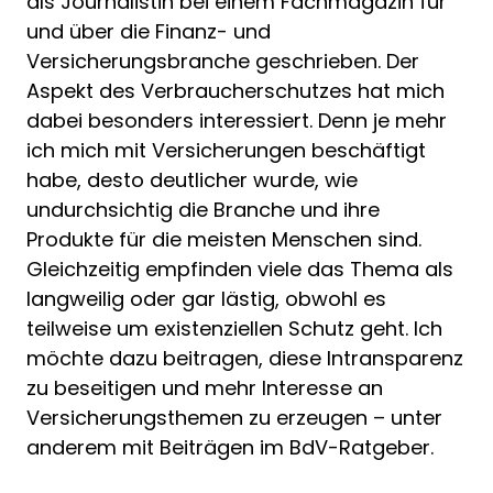
als Journalistin bei einem Fachmagazin für
und über die Finanz- und
Versicherungsbranche geschrieben. Der
Aspekt des Verbraucherschutzes hat mich
dabei besonders interessiert. Denn je mehr
ich mich mit Versicherungen beschäftigt
habe, desto deutlicher wurde, wie
undurchsichtig die Branche und ihre
Produkte für die meisten Menschen sind.
Gleichzeitig empfinden viele das Thema als
langweilig oder gar lästig, obwohl es
teilweise um existenziellen Schutz geht. Ich
möchte dazu beitragen, diese Intransparenz
zu beseitigen und mehr Interesse an
Versicherungsthemen zu erzeugen – unter
anderem mit Beiträgen im BdV-Ratgeber.