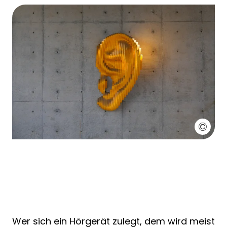
Wer sich ein Hörgerät zulegt, dem wird meist