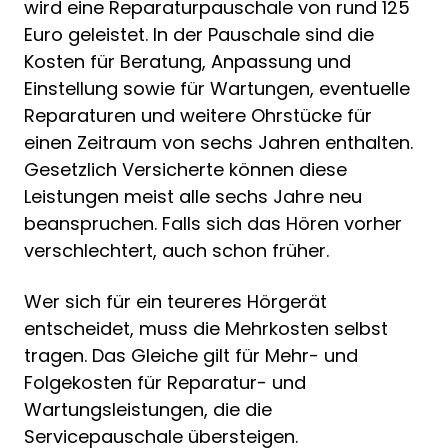
wird eine Reparaturpauschale von rund 125
Euro geleistet. In der Pauschale sind die
Kosten für Beratung, Anpassung und
Einstellung sowie für Wartungen, eventuelle
Reparaturen und weitere Ohrstücke für
einen Zeitraum von sechs Jahren enthalten.
Gesetzlich Versicherte können diese
Leistungen meist alle sechs Jahre neu
beanspruchen. Falls sich das Hören vorher
verschlechtert, auch schon früher.
Wer sich für ein teureres Hörgerät
entscheidet, muss die Mehrkosten selbst
tragen. Das Gleiche gilt für Mehr- und
Folgekosten für Reparatur- und
Wartungsleistungen, die die
Servicepauschale übersteigen.