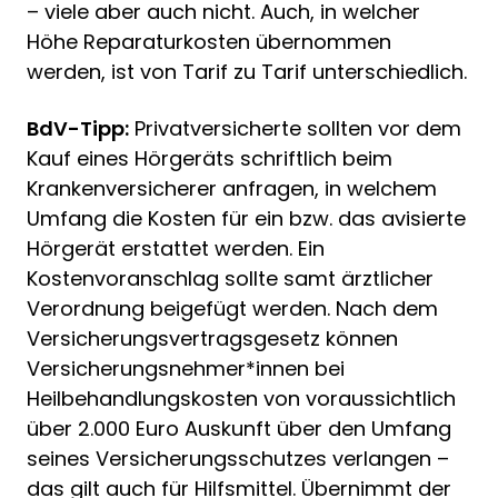
– viele aber auch nicht. Auch, in welcher
Höhe Reparaturkosten übernommen
werden, ist von Tarif zu Tarif unterschiedlich.
BdV-Tipp:
Privatversicherte sollten vor dem
Kauf eines Hörgeräts schriftlich beim
Krankenversicherer anfragen, in welchem
Umfang die Kosten für ein bzw. das avisierte
Hörgerät erstattet werden. Ein
Kostenvoranschlag sollte samt ärztlicher
Verordnung beigefügt werden. Nach dem
Versicherungsvertragsgesetz können
Versicherungsnehmer*innen bei
Heilbehandlungskosten von voraussichtlich
über 2.000 Euro Auskunft über den Umfang
seines Versicherungsschutzes verlangen –
das gilt auch für Hilfsmittel. Übernimmt der