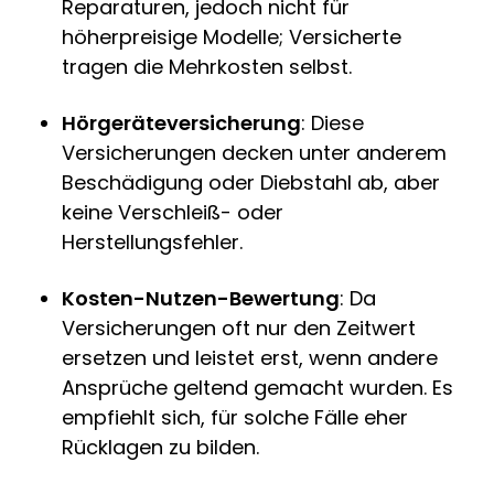
Reparaturen, jedoch nicht für
höherpreisige Modelle; Versicherte
tragen die Mehrkosten selbst.
Hörgeräteversicherung
: Diese
Versicherungen decken unter anderem
Beschädigung oder Diebstahl ab, aber
keine Verschleiß- oder
Herstellungsfehler.
Kosten-Nutzen-Bewertung
: Da
Versicherungen oft nur den Zeitwert
ersetzen und leistet erst, wenn andere
Ansprüche geltend gemacht wurden. Es
empfiehlt sich, für solche Fälle eher
Rücklagen zu bilden.