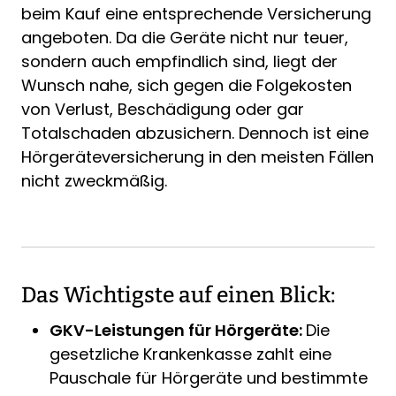
beim Kauf eine entsprechende Versicherung
angeboten. Da die Geräte nicht nur teuer,
sondern auch empfindlich sind, liegt der
Wunsch nahe, sich gegen die Folgekosten
von Verlust, Beschädigung oder gar
Totalschaden abzusichern. Dennoch ist eine
Hörgeräteversicherung in den meisten Fällen
nicht zweckmäßig.
Das Wichtigste auf einen Blick:
GKV-Leistungen für Hörgeräte:
Die
gesetzliche Krankenkasse zahlt eine
Pauschale für Hörgeräte und bestimmte