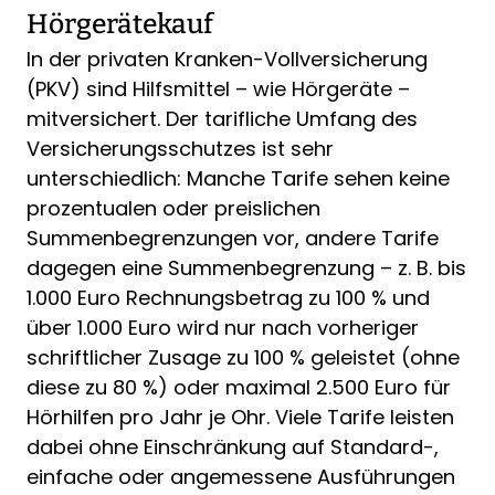
Hörgerätekauf
In der privaten Kranken-Vollversicherung
(PKV) sind Hilfsmittel – wie Hörgeräte –
mitversichert. Der tarifliche Umfang des
Versicherungsschutzes ist sehr
unterschiedlich: Manche Tarife sehen keine
prozentualen oder preislichen
Summenbegrenzungen vor, andere Tarife
dagegen eine Summenbegrenzung – z. B. bis
1.000 Euro Rechnungsbetrag zu 100 % und
über 1.000 Euro wird nur nach vorheriger
schriftlicher Zusage zu 100 % geleistet (ohne
diese zu 80 %) oder maximal 2.500 Euro für
Hörhilfen pro Jahr je Ohr. Viele Tarife leisten
dabei ohne Einschränkung auf Standard-,
einfache oder angemessene Ausführungen