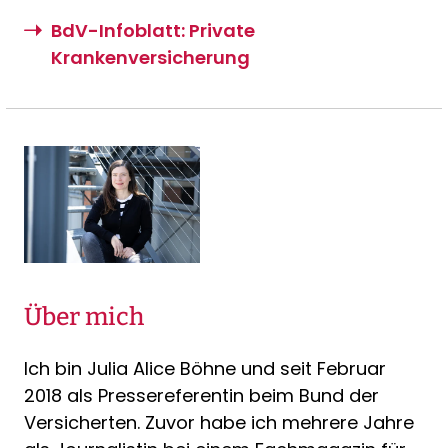
BdV-Infoblatt: Private
Krankenversicherung
Über mich
Ich bin Julia Alice Böhne und seit Februar
2018 als Pressereferentin beim Bund der
Versicherten. Zuvor habe ich mehrere Jahre