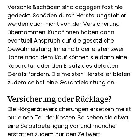
Verschleißschäden sind dagegen fast nie
gedeckt. Schäden durch Herstellungsfehler
werden auch nicht von der Versicherung
übernommen. Kund*innen haben dann
eventuell Anspruch auf die gesetzliche
Gewährleistung. Innerhalb der ersten zwei
Jahre nach dem Kauf können sie dann eine
Reparatur oder den Ersatz des defekten
Geräts fordern. Die meisten Hersteller bieten
zudem selbst eine Garantieleistung an.
Versicherung oder Rücklage?
Die Hörgeräteversicherungen ersetzen meist
nur einen Teil der Kosten. So sehen sie etwa
eine Selbstbeteiligung vor und manche
erstatten zudem nur den Zeitwert.