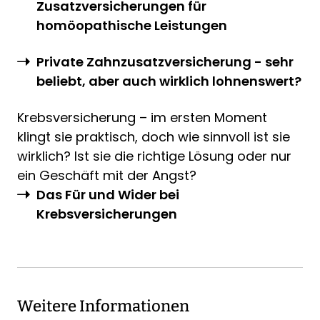
Zusatzversicherungen für
homöopathische Leistungen
Private Zahnzusatzversicherung - sehr
beliebt, aber auch wirklich lohnenswert?
Krebsversicherung – im ersten Moment
klingt sie praktisch, doch wie sinnvoll ist sie
wirklich? Ist sie die richtige Lösung oder nur
ein Geschäft mit der Angst?
Das Für und Wider bei
Krebsversicherungen
Weitere Informationen