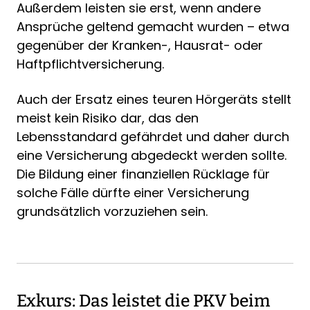
Außerdem leisten sie erst, wenn andere
Ansprüche geltend gemacht wurden – etwa
gegenüber der Kranken-, Hausrat- oder
Haftpflichtversicherung.
Auch der Ersatz eines teuren Hörgeräts stellt
meist kein Risiko dar, das den
Lebensstandard gefährdet und daher durch
eine Versicherung abgedeckt werden sollte.
Die Bildung einer finanziellen Rücklage für
solche Fälle dürfte einer Versicherung
grundsätzlich vorzuziehen sein.
Exkurs: Das leistet die PKV beim