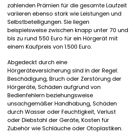
zahlenden Prämien für die gesamte Laufzeit
variieren ebenso stark wie Leistungen und
Selbstbeteiligungen. Sie liegen
beispielsweise zwischen knapp unter 70 und
bis zu rund 550 Euro für ein Hörgerät mit
einem Kaufpreis von 1.500 Euro.
Abgedeckt durch eine
Hörgeräteversicherung sind in der Regel:
Beschädigung, Bruch oder Zerstörung der
Hörgeräte, Schäden aufgrund von
Bedienfehlern beziehungsweise
unsachgemäßer Handhabung, Schäden
durch Wasser oder Feuchtigkeit, Verlust
oder Diebstahl der Geräte, Kosten für
Zubehör wie Schläuche oder Otoplastiken.