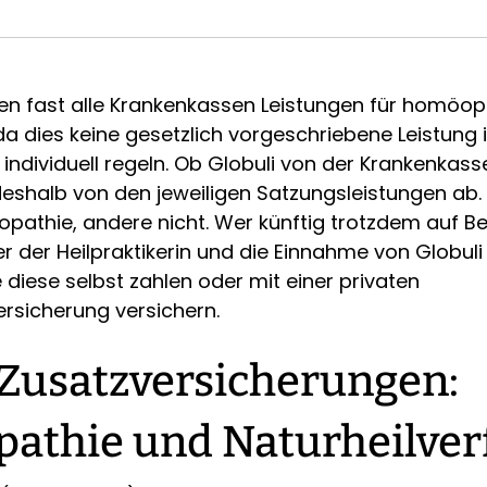
n fast alle Krankenkassen Leistungen für homöop
a dies keine gesetzlich vorgeschriebene Leistung i
individuell regeln. Ob Globuli von der Krankenkass
eshalb von den jeweiligen Satzungsleistungen ab
pathie, andere nicht. Wer künftig trotzdem auf 
er der Heilpraktikerin und die Einnahme von Globuli
diese selbst zahlen oder mit einer privaten
rsicherung versichern.
 Zusatzversicherungen:
athie und Naturheilver