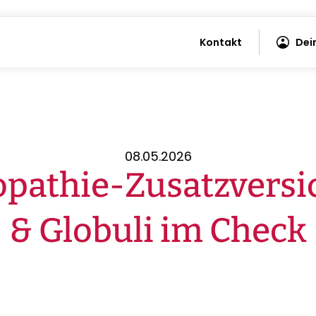
Kontakt
Dei
08.05.2026
pathie-Zusatzversi
& Globuli im Check