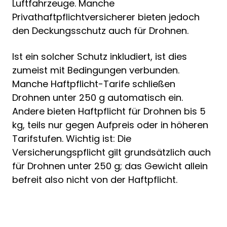
Luftfahrzeuge. Manche
Privathaftpflichtversicherer bieten jedoch
den Deckungsschutz auch für Drohnen.
Ist ein solcher Schutz inkludiert, ist dies
zumeist mit Bedingungen verbunden.
Manche Haftpflicht-Tarife schließen
Drohnen unter 250 g automatisch ein.
Andere bieten Haftpflicht für Drohnen bis 5
kg, teils nur gegen Aufpreis oder in höheren
Tarifstufen. Wichtig ist: Die
Versicherungspflicht gilt grundsätzlich auch
für Drohnen unter 250 g; das Gewicht allein
befreit also nicht von der Haftpflicht.