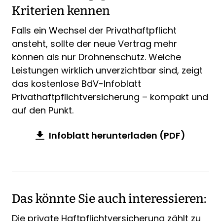
Kriterien kennen
Falls ein Wechsel der Privathaftpflicht
ansteht, sollte der neue Vertrag mehr
können als nur Drohnenschutz. Welche
Leistungen wirklich unverzichtbar sind, zeigt
das kostenlose BdV-Infoblatt
Privathaftpflichtversicherung – kompakt und
auf den Punkt.
Infoblatt herunterladen (PDF)
Das könnte Sie auch interessieren:
Die private Haftpflichtversicherung zählt zu