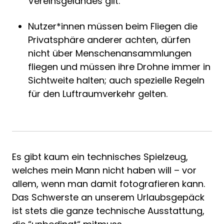
Vereinsgeländes gilt.
Nutzer*innen müssen beim Fliegen die
Privatsphäre anderer achten, dürfen
nicht über Menschenansammlungen
fliegen und müssen ihre Drohne immer in
Sichtweite halten; auch spezielle Regeln
für den Luftraumverkehr gelten.
Es gibt kaum ein technisches Spielzeug,
welches mein Mann nicht haben will – vor
allem, wenn man damit fotografieren kann.
Das Schwerste an unserem Urlaubsgepäck
ist stets die ganze technische Ausstattung,