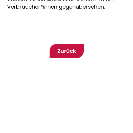
Verbraucher*innen gegenübersehen.
Zurück