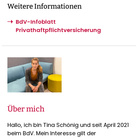
Weitere Informationen
BdV-Infoblatt
Privathaftpflichtversicherung
Über mich
Hallo, ich bin Tina Schönig und seit April 2021
beim BdV. Mein Interesse gilt der