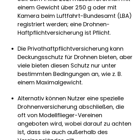
einem Gewicht über 250 g oder mit
Kamera beim Luftfahrt-Bundesamt (LBA)
registriert werden; eine Drohnen-
Haftpflichtversicherung
ist Pflicht.
Die Privathaftpflichtversicherung kann
Deckungsschutz für Drohnen bieten, aber
viele bieten diesen Schutz nur unter
bestimmten Bedingungen an, wie z. B.
einem Maximalgewicht.
Alternativ können Nutzer eine spezielle
Drohnenversicherung abschließen, die
oft von Modellflieger-Vereinen
angeboten wird, wobei darauf zu achten
ist, dass sie auch außerhalb des