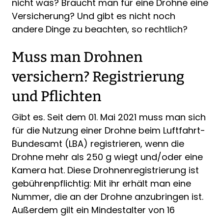
nicht was? Braucht man für eine Drohne eine
Versicherung? Und gibt es nicht noch
andere Dinge zu beachten, so rechtlich?
Muss man Drohnen
versichern? Registrierung
und Pflichten
Gibt es. Seit dem 01. Mai 2021 muss man sich
für die Nutzung einer Drohne beim Luftfahrt-
Bundesamt (LBA) registrieren, wenn die
Drohne mehr als 250 g wiegt und/oder eine
Kamera hat. Diese Drohnenregistrierung ist
gebührenpflichtig: Mit ihr erhält man eine
Nummer, die an der Drohne anzubringen ist.
Außerdem gilt ein Mindestalter von 16