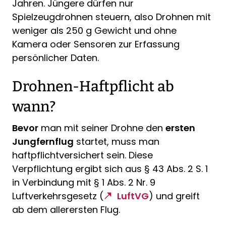
Jahren. Jüngere dürfen nur
Spielzeugdrohnen steuern, also Drohnen mit
weniger als 250 g Gewicht und ohne
Kamera oder Sensoren zur Erfassung
persönlicher Daten.
Drohnen-Haftpflicht ab
wann?
Bevor
man mit seiner Drohne den
ersten
Jungfernflug
startet, muss man
haftpflichtversichert sein. Diese
Verpflichtung ergibt sich aus § 43 Abs. 2 S. 1
in Verbindung mit § 1 Abs. 2 Nr. 9
Luftverkehrsgesetz (
LuftVG
) und greift
ab dem allerersten Flug.