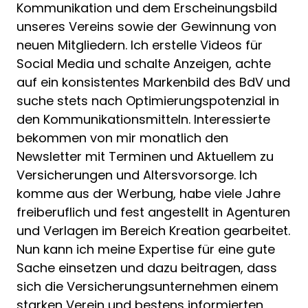
Kommunikation und dem Erscheinungsbild
unseres Vereins sowie der Gewinnung von
neuen Mitgliedern. Ich erstelle Videos für
Social Media und schalte Anzeigen, achte
auf ein konsistentes Markenbild des BdV und
suche stets nach Optimierungspotenzial in
den Kommunikationsmitteln. Interessierte
bekommen von mir monatlich den
Newsletter mit Terminen und Aktuellem zu
Versicherungen und Altersvorsorge. Ich
komme aus der Werbung, habe viele Jahre
freiberuflich und fest angestellt in Agenturen
und Verlagen im Bereich Kreation gearbeitet.
Nun kann ich meine Expertise für eine gute
Sache einsetzen und dazu beitragen, dass
sich die Versicherungsunternehmen einem
starken Verein und bestens informierten