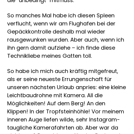
die “unbedingt“ mitmuss.
So manches Mal habe ich diesen Spleen
verflucht, wenn wir am Flughafen bei der
Gepäckkontrolle deshalb mal wieder
rausgewunken wurden. Aber auch, wenn ich
ihn gern damit aufziehe – ich finde diese
Technikliebe meines Gatten toll.
So habe ich mich auch kräftig mitgefreut,
als er seine neueste Errungenschaft für
unseren nächsten Urlaub anpries: eine kleine
Leichtbaudrohne mit Kamera. All die
Möglichkeiten! Auf dem Berg! An den
Klippen! In der Tropfsteinhöhle! Vor meinem
inneren Auge liefen wilde, sehr Instagram-
taugliche Kamerafahrten ab. Aber war da