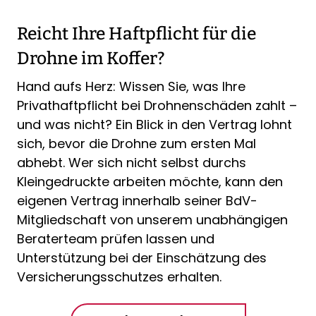
Reicht Ihre Haftpflicht für die
Drohne im Koffer?
Hand aufs Herz: Wissen Sie, was Ihre
Privathaftpflicht bei Drohnenschäden zahlt –
und was nicht? Ein Blick in den Vertrag lohnt
sich, bevor die Drohne zum ersten Mal
abhebt. Wer sich nicht selbst durchs
Kleingedruckte arbeiten möchte, kann den
eigenen Vertrag innerhalb seiner BdV-
Mitgliedschaft von unserem unabhängigen
Beraterteam prüfen lassen und
Unterstützung bei der Einschätzung des
Versicherungsschutzes erhalten.