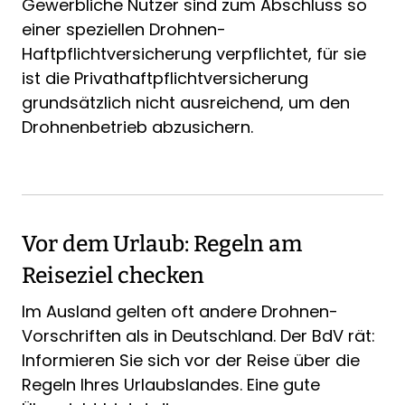
Gewerbliche Nutzer sind zum Abschluss so
einer speziellen Drohnen-
Haftpflichtversicherung verpflichtet, für sie
ist die Privathaftpflichtversicherung
grundsätzlich nicht ausreichend, um den
Drohnenbetrieb abzusichern.
Vor dem Urlaub: Regeln am
Reiseziel checken
Im Ausland gelten oft andere Drohnen-
Vorschriften als in Deutschland. Der BdV rät:
Informieren Sie sich vor der Reise über die
Regeln Ihres Urlaubslandes. Eine gute