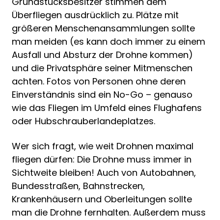
Grundstücksbesitzer stimmen dem
Überfliegen ausdrücklich zu. Plätze mit
größeren Menschenansammlungen sollte
man meiden (es kann doch immer zu einem
Ausfall und Absturz der Drohne kommen)
und die Privatsphäre seiner Mitmenschen
achten. Fotos von Personen ohne deren
Einverständnis sind ein No-Go – genauso
wie das Fliegen im Umfeld eines Flughafens
oder Hubschrauberlandeplatzes.
Wer sich fragt, wie weit Drohnen maximal
fliegen dürfen: Die Drohne muss immer in
Sichtweite bleiben! Auch von Autobahnen,
Bundesstraßen, Bahnstrecken,
Krankenhäusern und Oberleitungen sollte
man die Drohne fernhalten. Außerdem muss