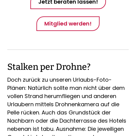
Jetzt beraten lassen!
Mitglied werden!
Stalken per Drohne?
Doch zurück zu unseren Urlaubs-Foto-
Plänen: Natürlich sollte man nicht über dem
vollen Strand herumfliegen und anderen
Urlaubern mittels Drohnenkamera auf die
Pelle rücken. Auch das Grundstück der
Nachbarn oder die Dachterrasse des Hotels
nebenan ist tabu. Ausnahme: Die jeweiligen