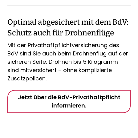
Optimal abgesichert mit dem BdV:
Schutz auch für Drohnenflüge
Mit der Privathaftpflichtversicherung des
BdV sind Sie auch beim Drohnenflug auf der
sicheren Seite: Drohnen bis 5 Kilogramm
sind mitversichert – ohne komplizierte
Zusatzpolicen.
Jetzt über die BdV-Privathaftpflicht
informieren.