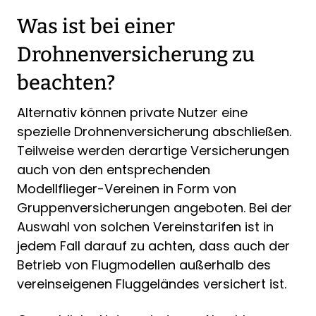
Was ist bei einer
Drohnenversicherung zu
beachten?
Alternativ können private Nutzer eine
spezielle Drohnenversicherung abschließen.
Teilweise werden derartige Versicherungen
auch von den entsprechenden
Modellflieger-Vereinen in Form von
Gruppenversicherungen angeboten. Bei der
Auswahl von solchen Vereinstarifen ist in
jedem Fall darauf zu achten, dass auch der
Betrieb von Flugmodellen außerhalb des
vereinseigenen Fluggeländes versichert ist.