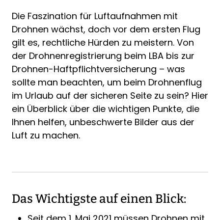
Die Faszination für Luftaufnahmen mit
Drohnen wächst, doch vor dem ersten Flug
gilt es, rechtliche Hürden zu meistern. Von
der Drohnenregistrierung beim LBA bis zur
Drohnen-Haftpflichtversicherung
– was
sollte man beachten, um beim Drohnenflug
im Urlaub auf der sicheren Seite zu sein? Hier
ein Überblick über die wichtigen Punkte, die
Ihnen helfen, unbeschwerte Bilder aus der
Luft zu machen.
Das Wichtigste auf einen Blick:
Seit dem 1. Mai 2021 müssen Drohnen mit