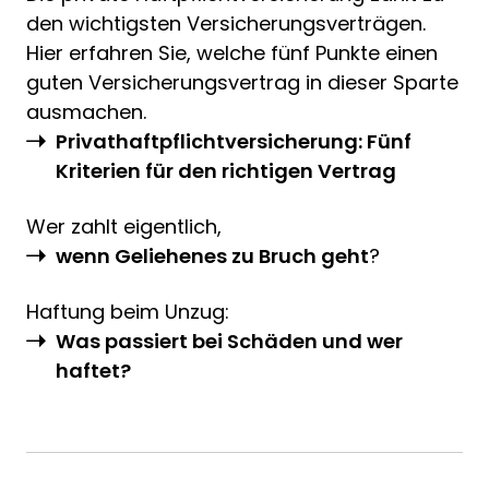
den wichtigsten Versicherungsverträgen.
Hier erfahren Sie, welche fünf Punkte einen
guten Versicherungsvertrag in dieser Sparte
ausmachen.
Privathaftpflichtversicherung: Fünf
Kriterien für den richtigen Vertrag
Wer zahlt eigentlich,
wenn Geliehenes zu Bruch geht
?
Haftung beim Unzug:
Was passiert bei Schäden und wer
haftet?