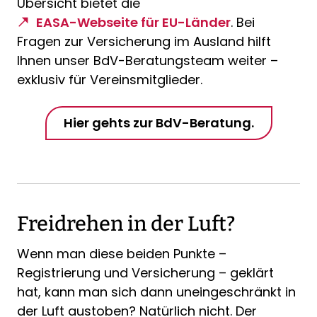
Übersicht bietet die
EASA-Webseite für EU-Länder
. Bei
Fragen zur Versicherung im Ausland hilft
Ihnen unser BdV-Beratungsteam weiter –
exklusiv für Vereinsmitglieder.
Hier gehts zur BdV-Beratung.
Freidrehen in der Luft?
Wenn man diese beiden Punkte –
Registrierung und Versicherung – geklärt
hat, kann man sich dann uneingeschränkt in
der Luft austoben? Natürlich nicht. Der