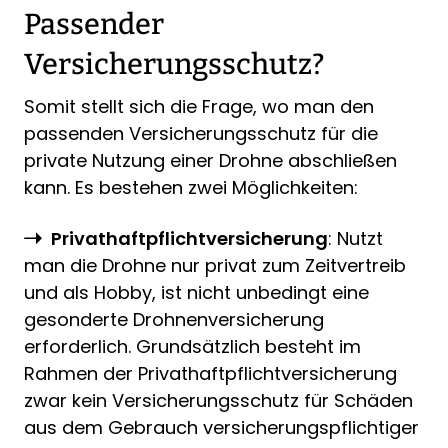
Passender
Versicherungsschutz?
Somit stellt sich die Frage, wo man den
passenden Versicherungsschutz für die
private Nutzung einer Drohne abschließen
kann. Es bestehen zwei Möglichkeiten:
Privathaftpflichtversicherung
: Nutzt
man die Drohne nur privat zum Zeitvertreib
und als Hobby, ist nicht unbedingt eine
gesonderte Drohnenversicherung
erforderlich. Grundsätzlich besteht im
Rahmen der Privathaftpflichtversicherung
zwar kein Versicherungsschutz für Schäden
aus dem Gebrauch versicherungspflichtiger