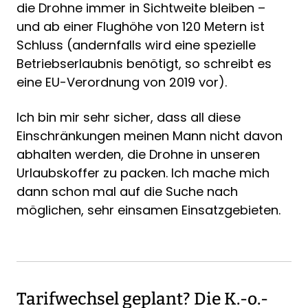
die Drohne immer in Sichtweite bleiben –
und ab einer Flughöhe von 120 Metern ist
Schluss (andernfalls wird eine spezielle
Betriebserlaubnis benötigt, so schreibt es
eine EU-Verordnung von 2019 vor).
Ich bin mir sehr sicher, dass all diese
Einschränkungen meinen Mann nicht davon
abhalten werden, die Drohne in unseren
Urlaubskoffer zu packen. Ich mache mich
dann schon mal auf die Suche nach
möglichen, sehr einsamen Einsatzgebieten.
Tarifwechsel geplant? Die K.-o.-