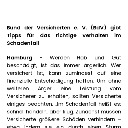
Bund der Versicherten e. V. (BdV)
gibt
Tipps für das richtige Verhalten im
Schadenfall
Hamburg -
Werden Hab und Gut
beschädigt, ist das immer ärgerlich. Wer
versichert ist, kann zumindest auf eine
finanzielle Entschädigung hoffen. Um ohne
weiteren Ärger eine Leistung vom
Versicherer zu erhalten, sollten Versicherte
einiges beachten. „Im Schadenfall heißt es:
schnell handeln, aber klug. Zunächst müssen
Versicherte größere Schäden verhindern –
etwa indem sie ein durch einen Sturm