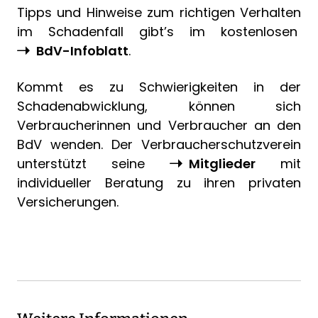
Tipps und Hinweise zum richtigen Verhalten
im Schadenfall gibt’s im kostenlosen
BdV-Infoblatt
.
Kommt es zu Schwierigkeiten in der
Schadenabwicklung, können sich
Verbraucherinnen und Verbraucher an den
BdV wenden. Der Verbraucherschutzverein
unterstützt seine
Mitglieder
mit
individueller Beratung zu ihren privaten
Versicherungen.