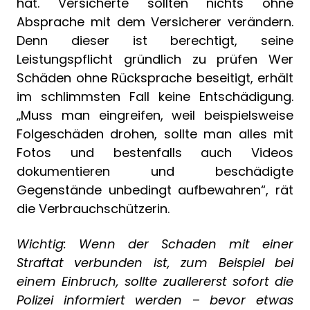
hat. Versicherte sollten nichts ohne
Absprache mit dem Versicherer verändern.
Denn dieser ist berechtigt, seine
Leistungspflicht gründlich zu prüfen Wer
Schäden ohne Rücksprache beseitigt, erhält
im schlimmsten Fall keine Entschädigung.
„Muss man eingreifen, weil beispielsweise
Folgeschäden drohen, sollte man alles mit
Fotos und bestenfalls auch Videos
dokumentieren und beschädigte
Gegenstände unbedingt aufbewahren“, rät
die Verbrauchschützerin.
Wichtig:
Wenn der Schaden mit einer
Straftat verbunden ist, zum Beispiel bei
einem Einbruch, sollte zuallererst sofort die
Polizei informiert werden
–
bevor etwas