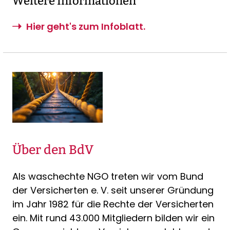
Weitere Informationen
Hier geht's zum Infoblatt.
Über den BdV
Als waschechte NGO treten wir vom Bund
der Versicherten e. V. seit unserer Gründung
im Jahr 1982 für die Rechte der Versicherten
ein. Mit rund 43.000 Mitgliedern bilden wir ein