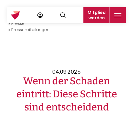
Mitglied
Startseite
werden
Presse
Pressemiteilungen
04.09.2025
Wenn der Schaden
eintritt: Diese Schritte
sind entscheidend