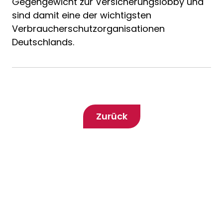
Gegengewicht zur Versicherungslobby und
sind damit eine der wichtigsten
Verbraucherschutzorganisationen
Deutschlands.
Zurück