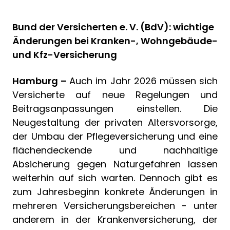
Bund der Versicherten e. V. (BdV): wichtige
Änderungen bei Kranken-, Wohngebäude-
und Kfz-Versicherung
Hamburg –
Auch im Jahr 2026 müssen sich
Versicherte auf neue Regelungen und
Beitragsanpassungen einstellen. Die
Neugestaltung der privaten Altersvorsorge,
der Umbau der Pflegeversicherung und eine
flächendeckende und nachhaltige
Absicherung gegen Naturgefahren lassen
weiterhin auf sich warten. Dennoch gibt es
zum Jahresbeginn konkrete Änderungen in
mehreren Versicherungsbereichen - unter
anderem in der Krankenversicherung, der