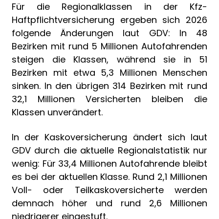
Für die Regionalklassen in der Kfz-
Haftpflichtversicherung ergeben sich 2026
folgende Änderungen laut GDV: In 48
Bezirken mit rund 5 Millionen Autofahrenden
steigen die Klassen, während sie in 51
Bezirken mit etwa 5,3 Millionen Menschen
sinken. In den übrigen 314 Bezirken mit rund
32,1 Millionen Versicherten bleiben die
Klassen unverändert.
In der Kaskoversicherung ändert sich laut
GDV durch die aktuelle Regionalstatistik nur
wenig: Für 33,4 Millionen Autofahrende bleibt
es bei der aktuellen Klasse. Rund 2,1 Millionen
Voll- oder Teilkaskoversicherte werden
demnach höher und rund 2,6 Millionen
niedrigerer eingestuft.