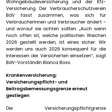
Wohngebäudeversicherung und der Kfz-
Versicherung. Der Verbraucherschutzverein
BdV fasst zusammen, was sich für
Verbraucherinnen und Verbraucher ändert –
und worauf sie achten sollten. „Auch wenn
noch offen ist, welche politischen Weichen
2026 gestellt werden, ist eines sicher: Wir
werden uns auch 2026 konsequent für die
Interessen der Versicherten einsetzen“, sagt
BdV-Vorständin Bianca Boss.
Krankenversicherung:
Versicherungspflicht- und
Beitragsbemessungsgrenze erneut
gestiegen
Die Versicherungspflichtgrenze