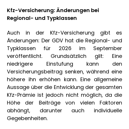
Kfz-Versicherung: Änderungen bei
Regional- und Typklassen
Auch in der Kfz-Versicherung gibt es
Änderungen: Der GDV hat die Regional- und
Typklassen für 2026 im September
veröffentlicht. Grundsätzlich gilt: Eine
niedrigere Einstufung kann den
Versicherungsbeitrag senken, während eine
höhere ihn erhöhen kann. Eine allgemeine
Aussage über die Entwicklung der gesamten
Kfz-Prämie ist jedoch nicht möglich, da die
Höhe der Beiträge von vielen Faktoren
abhängt, darunter auch individuelle
Gegebenheiten.