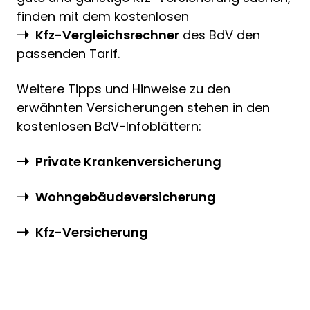
finden mit dem kostenlosen
Kfz-Vergleichsrechner
des BdV den
passenden Tarif.
Weitere Tipps und Hinweise zu den
erwähnten Versicherungen stehen in den
kostenlosen BdV-Infoblättern:
Private Krankenversicherung
Wohngebäudeversicherung
Kfz-Versicherung