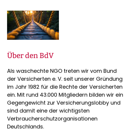
Über den BdV
Als waschechte NGO treten wir vom Bund
der Versicherten e. V. seit unserer Gründung
im Jahr 1982 für die Rechte der Versicherten
ein. Mit rund 43.000 Mitgliedern bilden wir ein
Gegengewicht zur Versicherungslobby und
sind damit eine der wichtigsten
Verbraucherschutzorganisationen
Deutschlands.