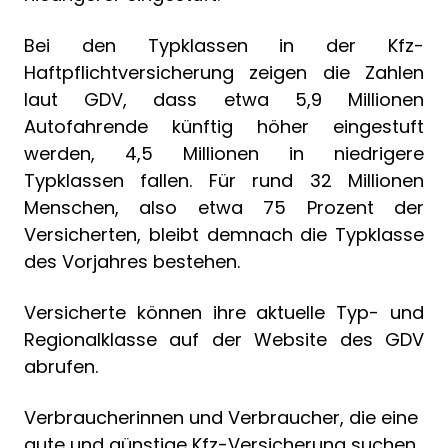
Bei den Typklassen in der Kfz-
Haftpflichtversicherung zeigen die Zahlen
laut GDV, dass etwa 5,9 Millionen
Autofahrende künftig höher eingestuft
werden, 4,5 Millionen in niedrigere
Typklassen fallen. Für rund 32 Millionen
Menschen, also etwa 75 Prozent der
Versicherten, bleibt demnach die Typklasse
des Vorjahres bestehen.
Versicherte können ihre aktuelle Typ- und
Regionalklasse auf der Website des GDV
abrufen.
Verbraucherinnen und Verbraucher, die eine
gute und günstige Kfz-Versicherung suchen,