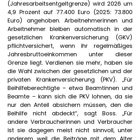
(Jahresarbeitsentgeltgrenze) wird 2026 um
4,9 Prozent auf 77.400 Euro (2025: 73.800
Euro) angehoben. Arbeitnehmerinnen und
Arbeitnehmer bleiben automatisch in der
gesetzlichen Krankenversicherung (GKV)
pflichtversichert, wenn ihr regelmäßiges
Jahresbruttoeinkommen unter dieser
Grenze liegt. Verdienen sie mehr, haben sie
die Wahl zwischen der gesetzlichen und der
privaten Krankenversicherung (PKV). „Für
Beihilfeberechtigte – etwa Beamtinnen und
Beamte – kann sich die PKV lohnen, da sie
nur den Anteil absichern müssen, den die
Beihilfe nicht abdeckt“, sagt Boss. „Für
andere Verbraucherinnen und Verbraucher
ist sie dagegen meist nicht sinnvoll, unter
anderem weil die Beiträge mit dem Alter