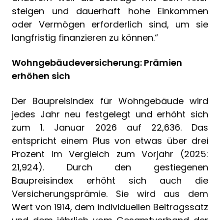
steigen und dauerhaft hohe Einkommen
oder Vermögen erforderlich sind, um sie
langfristig finanzieren zu können.“
Wohngebäudeversicherung: Prämien
erhöhen sich
Der Baupreisindex für Wohngebäude wird
jedes Jahr neu festgelegt und erhöht sich
zum 1. Januar 2026 auf 22,636. Das
entspricht einem Plus von etwas über drei
Prozent im Vergleich zum Vorjahr (2025:
21,924). Durch den gestiegenen
Baupreisindex erhöht sich auch die
Versicherungsprämie. Sie wird aus dem
Wert von 1914, dem individuellen Beitragssatz