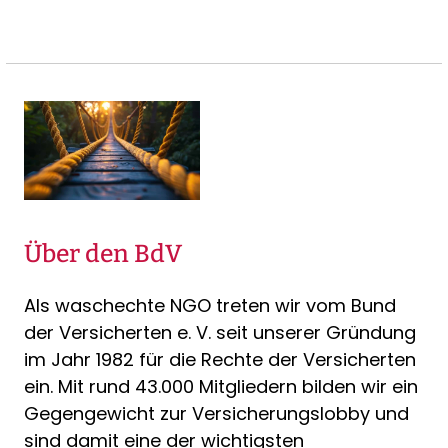
Über den BdV
Als waschechte NGO treten wir vom Bund
der Versicherten e. V. seit unserer Gründung
im Jahr 1982 für die Rechte der Versicherten
ein. Mit rund 43.000 Mitgliedern bilden wir ein
Gegengewicht zur Versicherungslobby und
sind damit eine der wichtigsten