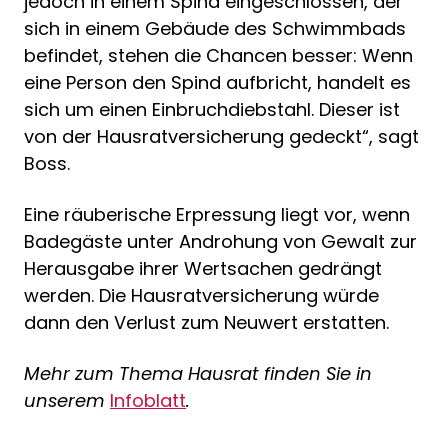
jedoch in einem Spind eingeschlossen, der
sich in einem Gebäude des Schwimmbads
befindet, stehen die Chancen besser: Wenn
eine Person den Spind aufbricht, handelt es
sich um einen Einbruchdiebstahl. Dieser ist
von der Hausratversicherung gedeckt“, sagt
Boss.
Eine räuberische Erpressung liegt vor, wenn
Badegäste unter Androhung von Gewalt zur
Herausgabe ihrer Wertsachen gedrängt
werden. Die Hausratversicherung würde
dann den Verlust zum Neuwert erstatten.
Mehr zum Thema Hausrat finden Sie in
unserem
Infoblatt
.