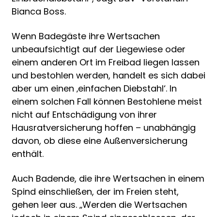
Bianca Boss.
Wenn Badegäste ihre Wertsachen
unbeaufsichtigt auf der Liegewiese oder
einem anderen Ort im Freibad liegen lassen
und bestohlen werden, handelt es sich dabei
aber um einen ‚einfachen Diebstahl‘. In
einem solchen Fall können Bestohlene meist
nicht auf Entschädigung von ihrer
Hausratversicherung hoffen – unabhängig
davon, ob diese eine Außenversicherung
enthält.
Auch Badende, die ihre Wertsachen in einem
Spind einschließen, der im Freien steht,
gehen leer aus. „Werden die Wertsachen