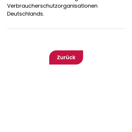
Verbraucherschutzorganisationen
Deutschlands.
Zurück