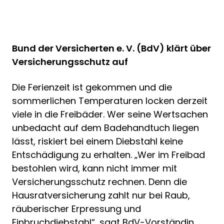
Bund der Versicherten e. V. (BdV) klärt über
Versicherungsschutz auf
Die Ferienzeit ist gekommen und die
sommerlichen Temperaturen locken derzeit
viele in die Freibäder. Wer seine Wertsachen
unbedacht auf dem Badehandtuch liegen
lässt, riskiert bei einem Diebstahl keine
Entschädigung zu erhalten. „Wer im Freibad
bestohlen wird, kann nicht immer mit
Versicherungsschutz rechnen. Denn die
Hausratversicherung zahlt nur bei Raub,
räuberischer Erpressung und
Einbruchdiebstahl“, sagt BdV-Vorständin