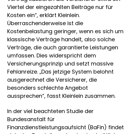
Viertel der eingezahlten Beiträge nur für
Kosten ein“, erklärt Kleinlein.
Überraschenderweise ist die
Kostenbelastung geringer, wenn es sich um
klassische Verträge handelt, also solche
Verträge, die auch garantierte Leistungen
umfassen. Dies widerspricht dem
Versicherungsprinzip und setzt massive
Fehlanreize. „Das jetzige System belohnt
ausgerechnet die Versicherer, die
besonders schlechte Angebot
aussprechen“, fasst Kleinlein zusammen.
In der viel beachteten Studie der
Bundesanstalt für
Finanzdienstleistungsaufsicht (BaFin) findet