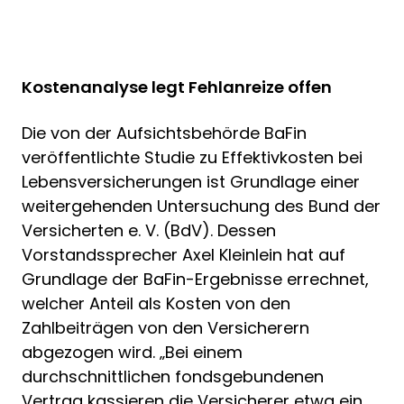
Kostenanalyse legt Fehlanreize offen
Die von der Aufsichtsbehörde BaFin
veröffentlichte Studie zu Effektivkosten bei
Lebensversicherungen ist Grundlage einer
weitergehenden Untersuchung des Bund der
Versicherten e. V. (BdV). Dessen
Vorstandssprecher Axel Kleinlein hat auf
Grundlage der BaFin-Ergebnisse errechnet,
welcher Anteil als Kosten von den
Zahlbeiträgen von den Versicherern
abgezogen wird. „Bei einem
durchschnittlichen fondsgebundenen
Vertrag kassieren die Versicherer etwa ein