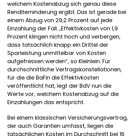
welchem Kostenabzug sich genau diese
Renditeminderung ergibt. Das ist gerade bei
einem Abzug von 29,2 Prozent auf jede
Einzahlung der Fall. „Effektivkosten von 1,9
Prozent klingen nicht hoch und verbergen,
dass tatsächlich knapp ein Drittel der
Sparleistung unmittelbar von Kosten
aufgefressen werden“, so Kleinlein. Für
durchschnittliche Vertragskonstellationen,
für die die BaFin die Effektivkosten
veröffentlicht hat, legt der BdV nun die
Werte vor, welchem Kostenabzug auf die
Einzahlungen das entspricht.
Bei einem klassischen Versicherungsvertrag,
der auch Garantien umfasst, liegen die
tatsächlichen Kosten im Durchschnitt bei 16