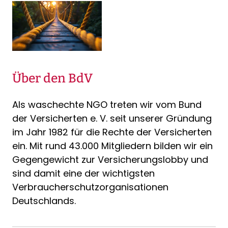
Über den BdV
Als waschechte NGO treten wir vom Bund
der Versicherten e. V. seit unserer Gründung
im Jahr 1982 für die Rechte der Versicherten
ein. Mit rund 43.000 Mitgliedern bilden wir ein
Gegengewicht zur Versicherungslobby und
sind damit eine der wichtigsten
Verbraucherschutzorganisationen
Deutschlands.