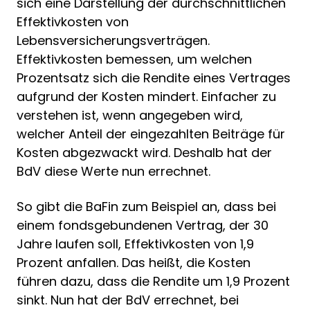
sich eine Darstellung der durchschnittlichen
Effektivkosten von
Lebensversicherungsverträgen.
Effektivkosten bemessen, um welchen
Prozentsatz sich die Rendite eines Vertrages
aufgrund der Kosten mindert. Einfacher zu
verstehen ist, wenn angegeben wird,
welcher Anteil der eingezahlten Beiträge für
Kosten abgezwackt wird. Deshalb hat der
BdV diese Werte nun errechnet.
So gibt die BaFin zum Beispiel an, dass bei
einem fondsgebundenen Vertrag, der 30
Jahre laufen soll, Effektivkosten von 1,9
Prozent anfallen. Das heißt, die Kosten
führen dazu, dass die Rendite um 1,9 Prozent
sinkt. Nun hat der BdV errechnet, bei