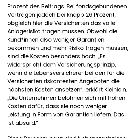
Prozent des Beitrags. Bei fondsgebundenen
Verträgen jedoch bei knapp 26 Prozent,
obgleich hier die Versicherten das volle
Anlagerisiko tragen müssen. Obwohl die
Kund*innen also weniger Garantien
bekommen und mehr Risiko tragen müssen,
sind die Kosten besonders hoch. „Es
widerspricht dem Versicherungsprinzip,
wenn die Lebensversicherer bei den für die
Versicherten riskantesten Angeboten die
höchsten Kosten ansetzen“, erklärt Kleinlein.
„Die Unternehmen belohnen sich mit hohen
Kosten dafür, dass sie noch weniger
Leistung in Form von Garantien liefern. Das
ist absurd.“