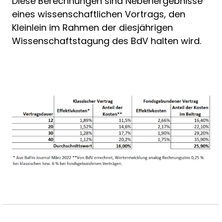
Diese Berechnungen sind Nebenergebnisse
eines wissenschaftlichen Vortrags, den
Kleinlein im Rahmen der diesjährigen
Wissenschaftstagung des BdV halten wird.