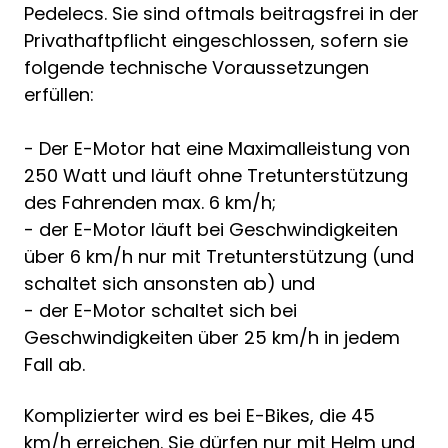
Pedelecs. Sie sind oftmals beitragsfrei in der
Privathaftpflicht eingeschlossen, sofern sie
folgende technische Voraussetzungen
erfüllen:
- Der E-Motor hat eine Maximalleistung von
250 Watt und läuft ohne Tretunterstützung
des Fahrenden max. 6 km/h;
- der E-Motor läuft bei Geschwindigkeiten
über 6 km/h nur mit Tretunterstützung (und
schaltet sich ansonsten ab) und
- der E-Motor schaltet sich bei
Geschwindigkeiten über 25 km/h in jedem
Fall ab.
Komplizierter wird es bei E-Bikes, die 45
km/h erreichen. Sie dürfen nur mit Helm und