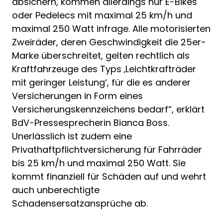
absichern, kommen allerdings nur E-Bikes
oder Pedelecs mit maximal 25 km/h und
maximal 250 Watt infrage. Alle motorisierten
Zweiräder, deren Geschwindigkeit die 25er-
Marke überschreitet, gelten rechtlich als
Kraftfahrzeuge des Typs ‚Leichtkrafträder
mit geringer Leistung‘, für die es anderer
Versicherungen in Form eines
Versicherungskennzeichens bedarf“, erklärt
BdV-Pressesprecherin Bianca Boss.
Unerlässlich ist zudem eine
Privathaftpflichtversicherung für Fahrräder
bis 25 km/h und maximal 250 Watt. Sie
kommt finanziell für Schäden auf und wehrt
auch unberechtigte
Schadensersatzansprüche ab.