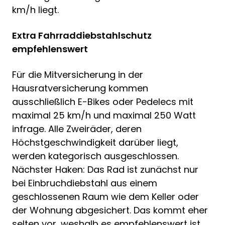
km/h liegt.
Extra Fahrraddiebstahlschutz
empfehlenswert
Für die Mitversicherung in der
Hausratversicherung kommen
ausschließlich E-Bikes oder Pedelecs mit
maximal 25 km/h und maximal 250 Watt
infrage. Alle Zweiräder, deren
Höchstgeschwindigkeit darüber liegt,
werden kategorisch ausgeschlossen.
Nächster Haken: Das Rad ist zunächst nur
bei Einbruchdiebstahl aus einem
geschlossenen Raum wie dem Keller oder
der Wohnung abgesichert. Das kommt eher
selten vor, weshalb es empfehlenswert ist,