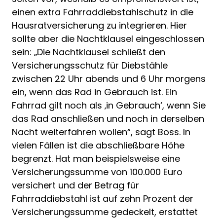
einen extra Fahrraddiebstahlschutz in die
Hausratversicherung zu integrieren. Hier
sollte aber die Nachtklausel eingeschlossen
sein: „Die Nachtklausel schließt den
Versicherungsschutz für Diebstähle
zwischen 22 Uhr abends und 6 Uhr morgens
ein, wenn das Rad in Gebrauch ist. Ein
Fahrrad gilt noch als ‚in Gebrauch‘, wenn Sie
das Rad anschließen und noch in derselben
Nacht weiterfahren wollen“, sagt Boss. In
vielen Fällen ist die abschließbare Höhe
begrenzt. Hat man beispielsweise eine
Versicherungssumme von 100.000 Euro
versichert und der Betrag für
Fahrraddiebstahl ist auf zehn Prozent der
Versicherungssumme gedeckelt, erstattet