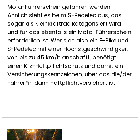
Mofa-Führerschein gefahren werden.
Ähnlich sieht es beim S-Pedelec aus, das
sogar als Kleinkraftrad kategorisiert wird
und für das ebenfalls ein Mofa-Führerschein
erforderlich ist. Wer sich also ein E-Bike und
S-Pedelec mit einer Höchstgeschwindigkeit
von bis zu 45 km/h anschafft, benötigt
einen Kfz-Haftpflichtschutz und damit ein
Versicherungskennzeichen, über das die/der
Fahrer*in dann haftpflichtversichert ist.