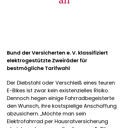
an
Bund der Versicherten e. V. klassifiziert
elektrogestützte Zweiräder für
bestmögliche Tarifwahl
Der Diebstahl oder Verschleiß eines teuren
E-Bikes ist zwar kein existenzielles Risiko.
Dennoch hegen einige Fahrradbegeisterte
den Wunsch, ihre kostspielige Anschaffung
abzusichern. „Möchte man sein
Elektrofahrrad per Hausratversicherung