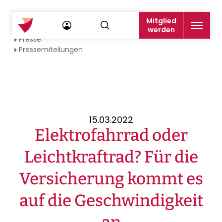
Mitglied
Startseite
werden
Presse
Pressemiteilungen
15.03.2022
Elektrofahrrad oder
Leichtkraftrad? Für die
Versicherung kommt es
auf die Geschwindigkeit