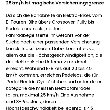
25km/h ist magische Versicherungsgrenze
Da sich die Bandbreite an Elektro-Bikes vom
E-Touren-Bike übers Crossover-Fully bis
Pedelec erstreckt, sollten
Fahrradbegeisterte ihr Gefährt vor der
Suche nach einer passenden Versicherung
korrekt klassifizieren. Dabei kommt es vor
allem auf die Höchstgeschwindigkeit an, die
der elektronische Untersatz maximal
erreicht. Während E-Bikes auf 20 bis 45
km/h kommen, erreichen Pedelecs, die für
‚Pedal Electric Cycle‘ stehen und unter deren
Kategorie die meisten Elektrofahrräder
fallen, maximal 25 km/h. Eine Ausnahme
sind S-Pedelecs, deren
Höchstgeschwindigkeit bei ebenfalls 45