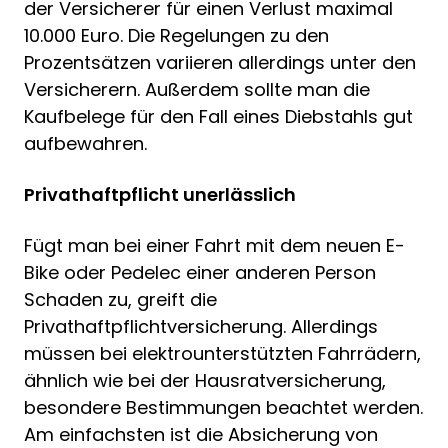
der Versicherer für einen Verlust maximal
10.000 Euro. Die Regelungen zu den
Prozentsätzen variieren allerdings unter den
Versicherern. Außerdem sollte man die
Kaufbelege für den Fall eines Diebstahls gut
aufbewahren.
Privathaftpflicht unerlässlich
Fügt man bei einer Fahrt mit dem neuen E-
Bike oder Pedelec einer anderen Person
Schaden zu, greift die
Privathaftpflichtversicherung. Allerdings
müssen bei elektrounterstützten Fahrrädern,
ähnlich wie bei der Hausratversicherung,
besondere Bestimmungen beachtet werden.
Am einfachsten ist die Absicherung von