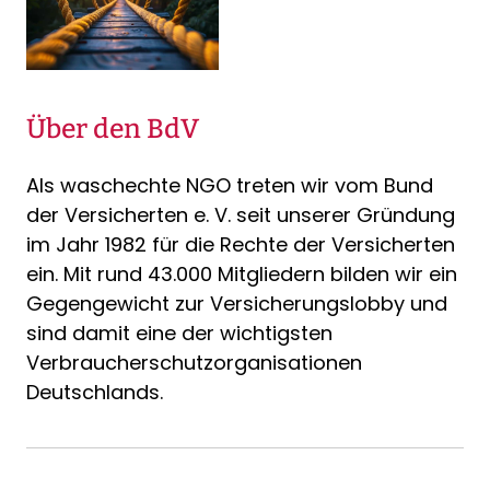
Über den BdV
Als waschechte NGO treten wir vom Bund
der Versicherten e. V. seit unserer Gründung
im Jahr 1982 für die Rechte der Versicherten
ein. Mit rund 43.000 Mitgliedern bilden wir ein
Gegengewicht zur Versicherungslobby und
sind damit eine der wichtigsten
Verbraucherschutzorganisationen
Deutschlands.