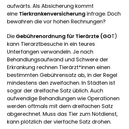
aufwärts. Als Absicherung kommt
eine
Tierkrankenversicherung
infrage. Doch
bewahren die vor hohen Rechnungen?
Die
Gebührenordnung für Tierärzte (GO
T)
kann Tierarztbesuche in ein teures
Unterfangen verwandeln. Je nach
Behandlungsaufwand und Schwere der
Erkrankung rechnen Tierärzt*innen einen
bestimmten Gebührensatz ab, in der Regel
mindestens den zweifachen. In Städten ist
sogar der dreifache Satz üblich. Auch
aufwendige Behandlungen wie Operationen
werden oftmals mit dem dreifachen Satz
abgerechnet. Muss das Tier zum Notdienst,
kann plötzlich der vierfache Satz drohen.