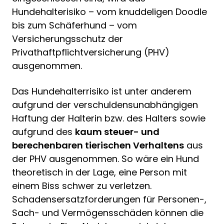
Hundehalterisiko – vom knuddeligen Doodle
bis zum Schäferhund – vom
Versicherungsschutz der
Privathaftpflichtversicherung (PHV)
ausgenommen.
Das Hundehalterrisiko ist unter anderem
aufgrund der verschuldensunabhängigen
Haftung der Halterin bzw. des Halters sowie
aufgrund des
kaum steuer- und
berechenbaren tierischen Verhaltens
aus
der PHV ausgenommen. So wäre ein Hund
theoretisch in der Lage, eine Person mit
einem Biss schwer zu verletzen.
Schadensersatzforderungen für Personen-,
Sach- und Vermögensschäden können die