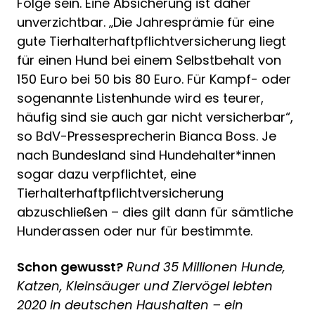
Folge sein. Eine Absicherung ist daher
unverzichtbar. „Die Jahresprämie für eine
gute Tierhalterhaftpflichtversicherung liegt
für einen Hund bei einem Selbstbehalt von
150 Euro bei 50 bis 80 Euro. Für Kampf- oder
sogenannte Listenhunde wird es teurer,
häufig sind sie auch gar nicht versicherbar“,
so BdV-Pressesprecherin Bianca Boss. Je
nach Bundesland sind Hundehalter*innen
sogar dazu verpflichtet, eine
Tierhalterhaftpflichtversicherung
abzuschließen – dies gilt dann für sämtliche
Hunderassen oder nur für bestimmte.
Schon gewusst?
Rund 35 Millionen Hunde,
Katzen, Kleinsäuger und Ziervögel lebten
2020 in deutschen Haushalten – ein