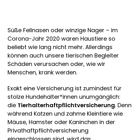
Süße Fellnasen oder winzige Nager – im
Corona-Jahr 2020 waren Haustiere so
beliebt wie lang nicht mehr. Allerdings
können auch unsere tierischen Begleiter
Schäden verursachen oder, wie wir
Menschen, krank werden.
Exakt eine Versicherung ist zumindest für
stolze Hundehalter*innen unumgänglich:
die
Tierhalterhaftpflichtversicherung
. Denn
während Katzen und zahme Kleintiere wie
Mäuse, Hamster oder Kaninchen in der
Privathaftpflichtversicherung
eingeschlossen sind, wird das