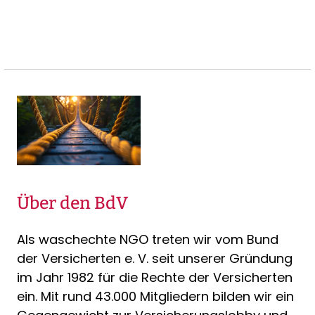
Über den BdV
Als waschechte NGO treten wir vom Bund
der Versicherten e. V. seit unserer Gründung
im Jahr 1982 für die Rechte der Versicherten
ein. Mit rund 43.000 Mitgliedern bilden wir ein