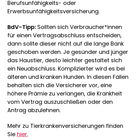
Berufsunfähigkeits- oder
Erwerbsunfähigkeitsversicherung.
BdV-Tipp:
Sollten sich Verbraucher*innen
für einen Vertragsabschluss entscheiden,
dann sollte dieser nicht auf die lange Bank
geschoben werden. Je gesünder und jünger
das Haustier, desto leichter gestaltet sich
ein Neuabschluss. Komplizierter wird es bei
älteren und kranken Hunden. In diesen Fällen
behalten sich die Versicherer vor, eine
höhere Prämie zu verlangen, die Krankheit
vom Vertrag auszuschließen oder den
Antrag abzulehnen.
Mehr zu Tierkrankenversicherungen finden
Sie
hier.