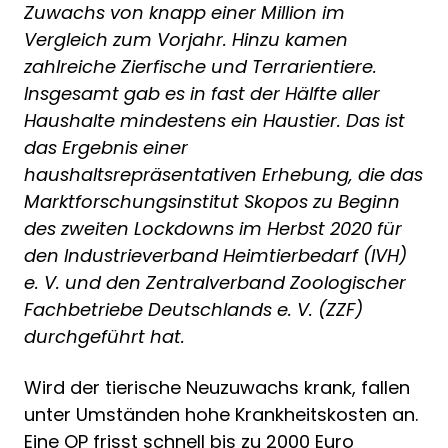
Zuwachs von knapp einer Million im
Vergleich zum Vorjahr. Hinzu kamen
zahlreiche Zierfische und Terrarientiere.
Insgesamt gab es in fast der Hälfte aller
Haushalte mindestens ein Haustier. Das ist
das Ergebnis einer
haushaltsrepräsentativen Erhebung, die das
Marktforschungsinstitut Skopos zu Beginn
des zweiten Lockdowns im Herbst 2020 für
den Industrieverband Heimtierbedarf (IVH)
e. V. und den Zentralverband Zoologischer
Fachbetriebe Deutschlands e. V. (ZZF)
durchgeführt hat.
Wird der tierische Neuzuwachs krank, fallen
unter Umständen hohe Krankheitskosten an.
Eine OP frisst schnell bis zu 2000 Euro