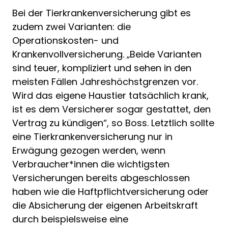
Bei der Tierkrankenversicherung gibt es
zudem zwei Varianten: die
Operationskosten- und
Krankenvollversicherung. „Beide Varianten
sind teuer, kompliziert und sehen in den
meisten Fällen Jahreshöchstgrenzen vor.
Wird das eigene Haustier tatsächlich krank,
ist es dem Versicherer sogar gestattet, den
Vertrag zu kündigen“, so Boss. Letztlich sollte
eine Tierkrankenversicherung nur in
Erwägung gezogen werden, wenn
Verbraucher*innen die wichtigsten
Versicherungen bereits abgeschlossen
haben wie die Haftpflichtversicherung oder
die Absicherung der eigenen Arbeitskraft
durch beispielsweise eine