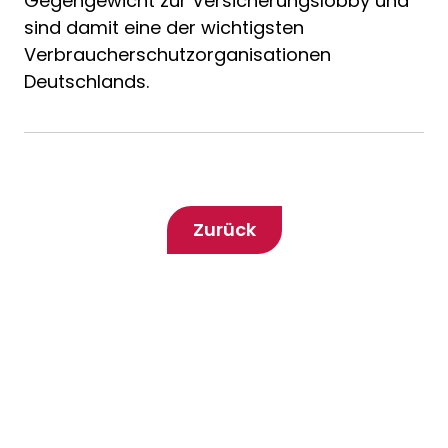
Gegengewicht zur Versicherungslobby und
sind damit eine der wichtigsten
Verbraucherschutzorganisationen
Deutschlands.
Zurück