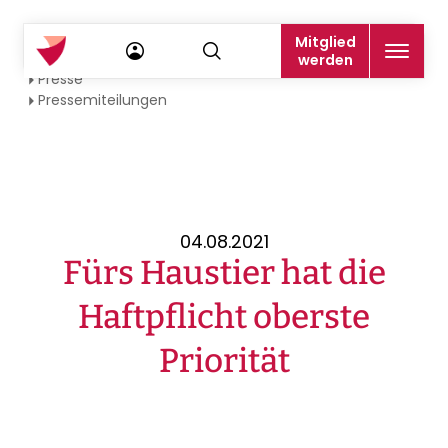
Mitglied
Startseite
werden
Presse
Pressemiteilungen
04.08.2021
Fürs Haustier hat die
Haftpflicht oberste
Priorität