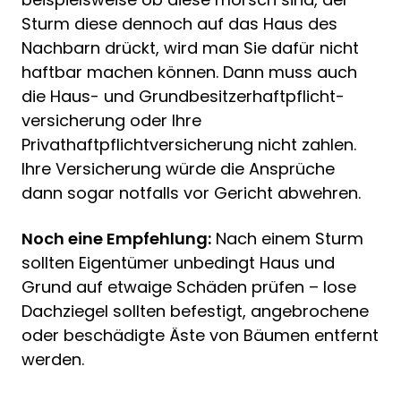
Sturm diese dennoch auf das Haus des
Nachbarn drückt, wird man Sie dafür nicht
haftbar machen können. Dann muss auch
die Haus- und Grundbesitzerhaftpflicht-
versicherung oder Ihre
Privathaftpflichtversicherung nicht zahlen.
Ihre Versicherung würde die Ansprüche
dann sogar notfalls vor Gericht abwehren.
Noch eine Empfehlung:
Nach einem Sturm
sollten Eigentümer unbedingt Haus und
Grund auf etwaige Schäden prüfen – lose
Dachziegel sollten befestigt, angebrochene
oder beschädigte Äste von Bäumen entfernt
werden.