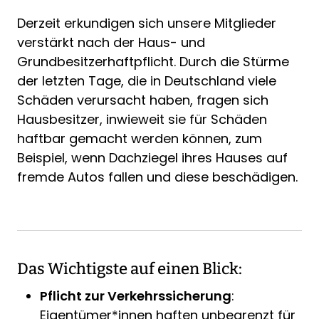
Derzeit erkundigen sich unsere Mitglieder
verstärkt nach der Haus- und
Grundbesitzerhaftpflicht. Durch die Stürme
der letzten Tage, die in Deutschland viele
Schäden verursacht haben, fragen sich
Hausbesitzer, inwieweit sie für Schäden
haftbar gemacht werden können, zum
Beispiel, wenn Dachziegel ihres Hauses auf
fremde Autos fallen und diese beschädigen.
Das Wichtigste auf einen Blick:
Pflicht zur Verkehrssicherung
:
Eigentümer*innen haften unbegrenzt für