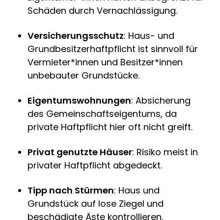
Schäden durch Vernachlässigung.
Versicherungsschutz
: Haus- und
Grundbesitzerhaftpflicht ist sinnvoll für
Vermieter*innen und Besitzer*innen
unbebauter Grundstücke.
Eigentumswohnungen
: Absicherung
des Gemeinschaftseigentums, da
private Haftpflicht hier oft nicht greift.
Privat genutzte Häuser
: Risiko meist in
privater Haftpflicht abgedeckt.
Tipp nach Stürmen
: Haus und
Grundstück auf lose Ziegel und
beschädigte Äste kontrollieren.