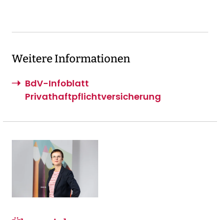
Weitere Informationen
BdV-Infoblatt
Privathaftpflichtversicherung