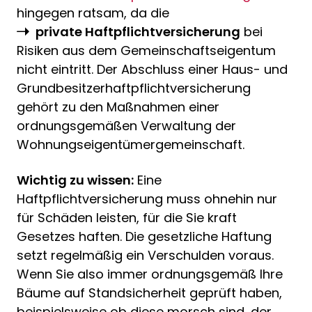
hingegen ratsam, da die
private Haftpflichtversicherung
bei
Risiken aus dem Gemeinschaftseigentum
nicht eintritt. Der Abschluss einer Haus- und
Grundbesitzerhaftpflichtversicherung
gehört zu den Maßnahmen einer
ordnungsgemäßen Verwaltung der
Wohnungseigentümergemeinschaft.
Wichtig zu wissen:
Eine
Haftpflichtversicherung muss ohnehin nur
für Schäden leisten, für die Sie kraft
Gesetzes haften. Die gesetzliche Haftung
setzt regelmäßig ein Verschulden voraus.
Wenn Sie also immer ordnungsgemäß Ihre
Bäume auf Standsicherheit geprüft haben,
beispielsweise ob diese morsch sind, der