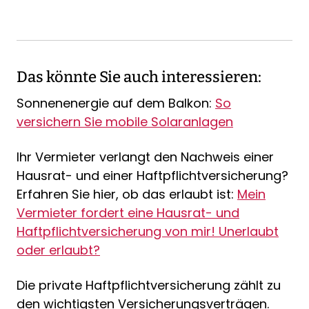
Das könnte Sie auch interessieren:
Sonnenenergie auf dem Balkon:
So
versichern Sie mobile Solaranlagen
Ihr Vermieter verlangt den Nachweis einer
Hausrat- und einer Haftpflichtversicherung?
Erfahren Sie hier, ob das erlaubt ist:
Mein
Vermieter fordert eine Hausrat- und
Haftpflichtversicherung von mir! Unerlaubt
oder erlaubt?
Die private Haftpflichtversicherung zählt zu
den wichtigsten Versicherungsverträgen.