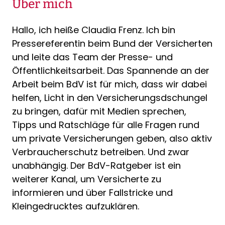
Über mich
Hallo, ich heiße Claudia Frenz. Ich bin
Pressereferentin beim Bund der Versicherten
und leite das Team der Presse- und
Öffentlichkeitsarbeit. Das Spannende an der
Arbeit beim BdV ist für mich, dass wir dabei
helfen, Licht in den Versicherungsdschungel
zu bringen, dafür mit Medien sprechen,
Tipps und Ratschläge für alle Fragen rund
um private Versicherungen geben, also aktiv
Verbraucherschutz betreiben. Und zwar
unabhängig. Der BdV-Ratgeber ist ein
weiterer Kanal, um Versicherte zu
informieren und über Fallstricke und
Kleingedrucktes aufzuklären.