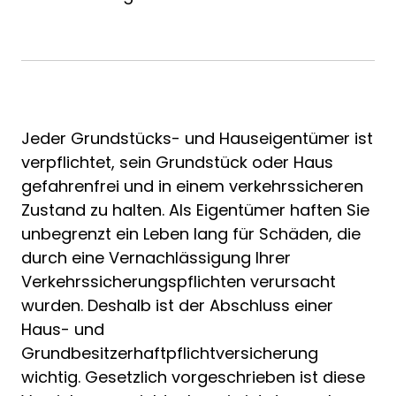
Jeder Grundstücks- und Hauseigentümer ist
verpflichtet, sein Grundstück oder Haus
gefahrenfrei und in einem verkehrssicheren
Zustand zu halten. Als Eigentümer haften Sie
unbegrenzt ein Leben lang für Schäden, die
durch eine Vernachlässigung Ihrer
Verkehrssicherungspflichten verursacht
wurden. Deshalb ist der Abschluss einer
Haus- und
Grundbesitzerhaftpflichtversicherung
wichtig. Gesetzlich vorgeschrieben ist diese