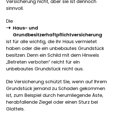
Versicherung nicht, aber sie ist dennoch
sinnvoll.
Die
Haus- und
Grundbesitzerhaftpflichtversicherung
ist für alle wichtig, die ihr Haus vermietet
haben oder die ein unbebautes Grundstück
besitzen. Denn ein Schild mit dem Hinweis
„Betreten verboten“ reicht für ein
unbebautes Grundstück nicht aus.
Die Versicherung schützt Sie, wenn auf Ihrem
Grundstück jemand zu Schaden gekommen
ist, zum Beispiel durch herumliegende Äste,
herabfallende Ziegel oder einen Sturz bei
Glatteis.