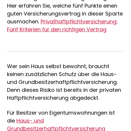
Hier erfahren Sie, welche fünf Punkte einen
guten Versicherungsvertrag in dieser Sparte
ausmachen.
Privathaftpflichtversicherung:
Fünf Kriterien für den richtigen Vertrag
Wer sein Haus selbst bewohnt, braucht
keinen zusätzlichen Schutz über die Haus-
und Grundbesitzerhaftpflichtversicherung.
Denn dieses Risiko ist bereits in der privaten
Haftpflichtversicherung abgedeckt.
Für Besitzer von Eigentumswohnungen ist
die
Haus- und
Grundbesitzerhaftpflichtversicherung