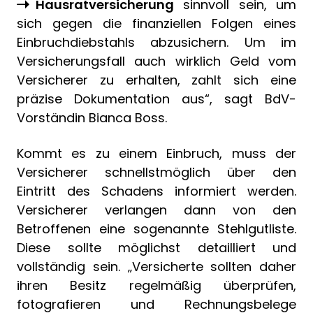
Hausratversicherung
sinnvoll sein, um
sich gegen die finanziellen Folgen eines
Einbruchdiebstahls abzusichern. Um im
Versicherungsfall auch wirklich Geld vom
Versicherer zu erhalten, zahlt sich eine
präzise Dokumentation aus“, sagt BdV-
Vorständin Bianca Boss.
Kommt es zu einem Einbruch, muss der
Versicherer schnellstmöglich über den
Eintritt des Schadens informiert werden.
Versicherer verlangen dann von den
Betroffenen eine sogenannte Stehlgutliste.
Diese sollte möglichst detailliert und
vollständig sein. „Versicherte sollten daher
ihren Besitz regelmäßig überprüfen,
fotografieren und Rechnungsbelege