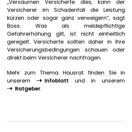
„Versäumen Versicherte dies, kann der
Versicherer im Schadenfall die Leistung
kürzen oder sogar ganz verweigern“, sagt
Boss. Was als meldepflichtige
Gefahrerhöhung gilt, ist nicht einheitlich
geregelt. Versicherte sollten daher in ihre
Versicherungsbedingungen schauen oder
direkt beim Versicherer nachfragen.
Mehr zum Thema Hausrat finden Sie in
unserem
Infoblatt
und in unserem
Ratgeber
.