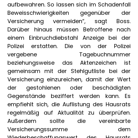
aufbewahren. So lassen sich im Schadenfall
Beweisschwierigkeiten gegenüber der
Versicherung vermeiden“, sagt Boss.
Darüber hinaus müssen Betroffene nach
einem Einbruchdiebstahl Anzeige bei der
Polizei erstatten. Die von der Polizei
vergebene Tagebuchnummer
beziehungsweise das Aktenzeichen ist
gemeinsam mit der Stehlgutliste bei der
Versicherung einzureichen, damit der Wert
der gestohlenen oder beschädigten
Gegenstände beziffert werden kann. Es
empfiehlt sich, die Auflistung des Hausrats
regelmäßig auf Aktualität zu überprüfen.
Außerdem sollte die vereinbarte
Versicherungssumme dem
Wiederbeschaffungswert des Hausrats