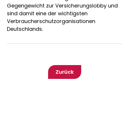
Gegengewicht zur Versicherungslobby und
sind damit eine der wichtigsten
Verbraucherschutzorganisationen
Deutschlands.
Zurück