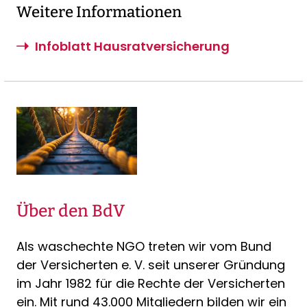
Weitere Informationen
Infoblatt Hausratversicherung
Über den BdV
Als waschechte NGO treten wir vom Bund
der Versicherten e. V. seit unserer Gründung
im Jahr 1982 für die Rechte der Versicherten
ein. Mit rund 43.000 Mitgliedern bilden wir ein