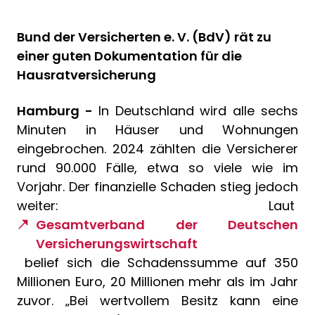
Bund der Versicherten e. V. (BdV) rät zu
einer guten Dokumentation für die
Hausratversicherung
Hamburg -
In Deutschland wird alle sechs
Minuten in Häuser und Wohnungen
eingebrochen. 2024 zählten die Versicherer
rund 90.000 Fälle, etwa so viele wie im
Vorjahr. Der finanzielle Schaden stieg jedoch
weiter: Laut
Gesamtverband der Deutschen
Versicherungswirtschaft
belief sich die Schadenssumme auf 350
Millionen Euro, 20 Millionen mehr als im Jahr
zuvor. „Bei wertvollem Besitz kann eine