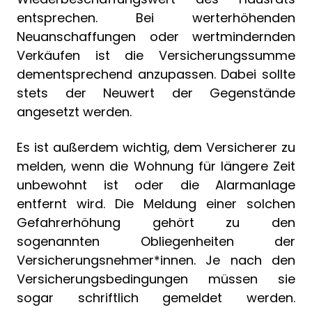
entsprechen. Bei werterhöhenden
Neuanschaffungen oder wertmindernden
Verkäufen ist die Versicherungssumme
dementsprechend anzupassen. Dabei sollte
stets der Neuwert der Gegenstände
angesetzt werden.
Es ist außerdem wichtig, dem Versicherer zu
melden, wenn die Wohnung für längere Zeit
unbewohnt ist oder die Alarmanlage
entfernt wird. Die Meldung einer solchen
Gefahrerhöhung gehört zu den
sogenannten Obliegenheiten der
Versicherungsnehmer*innen. Je nach den
Versicherungsbedingungen müssen sie
sogar schriftlich gemeldet werden.