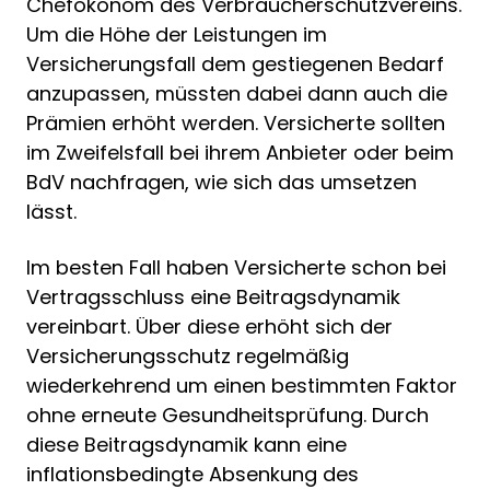
Chefökonom des Verbraucherschutzvereins.
Um die Höhe der Leistungen im
Versicherungsfall dem gestiegenen Bedarf
anzupassen, müssten dabei dann auch die
Prämien erhöht werden. Versicherte sollten
im Zweifelsfall bei ihrem Anbieter oder beim
BdV nachfragen, wie sich das umsetzen
lässt.
Im besten Fall haben Versicherte schon bei
Vertragsschluss eine Beitragsdynamik
vereinbart. Über diese erhöht sich der
Versicherungsschutz regelmäßig
wiederkehrend um einen bestimmten Faktor
ohne erneute Gesundheitsprüfung. Durch
diese Beitragsdynamik kann eine
inflationsbedingte Absenkung des