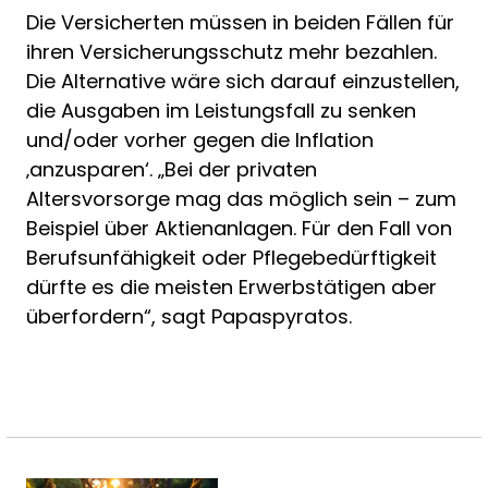
Die Versicherten müssen in beiden Fällen für
ihren Versicherungsschutz mehr bezahlen.
Die Alternative wäre sich darauf einzustellen,
die Ausgaben im Leistungsfall zu senken
und/oder vorher gegen die Inflation
‚anzusparen‘. „Bei der privaten
Altersvorsorge mag das möglich sein – zum
Beispiel über Aktienanlagen. Für den Fall von
Berufsunfähigkeit oder Pflegebedürftigkeit
dürfte es die meisten Erwerbstätigen aber
überfordern“, sagt Papaspyratos.