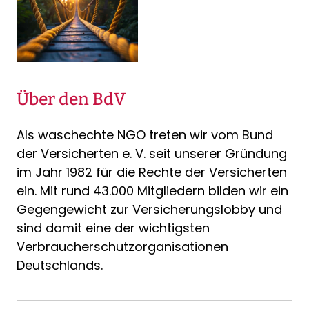
Über den BdV
Als waschechte NGO treten wir vom Bund
der Versicherten e. V. seit unserer Gründung
im Jahr 1982 für die Rechte der Versicherten
ein. Mit rund 43.000 Mitgliedern bilden wir ein
Gegengewicht zur Versicherungslobby und
sind damit eine der wichtigsten
Verbraucherschutzorganisationen
Deutschlands.