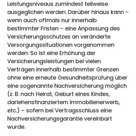
Leistungsniveaus zumindest teilweise
ausgeglichen werden. Darüber hinaus kann –
wenn auch oftmals nur innerhalb
bestimmter Fristen – eine Anpassung des
Versicherungsschutzes an veränderte
Versorgungssituationen vorgenommen
werden: So ist eine Erhöhung der
Versicherungsleistungen bei vielen
Verträgen innerhalb bestimmter Grenzen
ohne eine erneute Gesundheitsprüfung über
eine sogenannte Nachversicherung möglich
(z. B. nach Heirat, Geburt eines Kindes,
darlehensfinanziertem Immobilienerwerb,
etc.) – sofern bei Vertragsschluss eine
Nachversicherungsgarantie vereinbart
wurde.