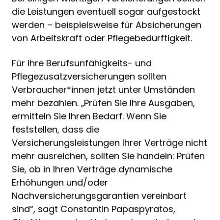
die Leistungen eventuell sogar aufgestockt
werden – beispielsweise für Absicherungen
von Arbeitskraft oder Pflegebedürftigkeit.
Für ihre Berufsunfähigkeits- und
Pflegezusatzversicherungen sollten
Verbraucher*innen jetzt unter Umständen
mehr bezahlen. „Prüfen Sie Ihre Ausgaben,
ermitteln Sie Ihren Bedarf. Wenn Sie
feststellen, dass die
Versicherungsleistungen Ihrer Verträge nicht
mehr ausreichen, sollten Sie handeln: Prüfen
Sie, ob in Ihren Verträge dynamische
Erhöhungen und/oder
Nachversicherungsgarantien vereinbart
sind“, sagt Constantin Papaspyratos,