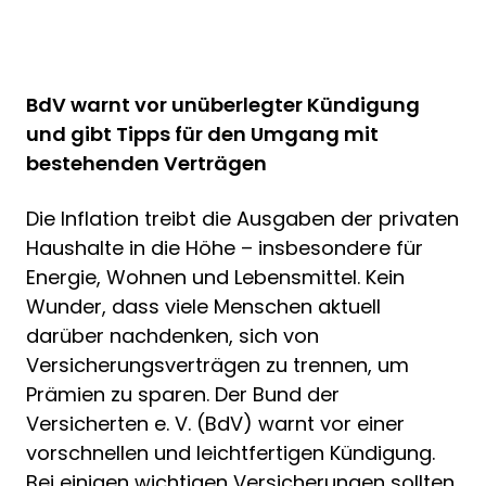
BdV warnt vor unüberlegter Kündigung
und gibt Tipps für den Umgang mit
bestehenden Verträgen
Die Inflation treibt die Ausgaben der privaten
Haushalte in die Höhe – insbesondere für
Energie, Wohnen und Lebensmittel. Kein
Wunder, dass viele Menschen aktuell
darüber nachdenken, sich von
Versicherungsverträgen zu trennen, um
Prämien zu sparen. Der Bund der
Versicherten e. V. (BdV) warnt vor einer
vorschnellen und leichtfertigen Kündigung.
Bei einigen wichtigen Versicherungen sollten