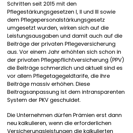
Schritten seit 2015 mit den
Pflegestärkungsgesetzen I, II und III sowie
dem Pflegepersonalstärkungsgesetz
umgesetzt wurden, wirken sich auf die
Leistungsausgaben und damit auch auf die
Beiträge der privaten Pflegeversicherung
aus. Vor einem Jahr erhöhten sich schon in
der privaten Pflegepflichtversicherung (PPV)
die Beiträge schmerzlich und aktuell sind es
vor allem Pflegetagegeldtarife, die ihre
Beiträge massiv erhöhen. Diese
Beitragsanpassung ist dem intransparenten
System der PKV geschuldet.
Die Unternehmen dürfen Prämien erst dann
neu kalkulieren, wenn die erforderlichen
Versicherungsleistungen die kalkulierten