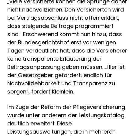
„Viele Versicherte können die Sprünge daher
nicht nachvollziehen. Den Versicherten wird
bei Vertragsabschluss nicht offen erklärt,
dass steigende Beiträge programmiert
sind.“ Erschwerend kommt nun hinzu, dass
der Bundesgerichtshof erst vor wenigen
Tagen verdeutlicht hat, dass die Versicherer
keine transparente Erläuterung der
Beitragsanpassung geben müssen. „Hier ist
der Gesetzgeber gefordert, endlich für
Nachvollziehbarkeit und Transparenz zu
sorgen“, fordert Kleinlein.
Im Zuge der Reform der Pflegeversicherung
wurde unter anderem der Leistungskatalog
deutlich erweitert. Diese
Leistungsausweitungen, die in mehreren