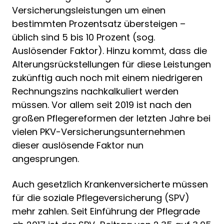
Versicherungsleistungen um einen
bestimmten Prozentsatz übersteigen –
üblich sind 5 bis 10 Prozent (sog.
Auslösender Faktor). Hinzu kommt, dass die
Alterungsrückstellungen für diese Leistungen
zukünftig auch noch mit einem niedrigeren
Rechnungszins nachkalkuliert werden
müssen. Vor allem seit 2019 ist nach den
großen Pflegereformen der letzten Jahre bei
vielen PKV-Versicherungsunternehmen
dieser auslösende Faktor nun
angesprungen.
Auch gesetzlich Krankenversicherte müssen
für die soziale Pflegeversicherung (SPV)
mehr zahlen. Seit Einführung der Pflegrade