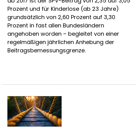
ab 2017 ist der SPV-Beitrag von 2,35 auf 3,05
Prozent und für Kinderlose (ab 23 Jahre)
grundsätzlich von 2,60 Prozent auf 3,30
Prozent in fast allen Bundesländern
angehoben worden – begleitet von einer
regelmäßigen jährlichen Anhebung der
Beitragsbemessungsgrenze.