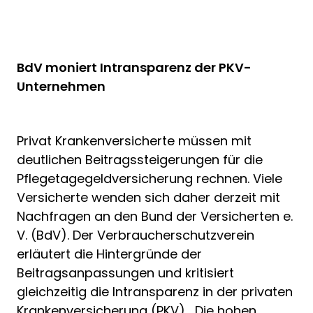
BdV moniert Intransparenz der PKV-
Unternehmen
Privat Krankenversicherte müssen mit
deutlichen Beitragssteigerungen für die
Pflegetagegeldversicherung rechnen. Viele
Versicherte wenden sich daher derzeit mit
Nachfragen an den Bund der Versicherten e.
V. (BdV). Der Verbraucherschutzverein
erläutert die Hintergründe der
Beitragsanpassungen und kritisiert
gleichzeitig die Intransparenz in der privaten
Krankenversicherung (PKV). „Die hohen