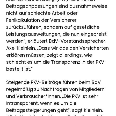
Beitragsanpassungen sind ausnahmsweise
nicht auf schlechte Arbeit oder
Fehlkalkulation der Versicherer
zurückzuführen, sondern auf gesetzliche
Leistungsausweitungen, die nun eingepreist
werden“, erläutert BdV-Vorstandssprecher
Axel Kleinlein. „Dass wir das den Versicherten
erklären müssen, zeigt allerdings, wie
schlecht es um die Transparenz in der PKV
bestellt ist.“
Steigende PKV-Beiträge führen beim BdV
regelmäßig zu Nachfragen von Mitgliedern
und Verbraucher*innen. „Die PKV ist sehr
intransparent, wenn es um die
Beitragssteigerungen geht“, sagt Kleinlein.