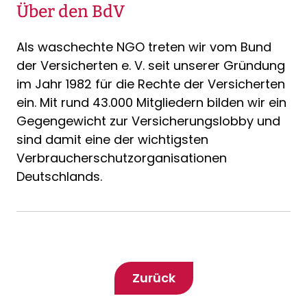
Über den BdV
Als waschechte NGO treten wir vom Bund
der Versicherten e. V. seit unserer Gründung
im Jahr 1982 für die Rechte der Versicherten
ein. Mit rund 43.000 Mitgliedern bilden wir ein
Gegengewicht zur Versicherungslobby und
sind damit eine der wichtigsten
Verbraucherschutzorganisationen
Deutschlands.
Zurück