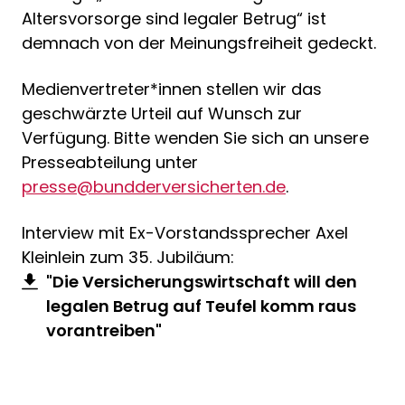
Altersvorsorge sind legaler Betrug“ ist
demnach von der Meinungsfreiheit gedeckt.
Medienvertreter*innen stellen wir das
geschwärzte Urteil auf Wunsch zur
Verfügung. Bitte wenden Sie sich an unsere
Presseabteilung unter
presse@bundderversicherten.de
.
Interview mit Ex-Vorstandssprecher Axel
Kleinlein zum 35. Jubiläum:
"Die Versicherungswirtschaft will den
legalen Betrug auf Teufel komm raus
vorantreiben"