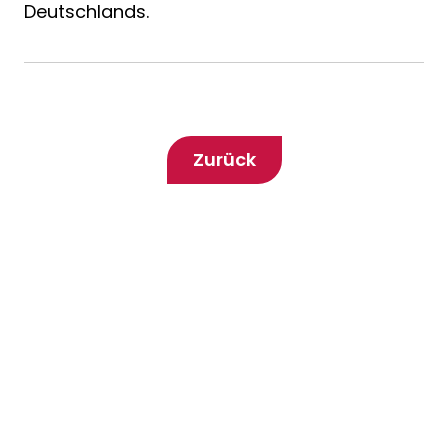
Deutschlands.
Zurück