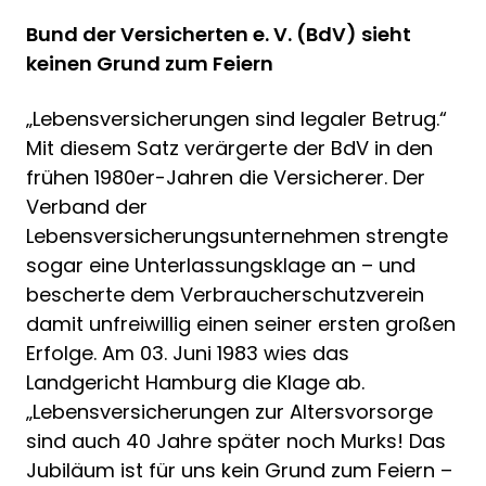
Bund der Versicherten e. V. (BdV) sieht
keinen Grund zum Feiern
„Lebensversicherungen sind legaler Betrug.“
Mit diesem Satz verärgerte der BdV in den
frühen 1980er-Jahren die Versicherer. Der
Verband der
Lebensversicherungsunternehmen strengte
sogar eine Unterlassungsklage an – und
bescherte dem Verbraucherschutzverein
damit unfreiwillig einen seiner ersten großen
Erfolge. Am 03. Juni 1983 wies das
Landgericht Hamburg die Klage ab.
„Lebensversicherungen zur Altersvorsorge
sind auch 40 Jahre später noch Murks! Das
Jubiläum ist für uns kein Grund zum Feiern –