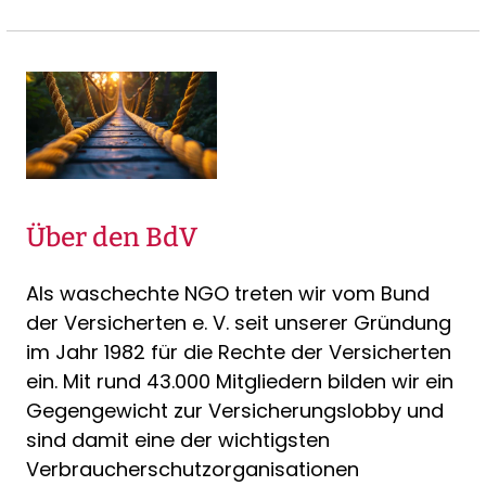
Über den BdV
Als waschechte NGO treten wir vom Bund
der Versicherten e. V. seit unserer Gründung
im Jahr 1982 für die Rechte der Versicherten
ein. Mit rund 43.000 Mitgliedern bilden wir ein
Gegengewicht zur Versicherungslobby und
sind damit eine der wichtigsten
Verbraucherschutzorganisationen