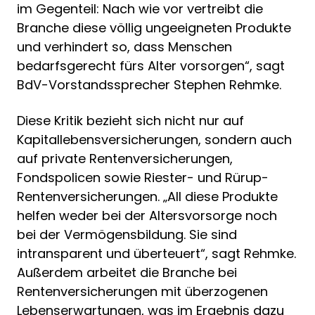
im Gegenteil: Nach wie vor vertreibt die
Branche diese völlig ungeeigneten Produkte
und verhindert so, dass Menschen
bedarfsgerecht fürs Alter vorsorgen“, sagt
BdV-Vorstandssprecher Stephen Rehmke.
Diese Kritik bezieht sich nicht nur auf
Kapitallebensversicherungen, sondern auch
auf private Rentenversicherungen,
Fondspolicen sowie Riester- und Rürup-
Rentenversicherungen. „All diese Produkte
helfen weder bei der Altersvorsorge noch
bei der Vermögensbildung. Sie sind
intransparent und überteuert“, sagt Rehmke.
Außerdem arbeitet die Branche bei
Rentenversicherungen mit überzogenen
Lebenserwartungen, was im Ergebnis dazu