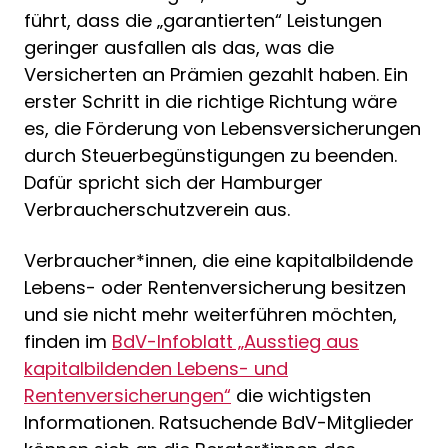
führt, dass die „garantierten“ Leistungen
geringer ausfallen als das, was die
Versicherten an Prämien gezahlt haben. Ein
erster Schritt in die richtige Richtung wäre
es, die Förderung von Lebensversicherungen
durch Steuerbegünstigungen zu beenden.
Dafür spricht sich der Hamburger
Verbraucherschutzverein aus.
Verbraucher*innen, die eine kapitalbildende
Lebens- oder Rentenversicherung besitzen
und sie nicht mehr weiterführen möchten,
finden im
BdV-Infoblatt „Ausstieg aus
kapitalbildenden Lebens- und
Rentenversicherungen“
die wichtigsten
Informationen. Ratsuchende BdV-Mitglieder