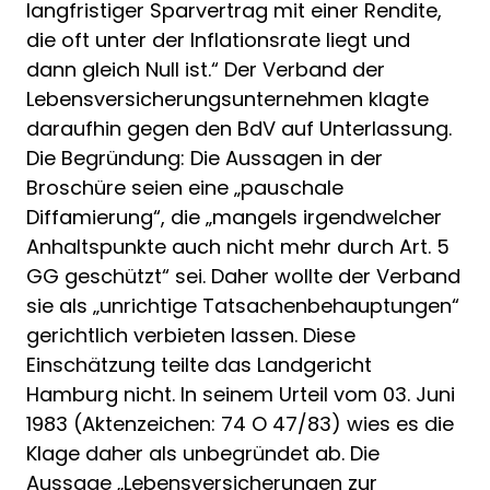
langfristiger Sparvertrag mit einer Rendite,
die oft unter der Inflationsrate liegt und
dann gleich Null ist.“ Der Verband der
Lebensversicherungsunternehmen klagte
daraufhin gegen den BdV auf Unterlassung.
Die Begründung: Die Aussagen in der
Broschüre seien eine „pauschale
Diffamierung“, die „mangels irgendwelcher
Anhaltspunkte auch nicht mehr durch Art. 5
GG geschützt“ sei. Daher wollte der Verband
sie als „unrichtige Tatsachenbehauptungen“
gerichtlich verbieten lassen. Diese
Einschätzung teilte das Landgericht
Hamburg nicht. In seinem Urteil vom 03. Juni
1983 (Aktenzeichen: 74 O 47/83) wies es die
Klage daher als unbegründet ab. Die
Aussage „Lebensversicherungen zur