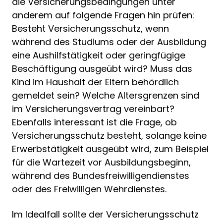
die Versicherungsbedingungen unter
anderem auf folgende Fragen hin prüfen:
Besteht Versicherungsschutz, wenn
während des Studiums oder der Ausbildung
eine Aushilfstätigkeit oder geringfügige
Beschäftigung ausgeübt wird? Muss das
Kind im Haushalt der Eltern behördlich
gemeldet sein? Welche Altersgrenzen sind
im Versicherungsvertrag vereinbart?
Ebenfalls interessant ist die Frage, ob
Versicherungsschutz besteht, solange keine
Erwerbstätigkeit ausgeübt wird, zum Beispiel
für die Wartezeit vor Ausbildungsbeginn,
während des Bundesfreiwilligendienstes
oder des Freiwilligen Wehrdienstes.
Im Idealfall sollte der Versicherungsschutz