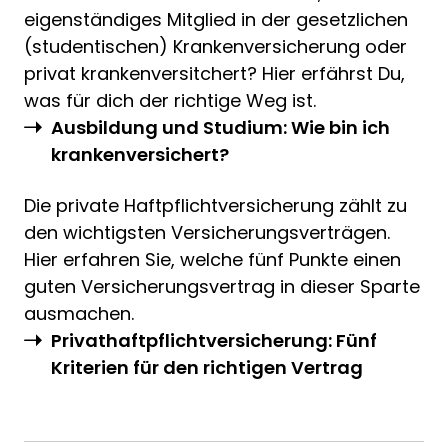
eigenständiges Mitglied in der gesetzlichen
(studentischen) Krankenversicherung oder
privat krankenversitchert? Hier erfährst Du,
was für dich der richtige Weg ist.
Ausbildung und Studium: Wie bin ich
krankenversichert?
Die private Haftpflichtversicherung zählt zu
den wichtigsten Versicherungsverträgen.
Hier erfahren Sie, welche fünf Punkte einen
guten Versicherungsvertrag in dieser Sparte
ausmachen.
Privathaftpflichtversicherung: Fünf
Kriterien für den richtigen Vertrag