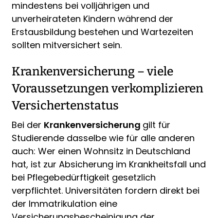
mindestens bei volljährigen und
unverheirateten Kindern während der
Erstausbildung bestehen und Wartezeiten
sollten mitversichert sein.
Krankenversicherung – viele
Voraussetzungen verkomplizieren
Versichertenstatus
Bei der
Krankenversicherung
gilt für
Studierende dasselbe wie für alle anderen
auch: Wer einen Wohnsitz in Deutschland
hat, ist zur Absicherung im Krankheitsfall und
bei Pflegebedürftigkeit gesetzlich
verpflichtet. Universitäten fordern direkt bei
der Immatrikulation eine
Versicherungsbescheinigung der