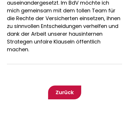
auseinandergesetzt. Im BdV möchte ich
mich gemeinsam mit dem tollen Team für
die Rechte der Versicherten einsetzen, ihnen
zu sinnvollen Entscheidungen verhelfen und
dank der Arbeit unserer hausinternen
Strategen unfaire Klauseln öffentlich
machen.
Zurück