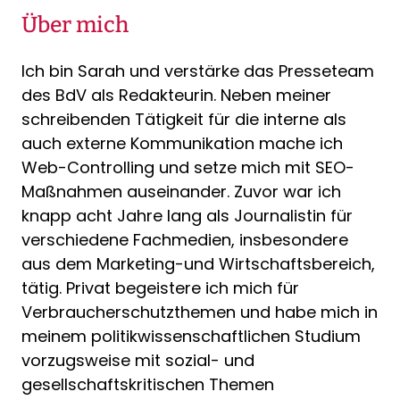
Über mich
Ich bin Sarah und verstärke das Presseteam
des BdV als Redakteurin. Neben meiner
schreibenden Tätigkeit für die interne als
auch externe Kommunikation mache ich
Web-Controlling und setze mich mit SEO-
Maßnahmen auseinander. Zuvor war ich
knapp acht Jahre lang als Journalistin für
verschiedene Fachmedien, insbesondere
aus dem Marketing-und Wirtschaftsbereich,
tätig. Privat begeistere ich mich für
Verbraucherschutzthemen und habe mich in
meinem politikwissenschaftlichen Studium
vorzugsweise mit sozial- und
gesellschaftskritischen Themen