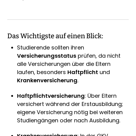
Das Wichtigste auf einen Blick:
Studierende sollten ihren
Versicherungsstatus
prüfen, da nicht
alle Versicherungen über die Eltern
laufen, besonders
Haftpflicht
und
Krankenversicherung
.
Haftpflichtversicherung
: Über Eltern
versichert während der Erstausbildung;
eigene Versicherung nötig bei weiteren
Studiengängen oder nach Ausbildung.
Krankenversicherung
: In der GKV