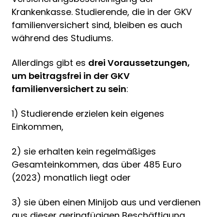
Krankenkasse. Studierende, die in der GKV
familienversichert sind, bleiben es auch
während des Studiums.
Allerdings gibt es
drei Voraussetzungen,
um beitragsfrei in der GKV
familienversichert zu sein
:
1) Studierende erzielen kein eigenes
Einkommen,
2) sie erhalten kein regelmäßiges
Gesamteinkommen, das über 485 Euro
(2023) monatlich liegt oder
3) sie üben einen Minijob aus und verdienen
aus dieser geringfügigen Beschäftigung