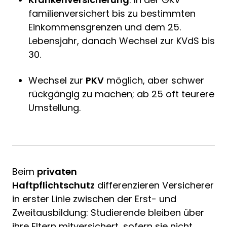
familienversichert bis zu bestimmten
Einkommensgrenzen und dem 25.
Lebensjahr, danach Wechsel zur KVdS bis
30.
Wechsel zur
PKV
möglich, aber schwer
rückgängig zu machen; ab 25 oft teurere
Umstellung.
Beim
privaten
Haftpflichtschutz
differenzieren Versicherer
in erster Linie zwischen der Erst- und
Zweitausbildung: Studierende bleiben über
ihre Eltern mitversichert, sofern sie nicht