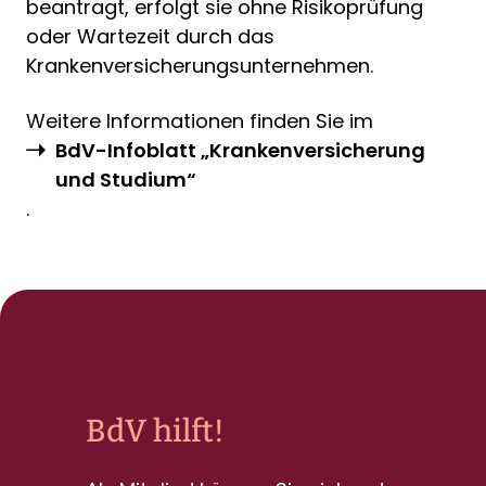
beantragt, erfolgt sie ohne Risikoprüfung
oder Wartezeit durch das
Krankenversicherungsunternehmen.
Weitere Informationen finden Sie im
BdV-Infoblatt „Krankenversicherung
und Studium“
.
BdV hilft!