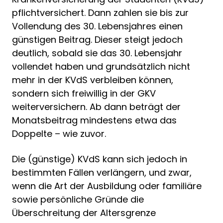
pflichtversichert. Dann zahlen sie bis zur
Vollendung des 30. Lebensjahres einen
günstigen Beitrag. Dieser steigt jedoch
deutlich, sobald sie das 30. Lebensjahr
vollendet haben und grundsätzlich nicht
mehr in der KVdS verbleiben können,
sondern sich freiwillig in der GKV
weiterversichern. Ab dann beträgt der
Monatsbeitrag mindestens etwa das
Doppelte – wie zuvor.
Die (günstige) KVdS kann sich jedoch in
bestimmten Fällen verlängern, und zwar,
wenn die Art der Ausbildung oder familiäre
sowie persönliche Gründe die
Überschreitung der Altersgrenze