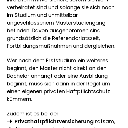
verheiratet sind und solange sie sich noch
im Studium und unmittelbar
angeschlossenem Masterstudiengang
befinden. Davon ausgenommen sind
grundsätzlich die Referendariatszeit,
Fortbildungsmaßnahmen und dergleichen.
Wer nach dem Erststudium ein weiteres
beginnt, den Master nicht direkt an den
Bachelor anhängt oder eine Ausbildung
beginnt, muss sich dann in der Regel um
einen eigenen privaten Haftpflichtschutz
kümmern.
Zudem ist es bei der
Privathaftpflichtversicherung
ratsam,