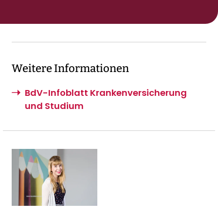
Weitere Informationen
BdV-Infoblatt Krankenversicherung
und Studium