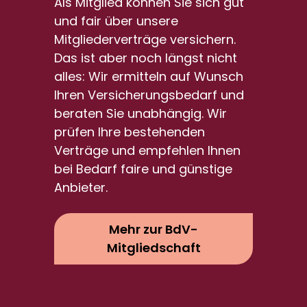
Als Mitglied können Sie sich gut
und fair über unsere
Mitgliederverträge versichern.
Das ist aber noch längst nicht
alles: Wir ermitteln auf Wunsch
Ihren Versicherungsbedarf und
beraten Sie unabhängig. Wir
prüfen Ihre bestehenden
Verträge und empfehlen Ihnen
bei Bedarf faire und günstige
Anbieter.
Mehr zur BdV-
Mitgliedschaft