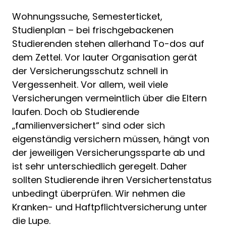
Wohnungssuche, Semesterticket,
Studienplan – bei frischgebackenen
Studierenden stehen allerhand To-dos auf
dem Zettel. Vor lauter Organisation gerät
der Versicherungsschutz schnell in
Vergessenheit. Vor allem, weil viele
Versicherungen vermeintlich über die Eltern
laufen. Doch ob Studierende
„familienversichert“ sind oder sich
eigenständig versichern müssen, hängt von
der jeweiligen Versicherungssparte ab und
ist sehr unterschiedlich geregelt. Daher
sollten Studierende ihren Versichertenstatus
unbedingt überprüfen. Wir nehmen die
Kranken- und Haftpflichtversicherung unter
die Lupe.