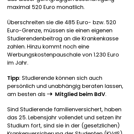
maximal 520 Euro monatlich.
Überschreiten sie die 485 Euro- bzw. 520
Euro-Grenze, müssen sie einen eigenen
Studierendenbeitrag an die Krankenkasse
zahlen. Hinzu kommt noch eine
Werbungskostenpauschale von 1.230 Euro
im Jahr.
Tipp
: Studierende können sich auch
persönlich und unabhängig beraten lassen,
am besten als
Mitglied beim BdV
.
Sind Studierende familienversichert, haben
das 25. Lebensjahr vollendet und setzen ihr
Studium fort, sind sie in der (gesetzlichen)
Krankenversicherung der Studenten (KVdS)