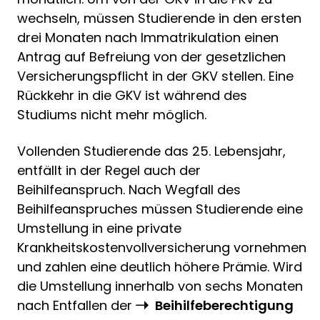
wechseln, müssen Studierende in den ersten
drei Monaten nach Immatrikulation einen
Antrag auf Befreiung von der gesetzlichen
Versicherungspflicht in der GKV stellen. Eine
Rückkehr in die GKV ist während des
Studiums nicht mehr möglich.
Vollenden Studierende das 25. Lebensjahr,
entfällt in der Regel auch der
Beihilfeanspruch. Nach Wegfall des
Beihilfeanspruches müssen Studierende eine
Umstellung in eine private
Krankheitskostenvollversicherung vornehmen
und zahlen eine deutlich höhere Prämie. Wird
die Umstellung innerhalb von sechs Monaten
nach Entfallen der
Beihilfeberechtigung