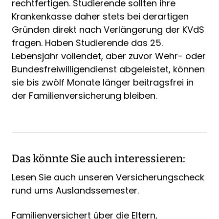
rechtfertigen. Studierende sollten ihre
Krankenkasse daher stets bei derartigen
Gründen direkt nach Verlängerung der KVdS
fragen. Haben Studierende das 25.
Lebensjahr vollendet, aber zuvor Wehr- oder
Bundesfreiwilligendienst abgeleistet, können
sie bis zwölf Monate länger beitragsfrei in
der Familienversicherung bleiben.
Das könnte Sie auch interessieren:
Lesen Sie auch unseren Versicherungscheck
rund ums Auslandssemester.
Familienversichert über die Eltern,